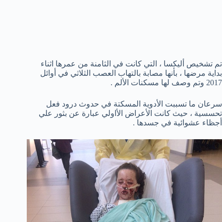
تم تشخيص أليكسا ، التي كانت في الثامنة من عمرها اثناء
بداية مرضها ، بأنها مصابة بالتهاب العصب الثلاثي في أوائل
2017 وتم وصف لها مسكنات الألم .
سرعان ما تسببت الأدوية المسكتة في حدوث درود فعل
تحسسية ، حيث كانت الأعراض الأاولي عبارة عن بثور علي
أجظاء عشوائية في جسدها .