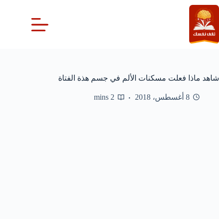
لتجاوز
لى
لمحتوى
شاهد ماذا فعلت مسكنات الألم في جسم هذة الفتاة
8 أغسطس، 2018
2 mins