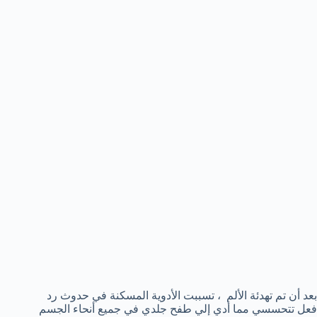
بعد أن تم تهدئة الألم ، تسببت الأدوية المسكنة في حدوث رد
فعل تتحسسي مما أدي إلي طفح جلدي في جميع أنحاء الجسم