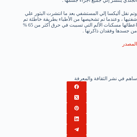
الجلدي ينتشر إلي جميع أجزاء جسمها .
وتم نقل أليكسا إلي المستشفي بعد ما انتشرت البثور علي
شفتيها ، وعندما تم تشخيصها من الأطباء بطريقة خاطئة تم
اعطائها مسكنات الألم التي تسببت في حرق أكثر من 65 %
من جسدها وفقدان ذاكرتها .
المصدر
ساهم في نشر الثقافة والمعرفة