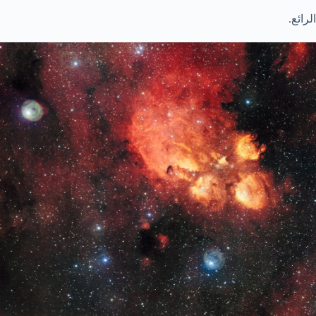
الرائع.