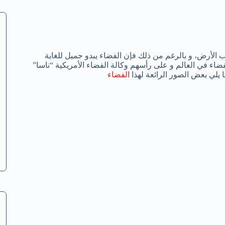
الأرض، و بالرغم من ذلك فإن الفضاء يبدو جميل للغاية
الفضاء في العالم و على رأسهم وكالة الفضاء الأمريكية “ناسا”
 يلي بعض الصور الرائعة لهذا
الفضاء