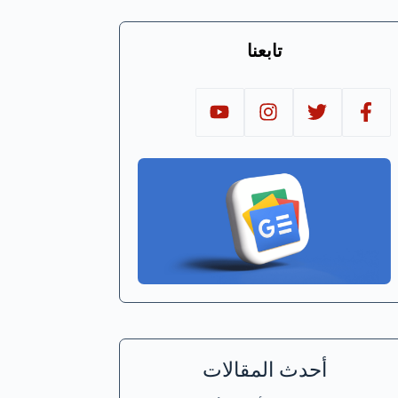
تابعنا
أحدث المقالات