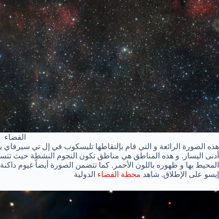
الفضاء
هذه الصورة الرائعة و التي قام بإلتقاطها تليسكوب في إل تي سيرفاي
أدنى اليسار. و هذه المناطق هي مناطق تكون النجوم النشطة حيث تتسب
المحيط بها و ظهوره باللون الأحمر. كما تتضمن الصورة أيضاً غيوم داكنة 
إيسو على الإطلاق. شاهد
محطة الفضاء
الدولية