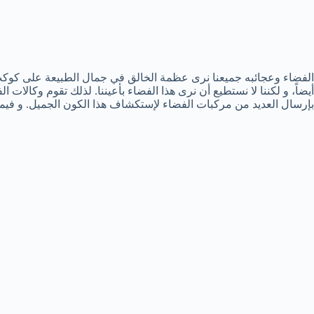
الفضاء وعجائبه جميعنا نرى عظمة الخالق في جمال الطبيعة على كوكب 
أيضاً، و لكننا لا نستطيع أن نرى هذا الفضاء بأعيننا. لذلك تقوم وكالات 
بإرسال العديد من مركبات الفضاء لإستكشاف هذا الكون الجميل. و فيما