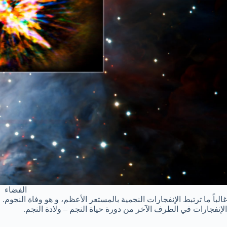
الفضاء
غالباً ما ترتبط الإنفجارات النجمية بالمستعر الأعظم، و هو وفاة النجو
الإنفجارات في الطرف الآخر من دورة حياة النجم – ولادة النجم.