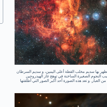
 يظهر بها سديم مخلب القطة أعلى اليمين، و سديم السرطان
ب النجوم الصغيرة الساخنة في توهج غاز الهيدروجين
من الغبار. و تعد هذه الصورة أحد أكبر الصور التي أطلقتها