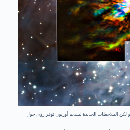
م. و لكن الملاحظات الجديدة لسديم أوريون توفر رؤى حول