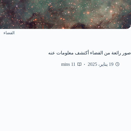
الفضاء
صور رائعة من الفضاء أكتشف معلومات عنه
19 يناير، 2025
11 mins