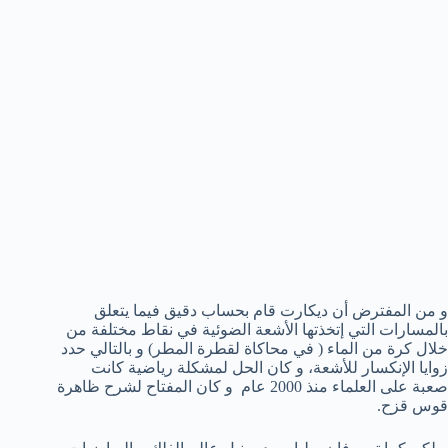
و من المفترض أن ديكارت قام بحساب دقيق فيما يتعلق
بالمسارات التي إتخذتها الأشعة الضوئية في نقاط مختلفة من
خلال كرة من الماء ( في محاكاة لقطرة المطر) و بالتالي حدد
زوايا الإنكسار للأشعة، و كان الحل لمشكلة رياضية كانت
صعبة على العلماء منذ 2000 عام و كان المفتاح لشرح ظاهرة
قوس قزح.