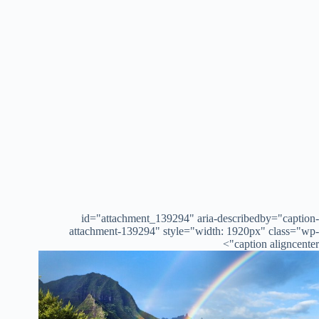
id="attachment_139294" aria-describedby="caption-
attachment-139294" style="width: 1920px" class="wp-
caption aligncenter">