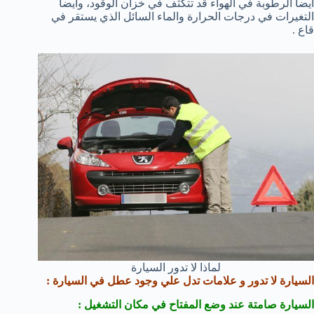
أيضاً الرطوبة في الهواء قد تتكثف في خزان الوقود، وأيضاً
التغيرات في درجات الحرارة والماء السائل الذي يستقر في
قاع .
لماذا لا تدور السيارة
السيارة لا تدور و علامات تدل علي وجود عطل في السيارة :
السيارة صامتة عند وضع المفتاح في مكان التشغيل :