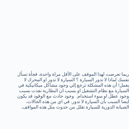
ربما تعرضت لهذا الموقف على الأقل مراة واحدة، فجأة تسأل
نفسك لماذا لا تدور السيارة ؟ السيارة لا تدور او المحرك لا
يعمل! أن هذه المشكلة ترجع إلي وجود مشاكل ميكانيكية في
السيارة مع نظام التشغيل او بسبب ان البطارية نفذت بسبب
وجود عطل او سوء استخدام. وجود حادث مع الوقود قد يكون
ايضا السبب بأن السيارة لا تدور. في اي من هذه الحالات،
الصيانة الدورية للسيارة تقلل من حدوث مثل هذه المواقف.