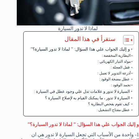
لماذا لا تدور السيارة
ستقرأ في هذا المقال
و إليك الجواب علي هذا السؤال: ” لماذا لا تدور السيارة؟”
البطارية المخفضة :
مولد التيار الكهربائي :
قفل العجلة :
أذرعة التدوير لا تعمل :
عطل مضخة الوقود :
تجمد الوقود :
السيارة لا تدور و علامات تدل علي وجود عطل في السيارة :
السيارة لا تدور ، ما يمكنك القيام به لإصلاح السيارة ؟
كيف تقوم بفحص البطارية ؟
عطل مفتاح التشغيل :
و إليك الجواب علي هذا السؤال: ” لماذا لا تدور السيارة؟”
1- واحدة من الأسباب التي تجعل السيارة لا تدور هي ان