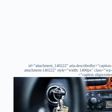
id="attachment_140222" aria-describedby="caption-
attachment-140222" style="width: 1400px" class="wp-
caption aligncenter">