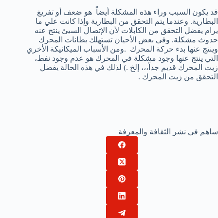
قد يكون السبب وراء هذه المشكلة أيضاً هو ضعف أو تفريغ
البطارية. وعندما يتم التحقق من البطارية وإذا كانت علي ما
يرام يفضل التحقق من الكابلات لأن الإتصال السيئ ينتج عنه
حدوث مشكلة. وفي بعض الأحيان تستهلك بطانات المحرك
وينتج عنها بدء حركة المحرك .ومن الأسباب الميكانيكة الأخري
التي ينتج عنها وجود مشكلة في المحرك هو عدم وجود نفط،
زيت المحرك قديم جداً،،، إلخ .) لذلك في هذه الحالة يفضل
التحقق من زيت المحرك .
ساهم في نشر الثقافة والمعرفة