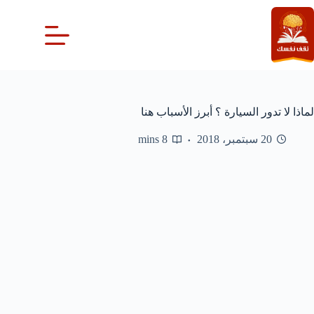
لتجاوز
لى
لمحتوى
لماذا لا تدور السيارة ؟ أبرز الأسباب هنا
20 سبتمبر، 2018
8 mins