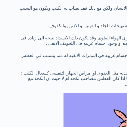
الانسان ولكن مع ذلك قفد يصاب به الكلب ويكون هو السبب
هيجات للجلد و العينين و الاذنين والكفوف .
الهواء العلوى وقد يكون ذلك الانسداد نتيجه الى زياده فى
ه او وجود اجسام غريبه فى التجويف الانفى .
جسام غريبه فى الممرات الانفيه له مما يتسبب فى العطس
يه مثل العدوى او امراض الجهاز التنفسى كسعال الكلب ؛
 اذا كان العطس مصاحب لكحه ام لا حيث ان الكحه مع
 .