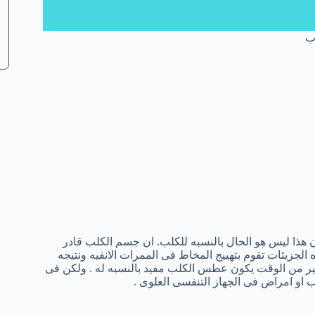
ب
 هذا ليس هو الحال بالنسبه للكلب. ان جسم الكلب قادر
الجزيئات تقوم بتهييج المخاط فى الممرات الانفيه ونتيجه
ير من الوقت يكون عطس الكلب مفيد بالنسبه له . ولكن فى
او امراض فى الجهاز التنفسى العلوى .