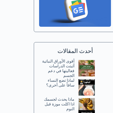
أحدث المقالات
أقوى الأوراق النباتية
أثبتت الدراسات
فعاليتها في دعم
الجسم
لماذا تضع النساء
ساقاً على أخرى؟
ماذا يحدث لجسمك
اذا اكلت موزة قبل
النوم