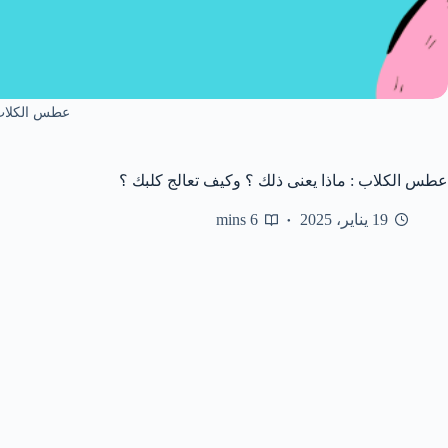
عطس الكلا
عطس الكلاب : ماذا يعنى ذلك ؟ وكيف تعالج كلبك ؟
19 يناير، 2025
6 mins