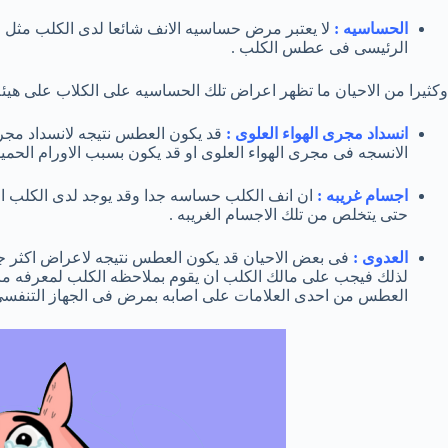
الحساسيه :
لا يعتبر مرض حساسيه الانف شائعا لدى الكلب مثل 
الرئيسى فى عطس الكلب .
وكثيرا من الاحيان ما تظهر اعراض تلك الحساسيه على الكلاب على هيئه ت
انسداد مجرى الهواء العلوى :
قد يكون العطس نتيجه لانسداد مجرى 
الانسجه فى مجرى الهواء العلوى او قد يكون بسبب الاورام الحميد
اجسام غريبه :
ان انف الكلب حساسه جدا وقد يوجد لدى الكلب ا
حتى يتخلص من تلك الاجسام الغريبه .
العدوى :
فى بعض الاحيان قد يكون العطس نتيجه لاعراض اكثر جد
لذلك فيجب على مالك الكلب ان يقوم بملاحظه الكلب لمعرفه ما
العطس من احدى العلامات على اصابه بمرض فى الجهاز التنفسى