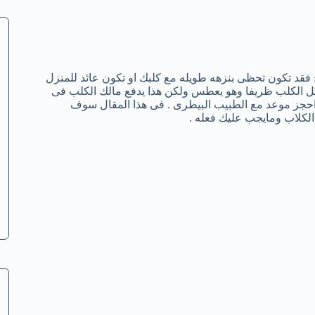
د تكون تحظى بنزهه طويله مع كلبك او تكون عائد للمنزل
ل الكلب ظريفا وهو يعطس ولكن هذا يدفع مالك الكلب فى
احجز موعد مع الطبيب البيطرى . فى هذا المقال سوف
كلاب ومايجب عليك فعله .