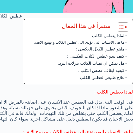
عطس الكلا
ستقرأ في هذا المقال
لماذا يعطس الكلب :
ما هى الاسباب التى تؤدى الى عطس الكلاب و تهييج الانف:
ماهو عطس الكلال العكسى :
كيف يبدو عطس الكلاب العكسى :
هل يمكن ان تصاب الكلاب بنزلات البرد:
كيفيه ايقاف عطس الكلب :
علاج طبيعى لعطس الكلب :
لماذا يعطس الكلب :
فى الوقت الذى يدل فيه العطس عند الانسان على اصابته بالمرض الا ان
على الشعور ماذا اذا كان التجويف الانفى يحتوى على جزيئات سيئه وهذه 
لذلك يعطس الكلب حتى يتخلص من تلك التهيجات . ولذلك فانه فى الكث
بعض الاحيان قد يكون العطس دليل على مشاكل اخرى سواء كان التهاب 
ما هى الاسباب التى تؤدى الى عطس الكلاب و تهييج الانف: