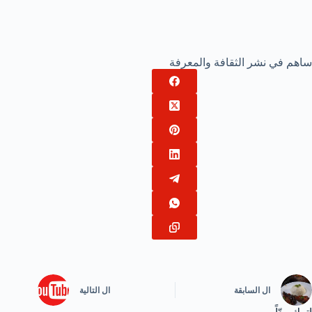
ساهم في نشر الثقافة والمعرفة
ال
السابقة
ال
التالية