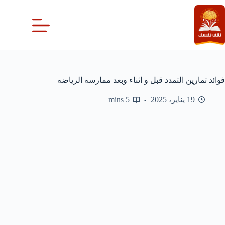
لتجاوز
لى
لمحتوى
فوائد تمارين التمدد قبل و اثناء وبعد ممارسه الرياضه
19 يناير، 2025
5 mins