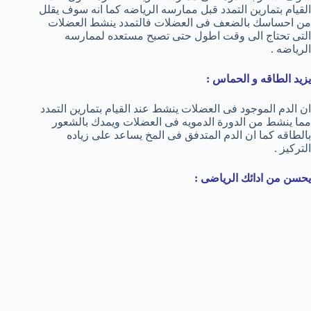
القيام بتمارين التمدد قبل ممارسه الرياضه كما انه سوف يقلل
من احساسك بالضعف فى العضلات فالتمدد ينشط العضلات
التى تحتاج الى وقت اطول حتى تصبح مستعده لممارسه
الرياضه .
يزيد الطاقه و الحماس :
ان الدم الموجود فى العضلات ينشط عند القيام بتمارين التمدد
مما ينشط من الدورة الدمويه فى العضلات ويمدك بالشعور
بالطاقه كما ان الدم المتدفق فى المخ يساعد على زياده
التركيز .
يحسن من ادائك الرياضى :