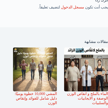
اترك ردّاً
يجب أنت تكون
مسجل الدخول
لتضيف تعليقاً.
مقالات مشابهة
الماء بالملح و انقاص الوزن
المشي 10,000 خطوة يوميًا:
الوصفة و الايجابيات
دليل شامل للفوائد وإنقاص
والسلبيات
الوزن