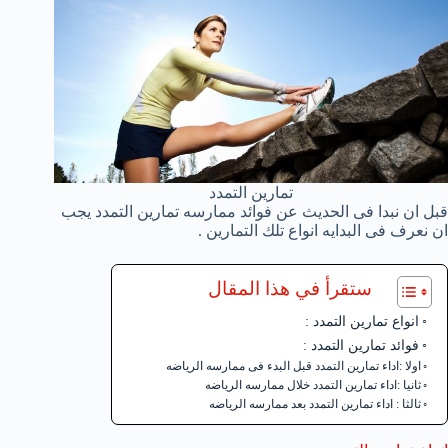
تمارين التمدد
قبل ان نبدا فى الحديث عن فوائد ممارسه تمارين التمدد يجب
ان نعرف فى البدايه انواع تلك التمارين .
ستقرأ في هذا المقال
انواع تمارين التمدد :
فوائد تمارين التمدد :
اولا :اداء تمارين التمدد قبل البدء فى ممارسه الرياضه
ثانيا :اداء تمارين التمدد خلال ممارسه الرياضه
ثالثا : اداء تمارين التمدد بعد ممارسه الرياضه