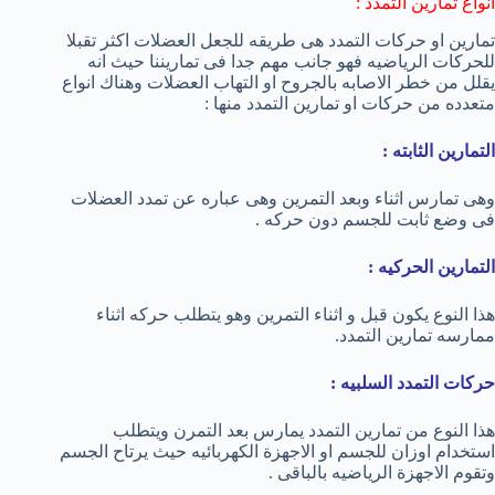
انواع تمارين التمدد :
تمارين او حركات التمدد هى طريقه للجعل العضلات اكثر تقبلا
للحركات الرياضيه فهو جانب مهم جدا فى تماريننا حيث انه
يقلل من خطر الاصابه بالجروح او التهاب العضلات وهناك انواع
متعدده من حركات او تمارين التمدد منها :
التمارين الثابته :
وهى تمارس اثناء وبعد التمرين وهى عباره عن تمدد العضلات
فى وضع ثابت للجسم دون حركه .
التمارين الحركيه :
هذا النوع يكون قبل و اثناء التمرين وهو يتطلب حركه اثناء
ممارسه تمارين التمدد.
حركات التمدد السلبيه :
هذا النوع من تمارين التمدد يمارس بعد التمرن ويتطلب
استخدام اوزان للجسم او الاجهزة الكهربائيه حيث يرتاح الجسم
وتقوم الاجهزة الرياضيه بالباقى .