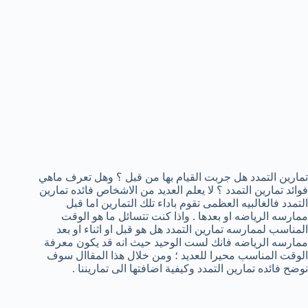
تمارين التمدد هل جربت القيام بها من قبل ؟ وهل تعرف ماهي
فوائد تمارين التمدد ؟ لا يعلم العديد من الاشخاص فائده تمارين
التمدد فالغالبيه العظمى تقوم باداء تلك التمارين اما قبل
ممارسه الرياضه او بعدها . واذا كنت تتسائل ما هو الوقت
المناسب لممارسه تمارين التمدد هل هو قبل او اثناء او بعد
ممارسه الرياضه فانك لست الوحيد حيث انه قد يكون معرفة
الوقت المناسب محيرا للعديد ؛ ومن خلال هذا المقاال سوف
نوضح فائده تمارين التمدد وكيفية اضافتها الى تماريننا .