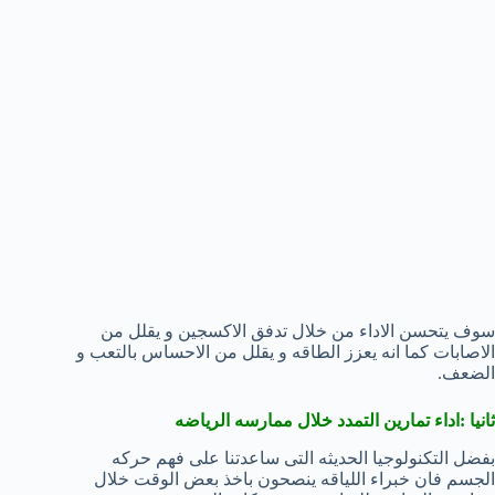
سوف يتحسن الاداء من خلال تدفق الاكسجين و يقلل من
الاصابات كما انه يعزز الطاقه و يقلل من الاحساس بالتعب و
الضعف.
ثانيا :اداء تمارين التمدد خلال ممارسه الرياضه
بفضل التكنولوجيا الحديثه التى ساعدتنا على فهم حركه
الجسم فان خبراء اللياقه ينصحون باخذ بعض الوقت خلال