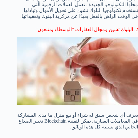
محلها التكنولوجيا الجديدة . تعمل العملات الرقمية التي
تستخدم تكنولوجيا البلوك تشين على تحويل الأموال وتبادلها
في الوقت الراهن بالفعل بعيدًا عن مركزية البنوك وتعقيداتها.
2. البلوك تشين ومجال العقارات “الوسطاء يمتنعون”
يعرف أي شخص سبق له شراء أو بيع منزل ما مدى المشاركة
في المعاملات العقارية. يمكن لتقنية Blockchain تغيير الصداع
الحالي الذي تسببه كل هذه الوثائق.