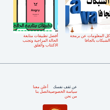
كل المعلومات عن برمجة
أفضل تطبيقات متابعة
الشبكات بالجافا
الحالة المزاجية وتجنب
الاكتئاب والقلق
عن ثقف نفسك
أعلن معنا
سياسة الخصوصية
اتصل بنا
من نحن