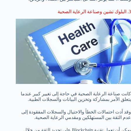
3. البلوك تشين وصناعة الرعاية الصحية
كانت صناعة الرعاية الصحية في حاجة إلى تغيير كبير عندما
يتعلق الأمر بمشاركة وتخزين البيانات والسجلات الطبية.
وقد أدت احتمالات الخطأ والاحتيال والسجلات المفقودة إلى
عدم الثقة بين المستهلكين ومقدمي الرعاية الصحية.
يمكن أن تعمل تقنية Blockchain على تجديد الثقة من خلال