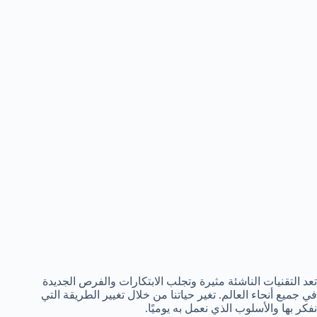
تعد التقنيات الناشئة مثيرة وتجلب الابتكارات والفرص الجديدة
في جميع أنحاء العالم. تغير حياتنا من خلال تغيير الطريقة التي
نفكر بها والأسلوب الذي نعمل به يوميًا.