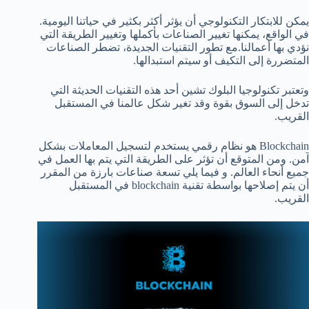
يمكن للابتكار التكنولوجي أن يؤثر أكثر بكثير في حياتنا اليومية.
في الواقع، يمكنها تغيير الصناعات بأكملها وتغيير الطريقة التي
نؤدي بها أعمالنا.مع تطور التقنيات الجديدة، تضطر الصناعات
المتضررة إلى التكيف أو سيتم استبدالها.
وتعتبر تكنولوجيا البلوك تشين أحد هذه التقنيات الحديثة التي
تدخل إلى السوق بقوة وقد تغير شكل عالمنا في المستقبل
القريب.
Blockchain هو نظام رقمي يستخدم لتسجيل المعاملات بشكل
آمن. ومن المتوقع أن تؤثر على الطريقة التي يتم بها العمل في
جميع أنحاء العالم. و فيما يلي تسعة صناعات بارزة من المقرر
أن يتم إصلاحها بواسطة تقنية blockchain في المستقبل
القريب.