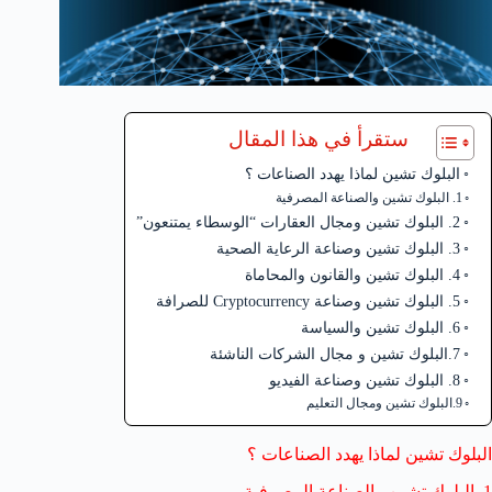
ستقرأ في هذا المقال
البلوك تشين لماذا يهدد الصناعات ؟
1. البلوك تشين والصناعة المصرفية
2. البلوك تشين ومجال العقارات “الوسطاء يمتنعون”
3. البلوك تشين وصناعة الرعاية الصحية
4. البلوك تشين والقانون والمحاماة
5. البلوك تشين وصناعة Cryptocurrency للصرافة
6. البلوك تشين والسياسة
7.البلوك تشين و مجال الشركات الناشئة
8. البلوك تشين وصناعة الفيديو
9.البلوك تشين ومجال التعليم
البلوك تشين لماذا يهدد الصناعات ؟
1. البلوك تشين والصناعة المصرفية