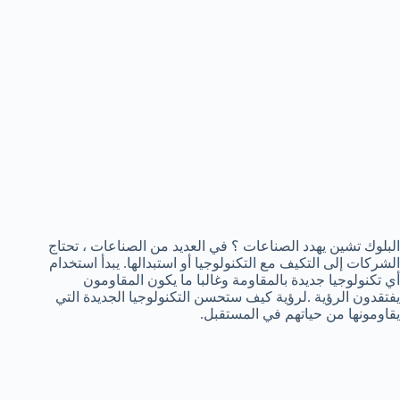
البلوك تشين يهدد الصناعات ؟ في العديد من الصناعات ، تحتاج
الشركات إلى التكيف مع التكنولوجيا أو استبدالها. يبدأ استخدام
أي تكنولوجيا جديدة بالمقاومة وغالبا ما يكون المقاومون
يفتقدون الرؤية .لرؤية كيف ستحسن التكنولوجيا الجديدة التي
يقاومونها من حياتهم في المستقبل.