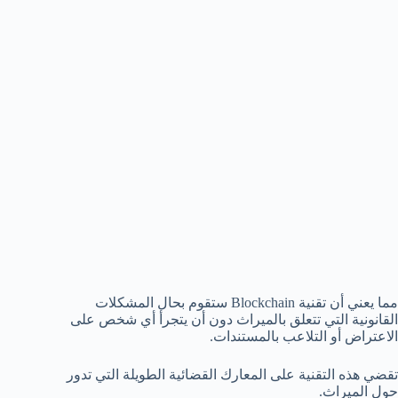
مما يعني أن تقنية Blockchain ستقوم بحال المشكلات
القانونية التي تتعلق بالميراث دون أن يتجرأ أي شخص على
الاعتراض أو التلاعب بالمستندات.
تقضي هذه التقنية على المعارك القضائية الطويلة التي تدور
حول الميراث.