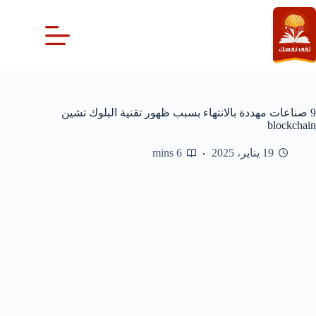
لتجاوز
لى
لمحتوى
9 صناعات مهددة بالانتهاء بسبب ظهور تقنية البلوك تشين
blockchain
19 يناير، 2025
6 mins