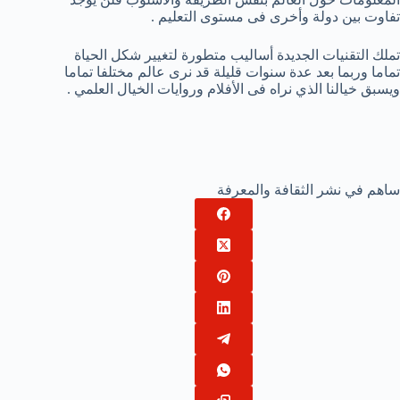
تفاوت بين دولة وأخرى فى مستوى التعليم .
تملك التقنيات الجديدة أساليب متطورة لتغيير شكل الحياة
تماما وربما بعد عدة سنوات قليلة قد نرى عالم مختلفا تماما
ويسبق خيالنا الذي نراه فى الأفلام وروايات الخيال العلمي .
ساهم في نشر الثقافة والمعرفة