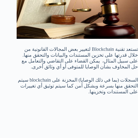
تستعد تقنية Blockchain لتغيير بعض المجالات القانونية من
خلال قدرتها على تخزين المستندات والبيانات والتحقق منها.
على سبيل المثال، يمكن القضاء على التقاضي والتعامل مع
حل المخاوف بشأن الوصايا للمتوفى أو أي وثائق أخرى.
السجلات (بما في ذلك الوصايا) المخزنة على blockchain سيتم
التحقق منها بسرعة وبشكل آمن كما سيتم توثيق أي تغييرات
على المستندات وتخزينها.