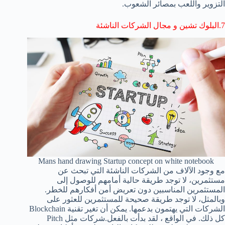
التزوير واللعب بمصائر الشعوب.
7.البلوك تشين و مجال الشركات الناشئة
Mans hand drawing Startup concept on white notebook
مع وجود الآلاف من الشركات الناشئة التي تبحث عن
مستثمرين، لا توجد طريقة حالية أمامهم للوصول إلى
المستثمرين المناسبين دون تعريض أمن أفكارهم للخطر.
وبالمثل، لا توجد طريقة صحيحة للمستثمرين للعثور على
الشركات التي يهتمون بدعمها. يمكن أن تغير تقنية Blockchain
كل ذلك. في الواقع ، لقد بدأت بالفعل.شركات مثل Pitch