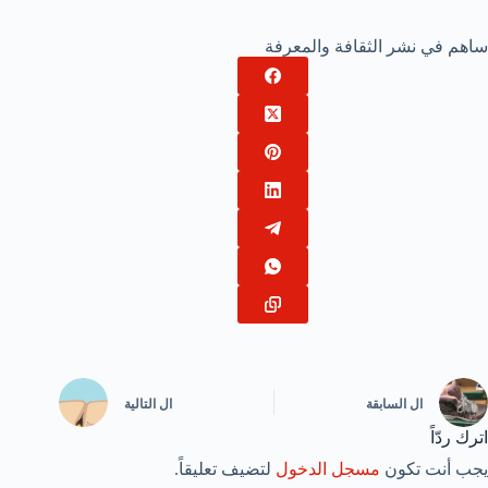
ساهم في نشر الثقافة والمعرفة
ال
السابقة
ال
التالية
اترك ردّاً
يجب أنت تكون
مسجل الدخول
لتضيف تعليقاً.