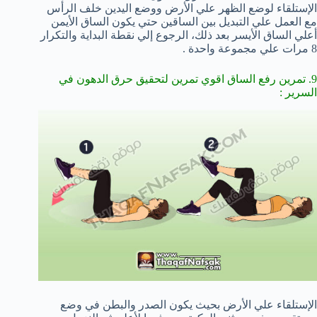
الإستلقاء لوضع الظهر علي الأرض ووضع اليدين خلف الرأس
مع العمل علي التبديل بين الساقين حتي يكون الساق الأيمن
أعلي الساق الأيسر بعد ذلك، الرجوع إلي نقطة البداية والتكرار
8 مرات علي مجموعة واحدة .
9. تمرين رفع الساق اقوي تمرين لتحقيق حرق الدهون في
السرير :
الإستلقاء علي الأرض بحيث يكون الصدر والبطن في وضع