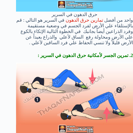
حرق الدهون في السرير
واحد من أفضل
تمارين حرق الدهون
في السرير هو التالي : قم
بالإستلقاء علي الأرض لفرد الجسم في وضعية مستقيمة
وفرد الذراعين أيضاً بجانبك في الخطوة التالية الإتكاء بالكوع
علي الأرض ومحاولة رفع الساق لأعلي والذراع بعيداً عن
الأرض قليلاً ولا تنسي الحفاظ علي فرد الساقين لأعلي .
2. تمرين الجسر لأمكانية حرق الدهون في السرير :