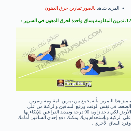
المزيد شاهد
بالصور تمارين حرق الدهون
12. تمرين المقاومة بساق واحدة لحرق الدهون في السرير :
يتميز هذا التمرين بأنه يجمع بين تمرين المقاومة وتمرين
الضغط في نفس الوقت ورفع الساقين والركبة من علي
الأرض لكي تأخذ زاوية 90 درجة وتمديد الذراعين للإتكاء بها
علي الركبة وبإستخدام يديك يمكنك دفع إحدي الساقين أمامك
وفرد الساق الأخري .