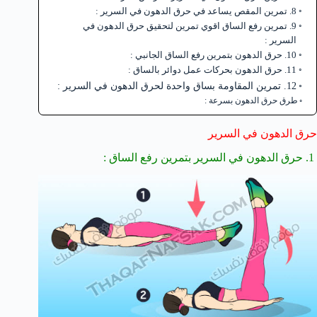
8. تمرين المقص يساعد في حرق الدهون في السرير :
9. تمرين رفع الساق اقوي تمرين لتحقيق حرق الدهون في
السرير :
10. حرق الدهون بتمرين رفع الساق الجانبي :
11. حرق الدهون بحركات عمل دوائر بالساق :
12. تمرين المقاومة بساق واحدة لحرق الدهون في السرير :
طرق حرق الدهون بسرعة :
حرق الدهون في السرير
1. حرق الدهون في السرير بتمرين رفع الساق :