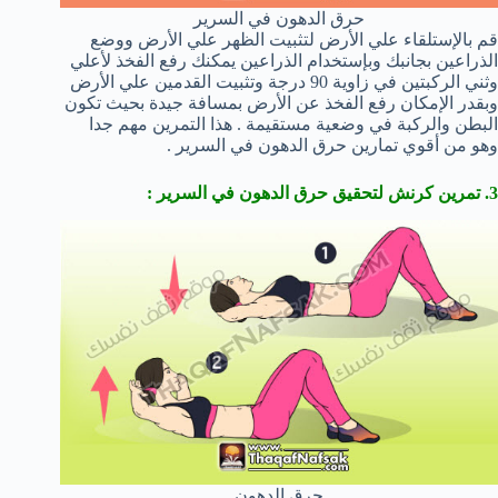
حرق الدهون في السرير
قم بالإستلقاء علي الأرض لتثبيت الظهر علي الأرض ووضع
الذراعين بجانبك وبإستخدام الذراعين يمكنك رفع الفخذ لأعلي
وثني الركبتين في زاوية 90 درجة وتثبيت القدمين علي الأرض
وبقدر الإمكان رفع الفخذ عن الأرض بمسافة جيدة بحيث تكون
البطن والركبة في وضعية مستقيمة . هذا التمرين مهم جدا
وهو من أقوي تمارين حرق الدهون في السرير .
3. تمرين كرنش لتحقيق حرق الدهون في السرير
:
حرق الدهون