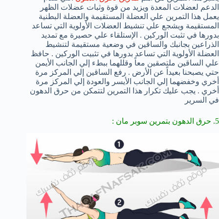
الدعم لعضلات المعدة ويزيد من قوة وثبات عضلات الظهر
يعمل هذا التمرين علي العضلة المستقيمة والعضلة البطنية
المستقيمة ويشجع علي تنشيط العضلات الأولوية التي تساعد
بدورها في تثبت الوركين . الإستلقاء علي حصيرة مع تمديد
الذراعين بجانبك والساقين في وضعية مستقيمة لتنشيط
العضلة الأولوية التي تساعد بدورها في تثبيت الوركين . حافظ
علي الساقين ملتصقين معاً وقللهما ببطء إلي الجانب الأيمن
حتي يصبحنا بعيداً عن الأرض . رفع الساقين إلي المركز مرة
أخري وخفضهما إلي الجانب الأيسر والعودة إلي المركز مرة
أخري . يجب عليك تكرار هذا التمرين لتتمكن من حرق الدهون
في السرير
5. حرق الدهون بتمرين سوبر مان :