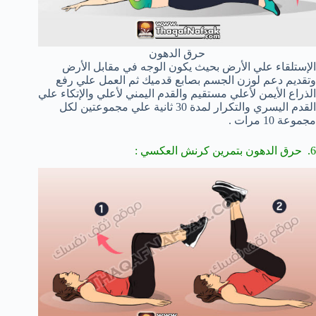
حرق الدهون
الإستلقاء علي الأرض بحيث يكون الوجه في مقابل الأرض
وتقديم دعم لوزن الجسم بصابع قدميك ثم العمل علي رفع
الذراع الأيمن لأعلي مستقيم والقدم اليمني لأعلي والإتكاء علي
القدم اليسري والتكرار لمدة 30 ثانية علي مجموعتين لكل
مجموعة 10 مرات .
6. حرق الدهون بتمرين كرنش العكسي :