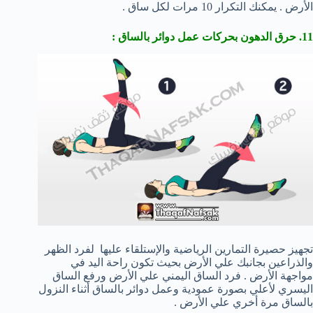
الأرض . يمكنك التكرار 10 مرات لكل ساق .
11. حرق الدهون بحركات عمل دوائر بالساق :
تجهيز حصيرة التمارين الرياضية والإستلقاء عليها لفرد الظهر
والذراعين بجانبك علي الأرض بحيث تكون راحة اليد في
مواجهة الأرض . فرد الساق اليمني علي الأرض ورفع الساق
اليسري لأعلي بصورة عمودية وعمل دوائر بالساق أثناء النزول
بالساق مرة أخري علي الأرض .