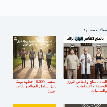
مقالات مشابهة
الماء بالملح و انقاص الوزن
المشي 10,000 خطوة يوميًا:
الوصفة و الايجابيات
دليل شامل للفوائد وإنقاص
والسلبيات
الوزن