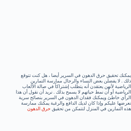
يمكنك تحقيق حرق الدهون في السرير أيضا ، هل كنت تتوقع
ذلك . لا يفضلن بعض النساء والرجال ممارسة التمارين
الرياضية لأنهن يعتقدن أنه يتطلب إشتراكاً في صالة الألعاب
الرياضية أو أن نمط حياتهم لا يسمح بذلك . نريد أن نقول أن هذا
الرأي خاطئ ويمكنك فقدان الدهون في السرير بنصائح سرية
نعرضها عليكم وإذا كان لديك الدافع والرغبة يمكنك ممارسة
هذه التمارين في المنزل لتتمكن من تحقيق
حرق الدهون