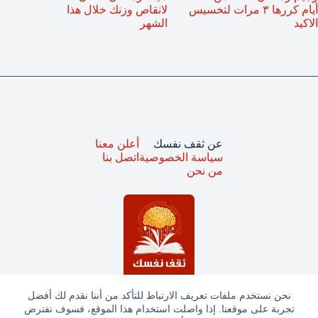
أيام كررها ٣ مرات لتخسيس
لانقاص وزنك خلال هذا
الاكيد
الشهر
عن ثقف نفسك
أعلن معنا
سياسة الخصوصية
اتصل بنا
من نحن
نحن نستخدم ملفات تعريف الارتباط للتأكد من أننا نقدم لك أفضل
تجربة على موقعنا. إذا واصلت استخدام هذا الموقع، فسوف نفترض