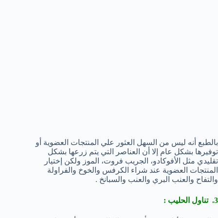
بالطبع أنه ليس من السهل العثور علي المنتجات العضوية أو
توفيرها بشكل عام إلا أن العناصر التي يتم زرعها بشكل
تقليدي مثل الأفوكادو، الجريب فروت، الموز ولكن إختيار
المنتجات العضوية عند شراء الكرفس والخوخ والفراولة
والتفاح والعنب البري والعنب والسبانخ .
3. تناول الحليب :