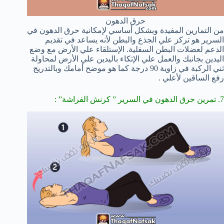
حرق الدهون
من التمارين المفيدة وبشكل أساسي لإمكانية حرق الدهون في
السرير هو تركز علي الجذع والبطن لأنه يساعد في تقديم
الدعم لعضلات البطن السفلية. الإستلقاء علي الأرض مع وضع
اليدين بجانبك والعمل علي الإتكاء باليدين علي الأرض لمحاولة
ثني الركبة في زاوية 90 درجة كما هو موضح أمامك وبالتدريج
رفع الساقين لأعلي .
7. تمرين حرق الدهون في السرير ” كرنش الفراشة” :