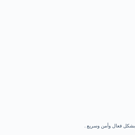
بشكل فعال وأمن وسريع .