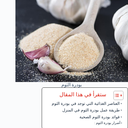
بودرة الثوم
ستقرأ في هذا المقال
العناصر الغذائية التي توجد في بودرة الثوم
طريقة عمل بودرة الثوم في المنزل
فوائد بودرة الثوم الصحية
أضرار بودرة الثوم :