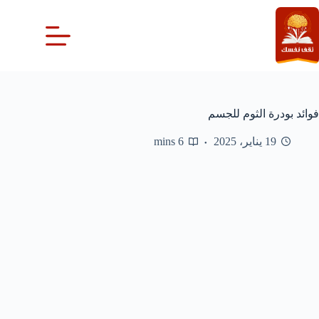
لتجاوز
لى
لمحتوى
فوائد بودرة الثوم للجسم
19 يناير، 2025
6 mins