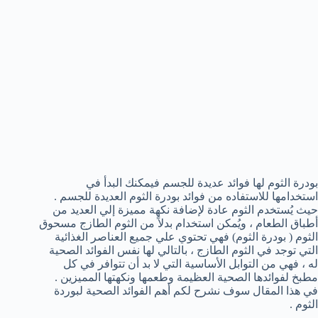
بودرة الثوم لها فوائد عديدة للجسم فيمكنك البدأ في
استخدامها للاستفاده من فوائد بودرة الثوم العديدة للجسم .
حيث يُستخدم الثوم عادة لإضافة نكهة مميزة إلي العديد من
أطباق الطعام ، ويُمكن استخدام بدلاً من الثوم الطازج مسحوق
الثوم ( بودرة الثوم) فهي تحتوي علي جميع العناصر الغذائية
التي توجد في الثوم الطازج ، بالتالي لها نفس الفوائد الصحية
له ، فهي من التوابل الأساسية التي لا بد أن تتوافر في كل
مطبخ لفوائدها الصحية العظيمة وطعمها ونكهتها المميزين .
في هذا المقال سوف نشرح لكم أهم الفوائد الصحية لبوردة
الثوم .