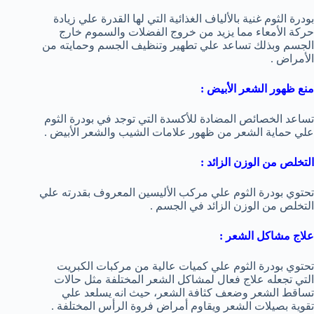
بودرة الثوم غنية بالألياف الغذائية التي لها القدرة علي زيادة
حركة الأمعاء مما يزيد من خروج الفضلات والسموم خارج
الجسم وبذلك تساعد علي تطهير وتنظيف الجسم وحمايته من
الأمراض .
منع ظهور الشعر الأبيض :
تساعد الخصائص المضادة للأكسدة التي توجد في بودرة الثوم
علي حماية الشعر من ظهور علامات الشيب والشعر الأبيض .
التخلص من الوزن الزائد :
تحتوي بودرة الثوم علي مركب الأليسين المعروف بقدرته علي
التخلص من الوزن الزائد في الجسم .
علاج مشاكل الشعر :
تحتوي بودرة الثوم علي كميات عالية من مركبات الكبريت
التي تجعله علاج فعال لمشاكل الشعر المختلفة مثل حالات
تساقط الشعر وضعف كثافة الشعر، حيث انه يسلعد علي
تقوية بصيلات الشعر ويقاوم أمراض فروة الرأس المختلفة .