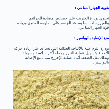
تقوية الجهاز المناعي :
تحتوي بودرة الكبريت علي خصائص مضادة للجراثيم
والفيروسات مما يساعد الجسم علي مقاومة العدوي وزيادة
قوة الجهاز المناعي .
منع الإصابة بالبواسير :
بودرة الثوم غنية بالألياف الغذائية التي تساعد علي زيادة حركة
الأمعاء وتسهيل عملية التبرز وجعله أكثر سلاسة وسهولة
وبذلك يقل الضغط أثناء عملية الإخراج مما يمنع الإصابة
بالبواسير .