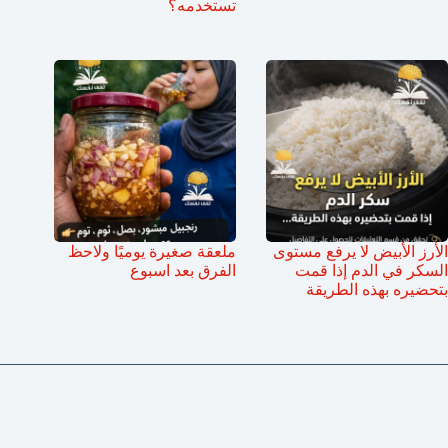
تستخدمه؟
الأرز الأبيض لا يرفع مستوى
ملعقة صغيرة يوميًا ولاحظ
السكر في الدم إذا قمت
الفرق بعد اسبوع
بتحضيره بهذه الطريقة