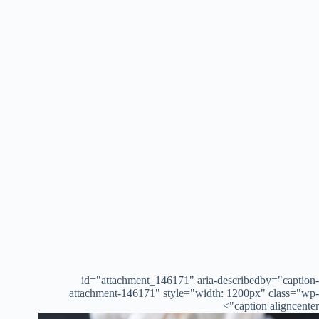
id="attachment_146171" aria-describedby="caption-
attachment-146171" style="width: 1200px" class="wp-
caption aligncenter">