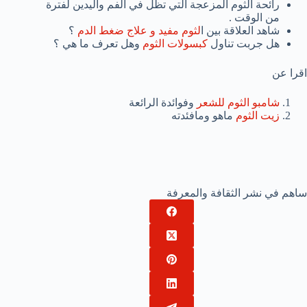
رائحة الثوم المزعجة التي تظل في الفم واليدين لفترة
من الوقت .
شاهد العلاقة بين ا
لثوم مفيد و علاج ضغط الدم
؟
هل جربت تناول
كبسولات الثوم
وهل تعرف ما هي ؟
اقرا عن
شامبو الثوم للشعر
وفوائدة الرائعة
زيت الثوم
ماهو ومافئدته
ساهم في نشر الثقافة والمعرفة