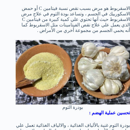
الاسقربوط هو مرض بسبب نقص نسبة فيتامين C أو حمض
الاسكوربيك في الجسم ، وتساعد بودة الثوم في علاج مرض
الاسقربوط حيث أنها تحتوي علي كمية كبيرة من فيتامين C
الذي يعمل علي علاج نقص الفيتامينات مثل الاسقربوط كما
أنه يحمي الجسم من مجموعة أخري من الأمراض .
بودرة الثوم
تحسين عملية الهضم :
بودرة الثوم غنية بالألياف الغذائية ، والالياف الغذائية تعمل علي