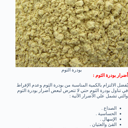
بودرة الثوم
أضرار بودرة الثوم :
يُفضل الالتزام بالكمية المناسبة من بودرة الثوم وعدم الإفراط
في تناول بودرة الثوم حتي لا تتعرض لبعض أضرار بودرة الثوم
والتي تشمل علي الأضرار الآتية :
الصداع .
الحساسية .
الإسهال .
القئ والغثيان .