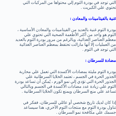
التي توجد في بودرة الثوم إلي محتواها من المركبات التي
تحتوي علي الكبريت .
غنية بالفيتامينات والمعادن :
بودرة الثوم غنية بالعديد من الفيتامينات والمعادن الأساسية ،
الثوم هو واحد من أكثر الأطعمة الصحية التي تحتوي علي
معظم العناصر الغذائية، وبالرغم من مرور بودرة الثوم بالعديد
من العمليات إلا أنها مازالت تحتفظ بمعظم العناصر الغذائية
التي توجد في الثوم .
مضادة للسرطان :
بودرة الثوم مليئة بمضادات الأكسدة التي تعمل علي محاربة
الجذور الحرة في الجسم ، تعتمد الخلايا السرطانية علي
الجذور الحرة التي تؤدي إلي نمو الورم ، يُمكن أن تساعد بودرة
الثوم علي زيادة عدد مضادات الأكسدة في الجسم وبالتالي
تساعد علي منع السرطان ويمنع تكون الخلايا السرطانية .
إذا كان لديك تاريخ شخصي أو عائلي للسرطان، ففكر في
تناول بودرة الثوم مع منتجات الثوم الأخري، هذا سيساعد
جسمك علي مكافحة نمو السرطان .