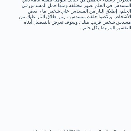
المسدس في الحلم بصور مختلفة ومنها حمل المسدس في
الحلم، إطلاق النار من المسدس علي شخص ما ، بعض
الأشخاص يركضوا خلفك بمسدس ، يتم إطلاق النار عليك من
مسدس شخص قريب منك . وسوف نعرض بالتفصيل أدناه
التفسير المرتبط بكل حلم .