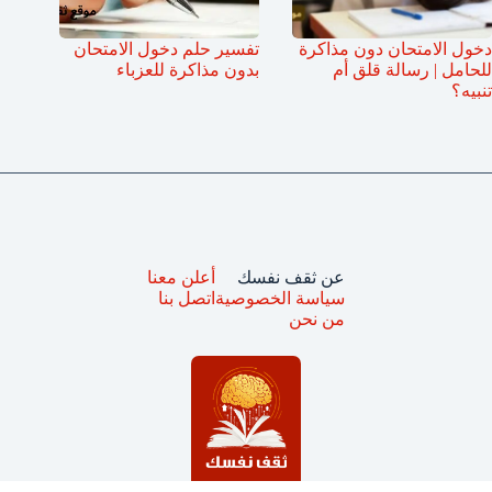
دخول الامتحان دون مذاكرة
تفسير حلم دخول الامتحان
للحامل | رسالة قلق أم
بدون مذاكرة للعزباء
تنبيه؟
عن ثقف نفسك
أعلن معنا
سياسة الخصوصية
اتصل بنا
من نحن