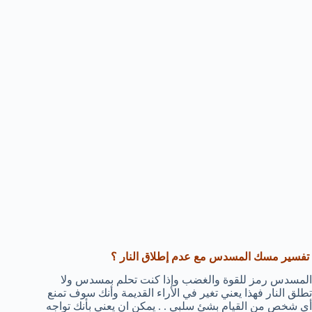
تفسير مسك المسدس مع عدم إطلاق النار ؟
المسدس رمز للقوة والغضب وإذا كنت تحلم بمسدس ولا
تطلق النار فهذا يعني تغير في الأراء القديمة وأنك سوف تمنع
أي شخص من القيام بشئ سلبي . . يمكن ان يعني بأنك تواجه