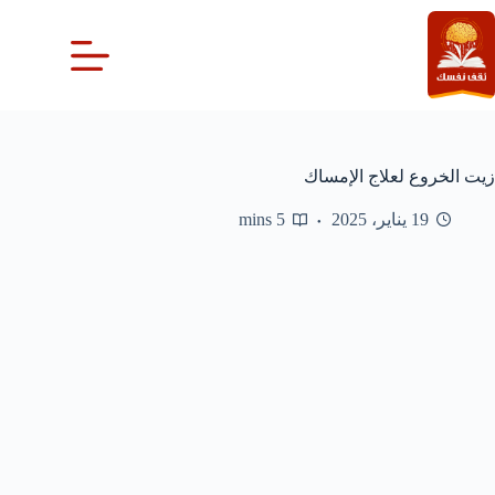
لتجاوز
لى
لمحتوى
زيت الخروع لعلاج الإمساك
19 يناير، 2025
5 mins