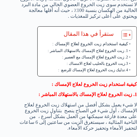
لا تستخدم سوى زيت الخروع العضوي الخالي من مادة البرد
الخالية من الهكسان بنسبة 100٪ ، حيث أنه أقلها معالجة
ويحتوي على أعلى تركيز للمغذيات .
ستقرأ في هذا المقال
كيفية استخدام زيت الخروع لعلاج الإمساك :
1. زيت الخروع لعلاج الإمساك بالاستهلاك المباشر :
2. زيت الخروع لعلاج الإمساك مع العصير :
3.زيت الخروع بالحليب لعلاج الامساك :
4.تدليك زيت الخروع لعلاج الإمساك للرضع :
كيفية استخدام زيت الخروع لعلاج الإمساك :
1. زيت الخروع لعلاج الإمساك بالاستهلاك المباشر :
لا شيء يعمل بشكل أفضل من استهلاك زيت الخروع لعلاج
الإمساك ، أول شيء في الصباح ينصح بتناول زيت الخروع
على معدة فارغة سيمكنها من العمل بشكل أسرع ، من
الناحية المثالية ، سيستغرق الزيت من ساعتين إلى 6 ساعات
لتحفيز الأمعاء وتحفيز حركة الأمعاء.