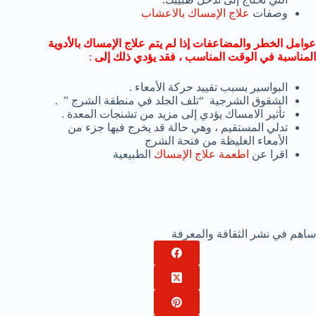
وصفات
علاج الإمساك بالاعشاب
عوامل الخطر والمضاعفات إذا لم يتم علاج الإمساك بالأدوية
المناسبة في الوقت المناسب ، فقد يؤدي ذلك إلى
:
البواسير بسبب تقييد حركة الأمعاء .
الشقوق الشرجية “تلف الجلد في منطقة الشرج ” .
تأثير الامساك يؤدي إلى مزيد من تشنجات المعدة .
تدلي المستقيم ، وهي حالة قد يخرج فيها جزء من
الأمعاء الغليظة من فتحة الشرج
اقرا عن
اطعمة علاج الإمساك
الطبيعية
ساهم في نشر الثقافة والمعرفة