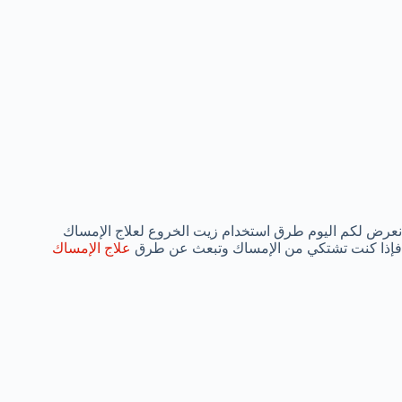
نعرض لكم اليوم طرق استخدام زيت الخروع لعلاج الإمساك
فإذا كنت تشتكي من الإمساك وتبعث عن طرق
علاج الإمساك