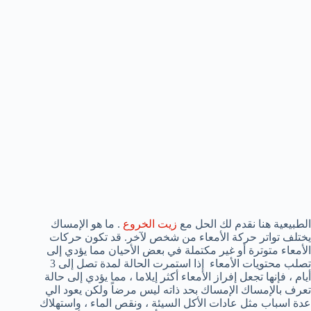
الطبيعية هنا نقدم لك الحل مع
زيت الخروع
. ما هو الإمساك
يختلف تواتر حركة الأمعاء من شخص لآخر. قد تكون حركات
الأمعاء متوترة أو غير مكتملة في بعض الأحيان مما يؤدي إلى
تصلب محتويات الأمعاء إذا استمرت الحالة لمدة تصل إلى 3
أيام ، فإنها تجعل إفراز الأمعاء أكثر إيلاما ، مما يؤدي إلى حالة
تعرف بالإمساك الإمساك بحد ذاته ليس مرضاً ولكن يعود الي
عدة اسباب مثل عادات الأكل السيئة ، ونقص الماء ، واستهلاك