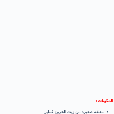
المكونات :
معلقة صغيرة من زيت الخروع كملين .