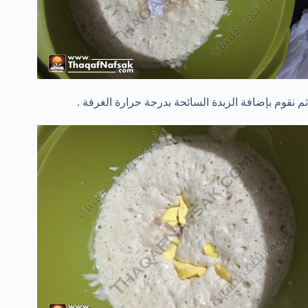
ثم نقوم بإضافة الزبدة السائحة بدرجة حرارة الغرفة .