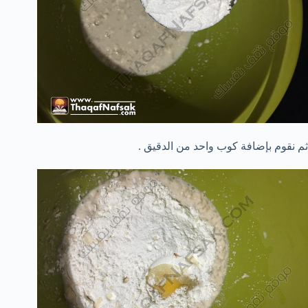
ثم نقوم بإضافة كوب واحد من الدقيق .