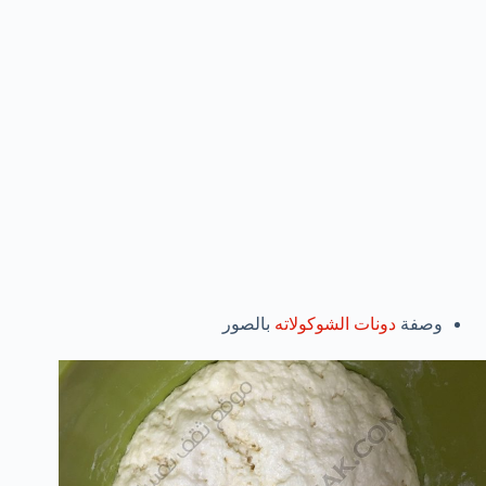
وصفة
دونات الشوكولاته
بالصور