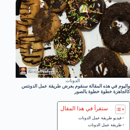
الدونات
واليوم في هذه المقالة سنقوم بعرض طريقة عمل الدونتس
كالجاهزة خطوة خطوة بالصور
ستقرأ في هذا المقال
فيديو طريقة عمل الدونات
طريقة عمل الدونات