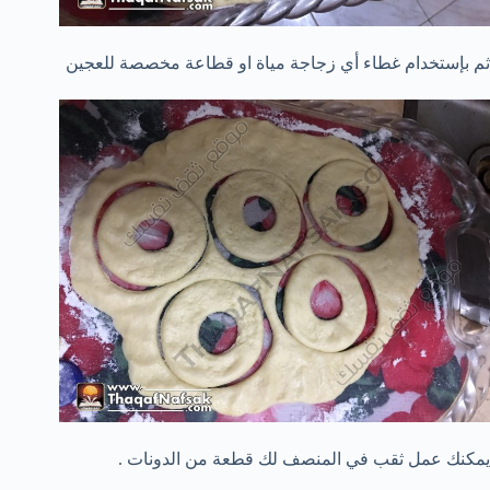
ثم بإستخدام غطاء أي زجاجة مياة او قطاعة مخصصة للعجين
يمكنك عمل ثقب في المنصف لك قطعة من الدونات .