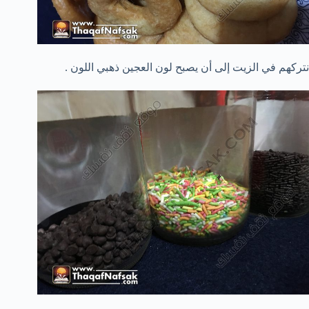
نتركهم في الزيت إلى أن يصبح لون العجين ذهبي اللون .