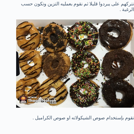
نتركهم على يبردوا قليلا ثم نقوم بعمليه التزين وتكون حسب
الرغبة .
نقوم بإستخدام صوص الشيكولاته او صوص الكراميل .