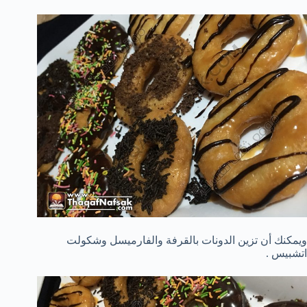
ويمكنك أن تزين الدونات بالقرفة والفارميسل وشكولت
اتشبيس .