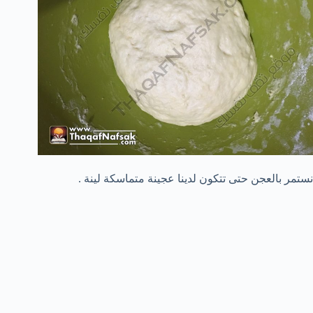
نستمر بالعجن حتى تتكون لدينا عجينة متماسكة لينة .