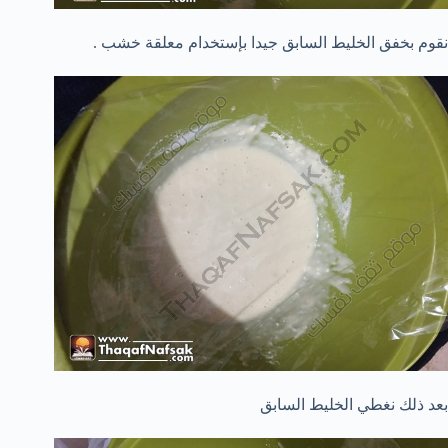
نقوم بخفق الخليط السابق جيدا بإستخدام معلقة خشب .
بعد ذلك نغطي الخليط السابق