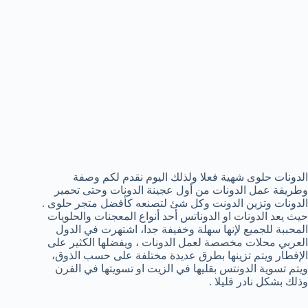
الدونات حلوى شهية فعلا ولذلك اليوم نقدم لكم وصفة
وطريقة عمل الدونات من أول عجينة الدونات وحتى تحمير
الدونات وتزين الدونت وكل شئ لتصنعه كأفضل متجر حلوى .
حيث يعد الدونات او الدوناتس أحد أنواع المعجنات والحلويات
المحببة للجميع لإنها سهلة وخفيفة جدا، اشتهرت في الدول
العربي محلات مخصصة لعمل الدونات ، ويفضلها الكثير على
الإفطار ويتم تزينها بطرق عديدة مختلفة على حسب الذوق،
ويتم تسوية الدونتس بقليها في الزيت او تسويتها في الفرن
وذلك بشكل نادر قليلا .