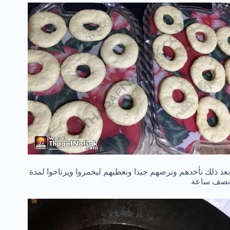
بعد ذلك نأخدهم ونرصهم جيدا ونغطيهم ليخمروا ويرتاحوا لمدة
نصف ساعة