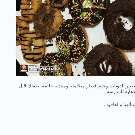
تعتبر الدونات وجبة إفطار متكاملة ومغذية خاصة لطفلك قبل
ذهابة للمدرسة
وبالهنا والعافية .