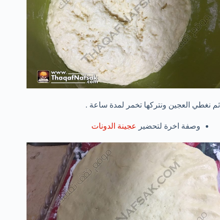
ثم نغطي العجين ونتركها تخمر لمدة ساعة .
وصفة اخرة لتحضير
عجينة الدونات