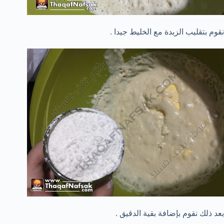
نقوم بتقليب الزبدة مع الخليط جيدا .
بعد ذلك نقوم بإضافة بقية الدقيق .