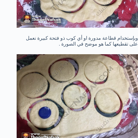
وبإستخدام قطاعة مدورة او أي كوب ذو فتحة كبيرة نعمل
على تقطيعها كما هو موضح في الصورة .