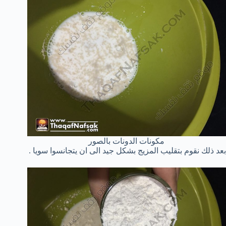
مكونات الدونات بالصور
بعد ذلك نقوم بتقليب المزيج بشكل جيد الى ان يتجانسوا سويا .