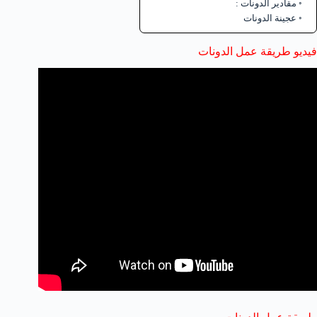
مقادير الدونات :
عجينة الدونات
فيديو طريقة عمل الدونات