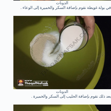
الدونات
في بولة غويطة نقوم بإضافة السكر والخميرة إلى الوعاء .
الدونات
بعد ذلك نقوم بإضافة الحليب إلى السكر والخميرة .