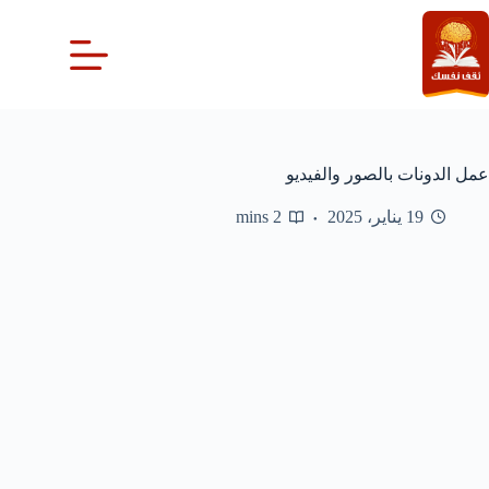
لتجاوز
لى
لمحتوى
عمل الدونات بالصور والفيديو
19 يناير، 2025
2 mins