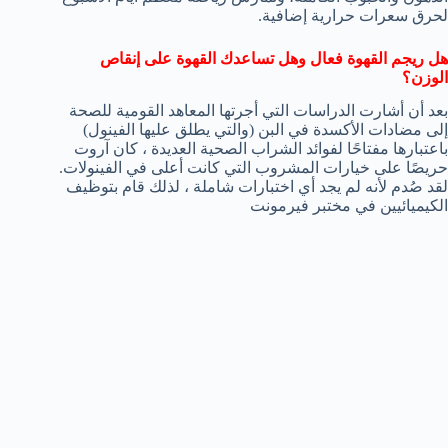
لحرق سعرات حرارية إضافية.
هل ريجم القهوة فعال وهل تساعدك القهوة على إنقاص
الوزن؟
بعد أن أشارت الدراسات التي أجرتها المعاهد القومية للصحة
إلى مضادات الأكسدة في البن (والتي يطلق عليها الفينول)
باعتبارها مفتاحًا لفوائد الشراب الصحية العديدة ، كان آروت
حريصًا على خيارات المشروب التي كانت أعلى في الفينولات.
لقد صُدم لأنه لم يجد أي اختبارات شاملة ، لذلك قام بتوظيف
الكيميائيين في مختبر فيرمونت