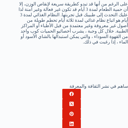
على الرغم من أنها قد تبدو كطريقة سريعة لإنقاص الوزن، إلا
أن حمية الطعام لمدة 3 أيام قد تكون غير فعالة وغير آمنة لذا
عليك التحدث إلى طبيبك قبل تجربتها. النظام الغذائي لمدة 3
أيام هو اتباع نظام غذائي لمدة ثلاثة أيام تحطم طويلة من
أصول غير معروفة وغير معتمدة من قبل الأطباء أو المراكز
الطبية. خلال كل وجبة ، يشرب أخصائيو الحميات كوب واحد
من القهوة السوداء ، والتي يمكن استبدالها بالشاي الأسود أو
الماء ، إذا رغبت في ذلك.
ساهم في نشر الثقافة والمعرفة