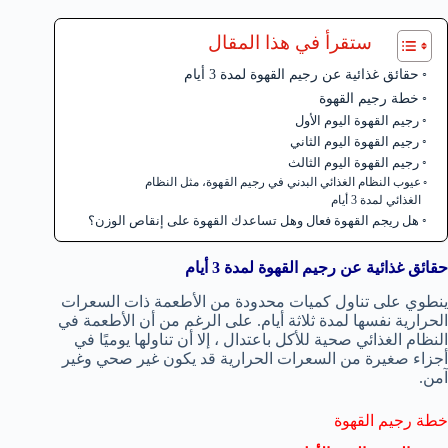
ستقرأ في هذا المقال
حقائق غذائية عن رجيم القهوة لمدة 3 أيام
خطة رجيم القهوة
رجيم القهوة اليوم الأول
رجيم القهوة اليوم الثاني
رجيم القهوة اليوم الثالث
عيوب النظام الغذائي البدني في رجيم القهوة، مثل النظام
الغذائي لمدة 3 أيام
هل ريجم القهوة فعال وهل تساعدك القهوة على إنقاص الوزن؟
حقائق غذائية عن رجيم القهوة لمدة 3 أيام
ينطوي على تناول كميات محدودة من الأطعمة ذات السعرات
الحرارية نفسها لمدة ثلاثة أيام. على الرغم من أن الأطعمة في
النظام الغذائي صحية للأكل باعتدال ، إلا أن تناولها يوميًا في
أجزاء صغيرة من السعرات الحرارية قد يكون غير صحي وغير
آمن.
خطة رجيم القهوة