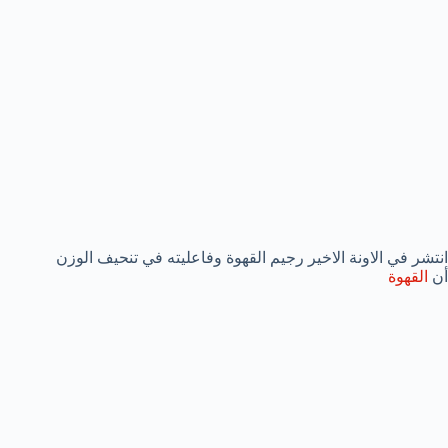
انتشر في الاونة الاخير رجيم القهوة وفاعليته في تنحيف الوزن
أن
القهوة