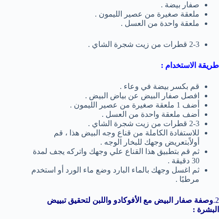
صفار بيضة .
ملعقة صغيرة من عصير الليمون .
ملعقة واحدة من العسل .
2-3 قطرات من زيت شجرة الشاي .
طريقة الاستخدام :
قم بكسر بيضة في وعاء .
افصل صفار البيض عن بياض البيض .
أضف 1 ملعقة صغيرة من عصير الليمون .
أضف ملعقة واحدة من العسل .
2-3 قطرات من زيت شجرة الشاي .
للاستفادة الكاملة من قناع وجه البيض هذا ، قم
أولاًبتعريض وجهك للبخار الوجه .
ثم قم بتطبيق هذا القناع علي وجهك واتركه يجف لمدة
30 دقيقة .
ثم اغسل وجهك بالماء البارد وضع ماء الورد أو استخدم
مرطبًا .
2.
وصفة صفار البيض مع الأفوكادو واللبن لتحقيق تبييض
البشرة :