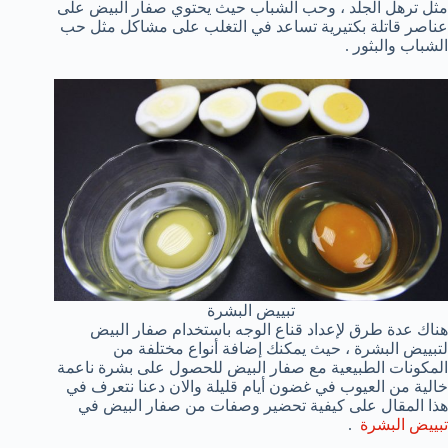
مثل ترهل الجلد ، وحب الشباب حيث يحتوي صفار البيض على
عناصر قاتلة بكتيرية تساعد في التغلب على مشاكل مثل حب
الشباب والبثور .
تبييض البشرة
هناك عدة طرق لإعداد قناع الوجه باستخدام صفار البيض
لتبييض البشرة ، حيث يمكنك إضافة أنواع مختلفة من
المكونات الطبيعية مع صفار البيض للحصول على بشرة ناعمة
خالية من العيوب في غضون أيام قليلة والان دعنا نتعرف في
هذا المقال على كيفية تحضير وصفات من صفار البيض في
تبييض البشرة
.