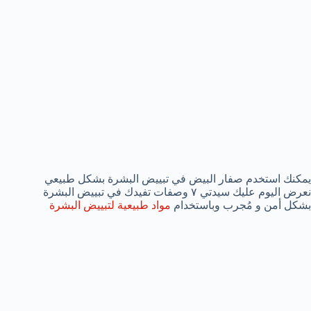
يمكنك استخدم صفار البيض في تبييض البشرة بشكل طبيعي
نعرض اليوم عليك سيدتي ٧ وصفات تفيدك في تبييض البشرة
بشكل أمن و مُجرب وباستخدام
مواد طبيعية لتبييض البشرة