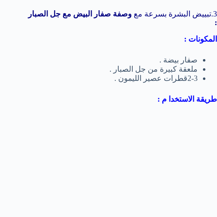
3.تبييض البشرة بسرعة مع
وصفة صفار البيض مع جل الصبار
:
المكونات :
صفار بيضة .
ملعقة كبيرة من جل الصبار .
2-3قطرات عصير الليمون .
طريقة الاستخدا م :