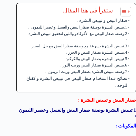
ستقرأ في هذا المقال
صفار البيض و تبييض البشرة :
1.تبييض البشرة بوصفة صفار البيض والعسل وعصير الليمون :
2.وصفة صفار البيض مع الأفوكادو واللبن لتحقيق تبييض البشرة
:
3.تبييض البشرة بسرعة مع وصفة صفار البيض مع جل الصبار :
4.تبييض البشرة بصفار البيض و الجزر :
5.تبييض البشرة بصفار البيض والكركم:
6.تبييض البشرة بصفار البيض وزيت اللوز :
7.وصفة تبييض البشرة بصفار البيض وزيت الزيتون :
نصائح عندا استخدام صفار البيض في تبييض البشرة و كقناع
للوجه :
صفار البيض و تبييض البشرة :
1.تبييض البشرة بوصفة صفار البيض والعسل وعصير الليمون
:
المكونات :