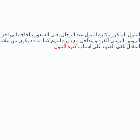
التبول المتكرر وكثرة التبول عند الرجال يعنى الشعور بالحاجه الى اخر
الروتين اليومى للفرد و يتداخل مع دوره النوم كما انه قد يكون من علام
المقال نلقى الضوء على اسباب
كثرة التبول