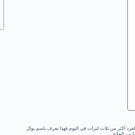
الفرد اكثر من ثلاث لترات فى اليوم فهذا يعرف باسم بوال
من العلاج.