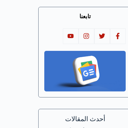
تابعنا
أحدث المقالات