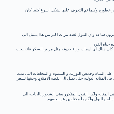
ر خطوره وكلما تم التعرف عليها بشكل اسرع كلما كان
ون ساعه وان التبول لعدد مرات اكثر من هذا يشيل الى
 حياه الفرد.
ا كان هناك اى اسباب وراء حدوثه مثل مرض السكر فانه يجب
 على المياه وحمض اليوريك و السموم و المخلفات التى تمت
 فى المثانه البوليه حتى يصل الى نقطه الامتلاج وحينها تشعر
المثانه ولكن التبول المتكرر يعنى الشعور بالحاجه الى
 سلس البول ولكنهما مختلفين عن بعضهم.