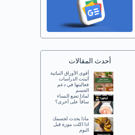
أحدث المقالات
أقوى الأوراق النباتية
أثبتت الدراسات
فعاليتها في دعم
الجسم
لماذا تضع النساء
ساقاً على أخرى؟
ماذا يحدث لجسمك
اذا اكلت موزة قبل
النوم