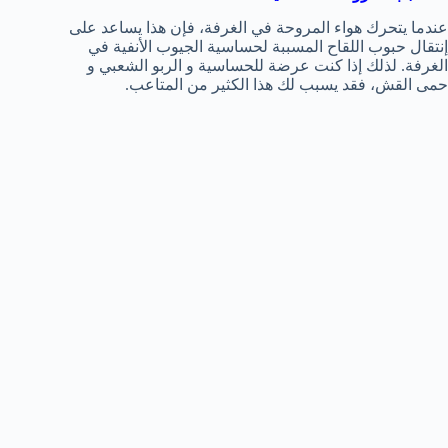
عندما يتحرك هواء المروحة في الغرفة، فإن هذا يساعد على
إنتقال حبوب اللقاح المسببة لحساسية الجيوب الأنفية في
الغرفة. لذلك إذا كنت عرضة للحساسية و الربو الشعبي و
حمى القش، فقد يسبب لك هذا الكثير من المتاعب.