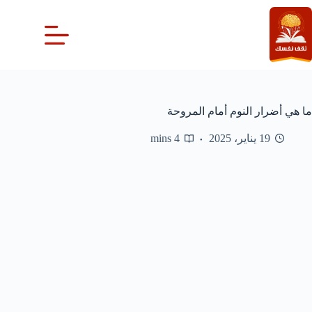
لتجاوز
لى
لمحتوى
ما هي أضرار النوم أمام المروحة
19 يناير، 2025
4 mins