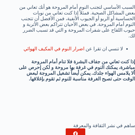
السبب الأساسي لتجنب النوم أمام المروحة هو أنك تعاني من
بعض المشاكل الصحية. فمثلاً إذا كنت تعاني من نوبات
الحساسية أو الربو أو الجيوب الأنفية، فمن الأفضل أن تتجنب
النوم أمام المروحة. في بعض الأحيان تتراكم بعض الأتربة و
حبوب اللقاح على شفرات المروحة و التي قد تسبب الضرر
لك.
لا تنسي ان تقرا عن
اضرار النوم في المكيف الهوائي
إذا كنت تعاني من جفاف البشرة فلا تنام أمام المروحة
مباشرة، يمكنك النوم في غرفة بها مروحة و لكن إحرص على
ألا يلامس الهواء جلدك. يمكن أيضاً تشغيل المروجة لبعض
الوقت حتى تصبح الغرفة مناسبة للنوم ثم تقوم بإغلاقها.
ساهم في نشر الثقافة والمعرفة