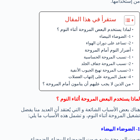
من إستخدامها.
ستقرأ في هذا المقال
لماذا يستخدم البعض المروحة أثناء النوم ؟
1- الضوضاء البيضاء
2- تساعد على دوران الهواء
أضرار النوم أمام المروحة
1- تسبب المروحة الحساسية
2- تسبب المروحة جفاف الجلد
3-تسبب المروحة تهيج الجيوب الأنفية
4- تعمل المروحة على إلتهاب العضلات
من الذين لا يجب عليهم أن ينامون أمام المروحة ؟
لماذا يستخدم البعض المروحة أثناء النوم ؟
هناك بعض الأسباب الشائعة و التي يُعتقد أن العديد منا يفضل
تشغيل المروحة أثناء النوم، و تشمل هذه الأسباب ما يلي:
1- الضوضاء البيضاء
صوت المروحة يشبه صوت الضوضاء البيضاء. الضوضاء