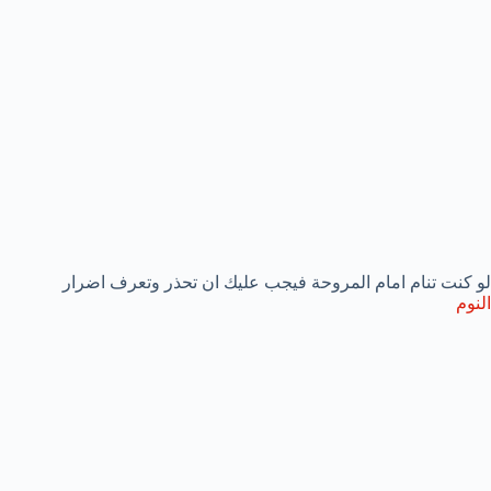
لو كنت تنام امام المروحة فيجب عليك ان تحذر وتعرف اضرار
النوم