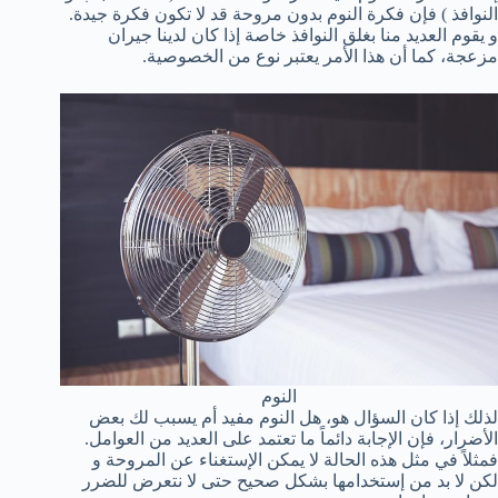
النوافذ ) فإن فكرة النوم بدون مروحة قد لا تكون فكرة جيدة.
و يقوم العديد منا بغلق النوافذ خاصة إذا كان لدينا جيران
مزعجة، كما أن هذا الأمر يعتبر نوع من الخصوصية.
النوم
لذلك إذا كان السؤال هو، هل النوم مفيد أم يسبب لك بعض
الأضرار، فإن الإجابة دائماً ما تعتمد على العديد من العوامل.
فمثلاً في مثل هذه الحالة لا يمكن الإستغناء عن المروحة و
لكن لا بد من إستخدامها بشكل صحيح حتى لا نتعرض للضرر