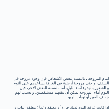
امام المروحة ، بالنسبة لبعض الأشخاص فإن وجود مروحة في
السقف أو حتى مروحة أرضية في الغرفة يساعدهم على النوم
و الشعور بالهدوء أثناء الليل. أما بالنسبة للبعض الآخر، فإن
النوم أمام المروحة يمكن أن يبقيهم مستيقظين، و يسبب لهم
جفاف العين أو نوبات الربو.
إذا كانت غرفة النوم لديك حارة أو مغلقة دائماً ( مغلقة الباب و