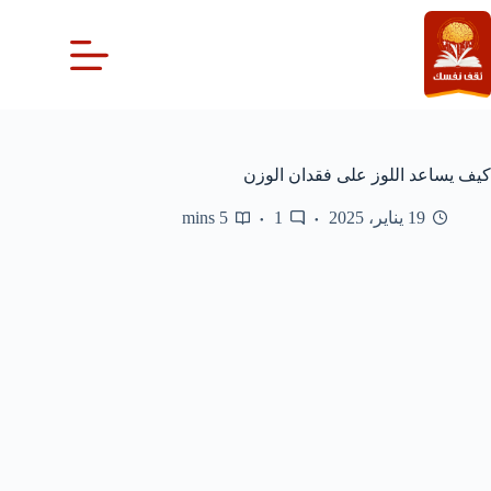
لتجاوز
لى
لمحتوى
كيف يساعد اللوز على فقدان الوزن
19 يناير، 2025
1
5 mins