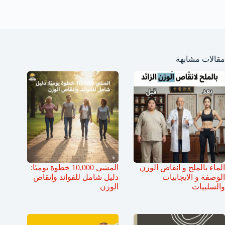
مقالات مشابهة
الماء بالملح و انقاص الوزن
المشي 10,000 خطوة يوميًا:
الوصفة و الايجابيات
دليل شامل للفوائد وإنقاص
والسلبيات
الوزن