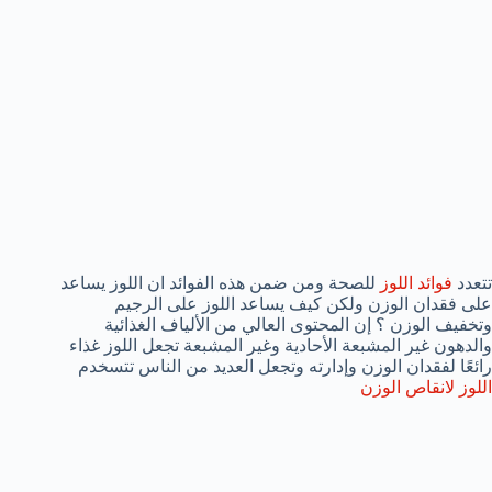
تتعدد
فوائد اللوز
للصحة ومن ضمن هذه الفوائد ان اللوز يساعد
على فقدان الوزن ولكن كيف يساعد اللوز على الرجيم
وتخفيف الوزن ؟ إن المحتوى العالي من الألياف الغذائية
والدهون غير المشبعة الأحادية وغير المشبعة تجعل اللوز غذاء
رائعًا لفقدان الوزن وإدارته وتجعل العديد من الناس تتسخدم
اللوز لانقاص الوزن