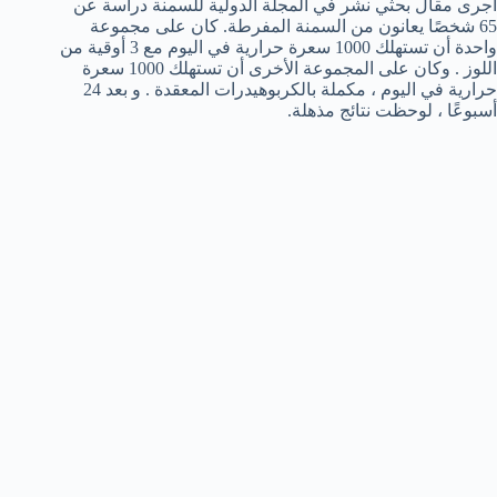
أجرى مقال بحثي نشر في المجلة الدولية للسمنة دراسة عن
65 شخصًا يعانون من السمنة المفرطة. كان على مجموعة
واحدة أن تستهلك 1000 سعرة حرارية في اليوم مع 3 أوقية من
اللوز . وكان على المجموعة الأخرى أن تستهلك 1000 سعرة
حرارية في اليوم ، مكملة بالكربوهيدرات المعقدة . و بعد 24
أسبوعًا ، لوحظت نتائج مذهلة.