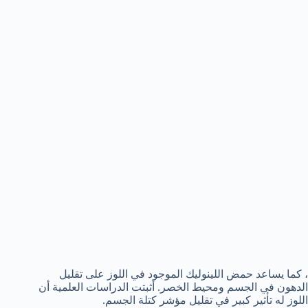
، كما يساعد حمض اللينوليك الموجود في اللوز على تقليل
الدهون في الجسم ومحيط الخصر. أثبتت الدراسات العلمية أن
اللوز له تأثير كبير في تقليل مؤشر كتلة الجسم.