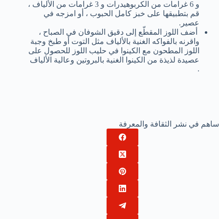
و 6 غرامات من الكربوهيدرات و 3 غرامات من الألياف ،
قم بتطبيقها على خبز كامل الحبوب ، أو امزجه في
عصير.
أضف اللوز المقطّع إلى دقيق الشوفان في الصباح ،
واقرنه بالفواكه الغنية بالألياف مثل التوت أو طبخ وجبة
اللوز المطحون مع الكينوا في حليب اللوز للحصول على
عصيدة لذيذة من الكينوا الغنية بالبروتين وعالية الألياف
.
ساهم في نشر الثقافة والمعرفة