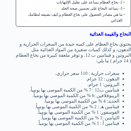
2- نخاع العظام يساعد على تقليل الإلتهابات
3- يساعد النخاع على تحسين صحة الجلد
ما هي مصادر الحصول على نخاع العظام و كيف تضيفه لنظامك
الغذائي
النخاع والقيمة الغذائية
يحتوي نخاع العظام على كمية جيدة من السعرات الحرارية و
الدهون، و كذلك كميات صغيرة من المواد الغذائية مثل
البروتين و فيتامين ب 12. و توفر ملعقة كبيرة من نخاع العظام
( 14 جرام ) ما يلي:
سعرات حرارية : 110 سعر حراري.
الدهون : 12 جرام.
البروتين: 1 جرام.
فيتامين ب12 : 7 % من الكمية الموصى بها يومياً.
الريبوفلافين :6 % من الكمية الموصى بها يومياً.
الحديد: 4 % من الكمية الموصى بها يومياً.
فيتامين هـ : 2 % من الكمية الموصى بها يومياً.
الفوسفور: 1 % من الكمية الموصى بها يومياً.
الثيامين :1 % من الكمية الموصى بها يومياً.
فيتامين أ : 1 % من الكمية الموصى بها يومياً.