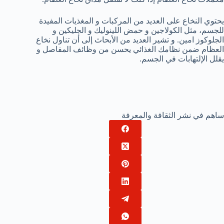
يحتوي النخاع على العديد من المركبات و المغذيات المفيدة
للجسم، مثل الكولاجين و حمض اللينوليك و الجليكين و
الجلوكوز امين. و تشير العديد من الأبحاث إلى أن تناول نخاع
العظام ضمن نظامك الغذائي يحسن من وظائف المفاصل و
يقلل الإلتهابات في الجسم.
ساهم في نشر الثقافة والمعرفة