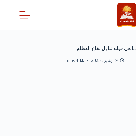
لتجاوز
لى
لمحتوى
ما هي فوائد تناول نخاع العظام
19 يناير، 2025
4 mins