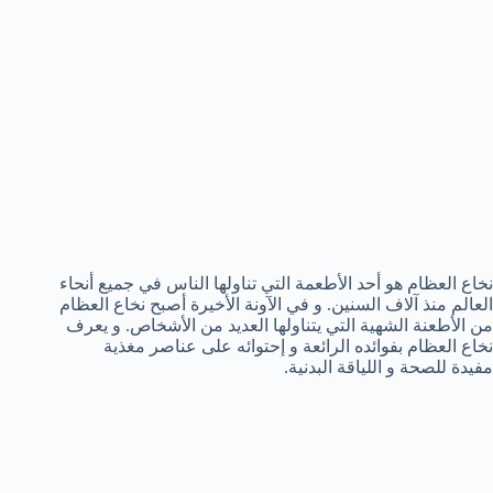
نخاع العظام هو أحد الأطعمة التي تناولها الناس في جميع أنحاء
العالم منذ آلاف السنين. و في الآونة الأخيرة أصبح نخاع العظام
من الأطعنة الشهية التي يتناولها العديد من الأشخاص. و يعرف
نخاع العظام بفوائده الرائعة و إحتوائه على عناصر مغذية
مفيدة للصحة و اللياقة البدنية.