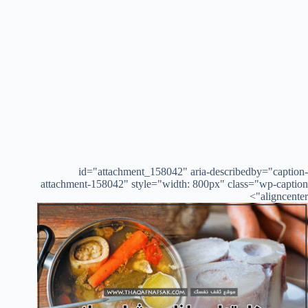
id="attachment_158042" aria-describedby="caption-
attachment-158042" style="width: 800px" class="wp-caption
aligncenter">