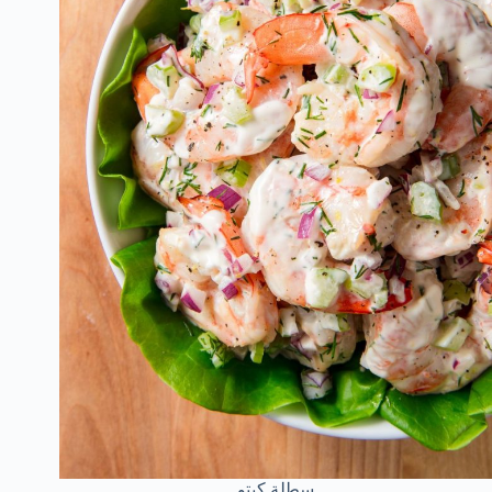
سطلة كيتو