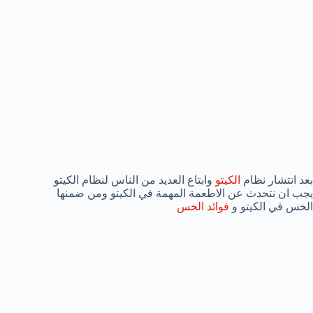
بعد انتشار نظام
الكيتو
وابتاع العديد من الناس لنظام الكيتو
يجب ان نتحدث عن الاطعمة المهمة في الكيتو ومن ضمنها
الخس في الكيتو و
فوائد الخس