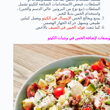
السلطات، فبعض الاستخدامات الشائعة للكيتو تشمل
السلطات (مع نوع من البروتين عالي الدسم والجبن) ،
واستخدام الخس بديلا للخبز .
يمنع ويعالج الخس
الإمساك في الكيتو
ويعمل كملين
طبيعي ويسهل حركة الجهاز الهضمي .
كما تتعدد
فوائد الخس في الصيف
بالأخص
وصفات لإضافة الخس في وجبات الكيتو