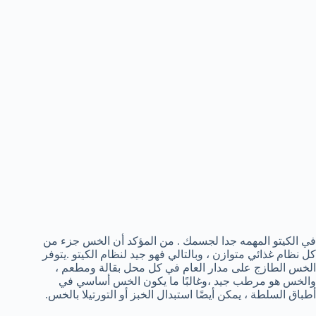
في الكيتو المهمه جدا لجسمك . من المؤكد أن الخس جزء من
كل نظام غذائي متوازن ، وبالتالي فهو جيد لنظام الكيتو .يتوفر
الخس الطازج على مدار العام في كل محل بقالة ومطعم ،
والخس هو مرطب جيد ،وغالبًا ما يكون الخس أساسي في
أطباق السلطة ، يمكن أيضًا استبدال الخبز أو التورتيلا بالخس.