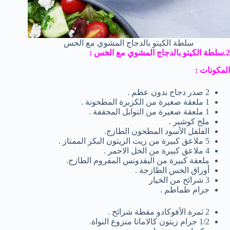
سلطة الكيتو بالدجاج المشوي مع الخس
2.سلطة الكيتو بالدجاج المشوي مع الخس :
المكونات
:
2 صدر دجاج بدون عظم .
1 ملعقة صغيرة من الكزبرة المطحونة .
1 ملعقة صغيرة من التوابل المجففة .
ملح كوشير .
الفلفل الأسود المطحون الطازج.
5 ملاعق كبيرة من زيت الزيتون البكر الممتاز .
4 ملاعق كبيرة من الخل الاحمر .
ملعقة كبيرة من البقدونس المفروم الطازج.
أوراق الخس الطازجة .
3 شرائح من الخيار
جرام طماطم .
2 ثمرة الأفوكادو مقطة شرائح .
1/2 جرام زيتون كالاماتا منزوع النواة.