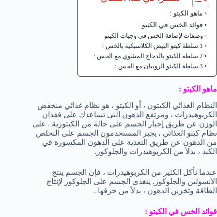
ماهو الكيتو :
فوائد الخس في الكيتو :
وصفات لإضافة الخس في وجبات الكيتو
1.سلطة كيتو البيض الكلاسيكية بالخس :
2.سلطة الكيتو بالدجاج المشوي مع الخس :
3.سلطة الكيتو الروبيان مع الخس :
ماهو الكيتو :
النظام الغذائي الكيتون ، أو الكيتو ، هو نظام غذائي منخفض
الكربوهيدرات ، ومرتفع الدهون التي تساعدك على فقدان
الوزن عن طريق إجبار الجسم على حالة من الكيتوزية . على
نظام كيتو الغذائي ، يجبر المستخدمون الجسم على التخلص
من الدهون عن طريق التغذية على الدهون المكسورة في
الكبد ، بدلاً من الكربوهيدرات والجلوكوز.
عندما نأكل الكثير من الكربوهيدرات ، فإن الجسم ينتج
الأنسولين والجلوكوز. يتغذى الجسم على الجلوكوز لإنتاج
الطاقة وتخزين الدهون ، بدلاً من حرقها .
فوائد الخس في الكيتو :