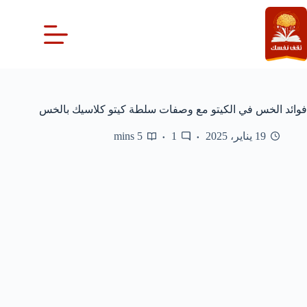
لتجاوز
لى
لمحتوى
فوائد الخس في الكيتو مع وصفات سلطة كيتو كلاسيك بالخس
19 يناير، 2025
1
5 mins