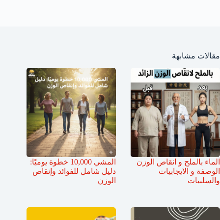
مقالات مشابهة
الماء بالملح و انقاص الوزن
المشي 10,000 خطوة يوميًا:
الوصفة و الايجابيات
دليل شامل للفوائد وإنقاص
والسلبيات
الوزن