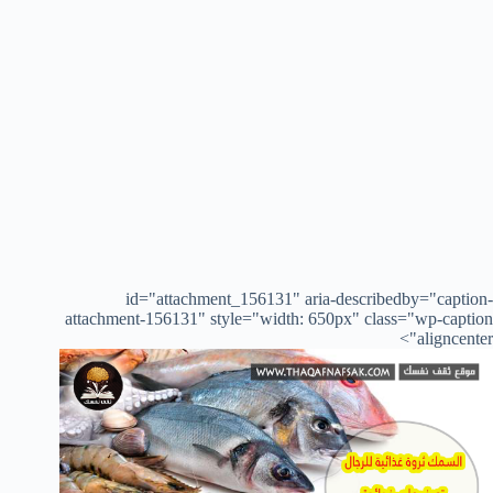
id="attachment_156131" aria-describedby="caption-
attachment-156131" style="width: 650px" class="wp-caption
aligncenter">