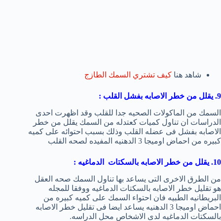
شاهد هنا
كيف تشتري السمك الطازج
9. يقلل من خطر الاصابه بفشل القلب :
السمك من الماكولات الصحيه جدا للقلب وقد اظهرت احدى
الدراسات ان تناول كميات كعتدله من السمك يقلل من خطر
الاصابه بفشل فى عضله القلب وذلك بسبب احتوائه على كميه
كبيره من احماض اوميجا 3 الدهنيه المفيده لصحه القلب
10. يقلل من خطر الاصابه بالسكتات الدماغيه :
من الطرق الاخرى التى يساعد بها تناول السمك صحه العقل
هو تقليل خطر الاصابه بالسكتات الدماغيه ووفقا للمجله
البريطانيه الطبيه فان احتواء السمك على كميه كبيره من
احماض اوميجا 3 الدهنيه يساعد ايضا فى تقليل خطر الاصابه
بالسكتات الدماغيه لدى الاشخاص محل الدراسه.