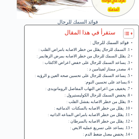
فوائد السمك للرجال
ستقرأ في هذا المقال
فوائد السمك للرجال :
1. السمك للرجال يقلل من خطر الاصابه بامراض القلب :
2. يقلل السمك للرجال من خطر الاصابه بمرض الزهايمر :
3. يساعد السمك للرجال على خفض اعراض الاكتئاب :
4. مصدر ممتاز لفيتامين د :
5. يساعد السمك للرجال على تحسين صحه العين و الرؤيه :
6.يساعد على تحسين النوم:
7. يخفيف من اعراض التهاب المفاصل الروماتويدى :
8. يخفض السمك للرجال الكوليستيرول :
9. يقلل من خطر الاصابه بفشل القلب :
10. يقلل من خطر الاصابه بالسكتات الدماغيه :
11. يقلل من خطر الاصابه بامراض المناعه الذاتيه :
12. يقلل من خطر الاصابه بالسرطان :
13. يساعد على تسريع عمليه الايض :
14. يخفض معدل ضغط الدم :