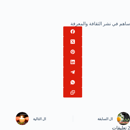
ساهم في نشر الثقافة والمعرفة
ال
السابقة
ال
التالية
2 تعليقات