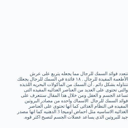
تتعدد فوائد السمك للرجال مما يجعله يتربع على عرش
الأطعمة المفيدة للرجال . ١٨ فائدة في السمك للرجال يجعلك
تتناوله بشكل دائم . أن السمك من الماكولات البحريه اللذيذه
والتى تحتوى على العديد من العناصر الغذائيه المفيده التى
تساعد الجسم و العقل ومن خلال هذا المقال سنتعرف على
فوائد السمك للرجال الاسماك واحده من مصادر البروتين
المفيده فى النظام الغذائى كما انها تحتوى على العناصر
الغذائيه الاساسيه مثل احماض اوميجا 3 الدهنيه كما انها مصدر
جيد للبروتين الذى يساعد عضلات الجسم لتصبح اكثر قوه.