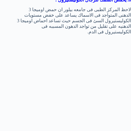
لاحظ المركز الطبى فى جامعه بيلور ان حمض اوميجا 3
الدهنى المتواجد فى الاسماك يساعد على خفض مستويات
الكوليستيرول السئ فى الجسم حيث تساعد احماض اوميجا 3
الدهنيه على تقليل من تواجد الدهون المسببه فى
الكوليستيرول فى الدم.