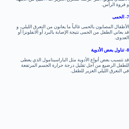
و فروة الرأس.
7- الحمى
الأطفال المصابون بالحمى غالباً ما يعانون من التعرق الليلي، و
قد يعاني الطفل من الحمى نتيجة الإصابة بالبرد أو الانفلونزا أو
العدوى.
8- تناول بعض الأدوية
قد تتسبب بعض أنواع الأدوية مثل الباراسيتامول الذي يعطى
للطفل الرضيع من أجل تقليل درجة حرارة الجسم المرتفعة
في التعرق الليلي الغزير للطفل.