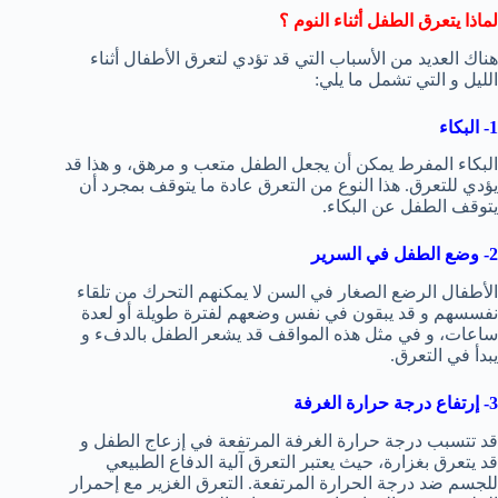
لماذا يتعرق الطفل أثناء النوم ؟
هناك العديد من الأسباب التي قد تؤدي لتعرق الأطفال أثناء
الليل و التي تشمل ما يلي:
1- البكاء
البكاء المفرط يمكن أن يجعل الطفل متعب و مرهق، و هذا قد
يؤدي للتعرق. هذا النوع من التعرق عادة ما يتوقف بمجرد أن
يتوقف الطفل عن البكاء.
2- وضع الطفل في السرير
الأطفال الرضع الصغار في السن لا يمكنهم التحرك من تلقاء
نفسسهم و قد يبقون في نفس وضعهم لفترة طويلة أو لعدة
ساعات، و في مثل هذه المواقف قد يشعر الطفل بالدفء و
يبدأ في التعرق.
3- إرتفاع درجة حرارة الغرفة
قد تتسبب درجة حرارة الغرفة المرتفعة في إزعاج الطفل و
قد يتعرق بغزارة، حيث يعتبر التعرق آلية الدفاع الطبيعي
للجسم ضد درجة الحرارة المرتفعة. التعرق الغزير مع إحمرار