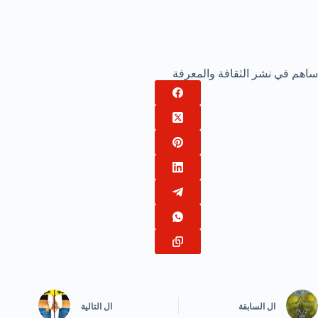
ساهم في نشر الثقافة والمعرفة
ال
السابقة
ال
التالية