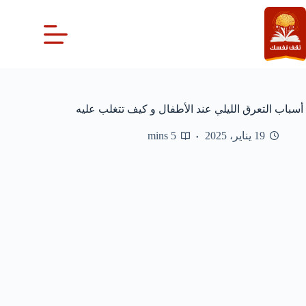
لتجاوز
لى
لمحتوى
أسباب التعرق الليلي عند الأطفال و كيف تتغلب عليه
19 يناير، 2025
5 mins