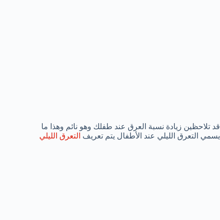
قد تلاحظين زيادة نسبة العرق عند طفلك وهو نائم وهذا ما
يسمي التعرق الليلي عند الأطفال يتم تعريف
التعرق الليلي