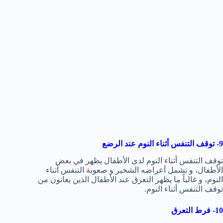
9- توقف التنفس أثناء النوم عند الرضع
توقف التنفس أثناء النوم لدى الأطفال يظهر في بعض
الأطفال، و تشمل أعراضه الشخير و صعوبة التنفس أثناء
النوم، و غالباً ما يظهر التعرق عند الأطفال الذين يعانون من
توقف التنفس أثناء النوم.
10- فرط التعرق