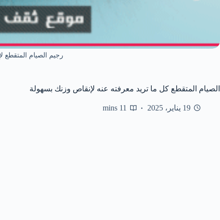
رجيم الصيام المتقطع ل
الصيام المتقطع كل ما تريد معرفته عنه لإنقاص وزنك بسهولة
19 يناير، 2025
11 mins