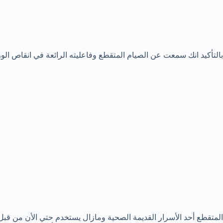
بالتأكيد انك سمعت عن الصيام المتقطع وفاعليته الرائعة في انقاص ا
المتقطع أحد الأسرار القديمة الصحية ومازال يستخدم حتي الأن من قبل