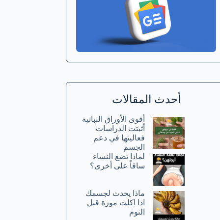
أحدث المقالات
أقوى الأوراق النباتية
أثبتت الدراسات
فعاليتها في دعم
الجسم
لماذا تضع النساء
ساقاً على أخرى؟
ماذا يحدث لجسمك
اذا اكلت موزة قبل
النوم