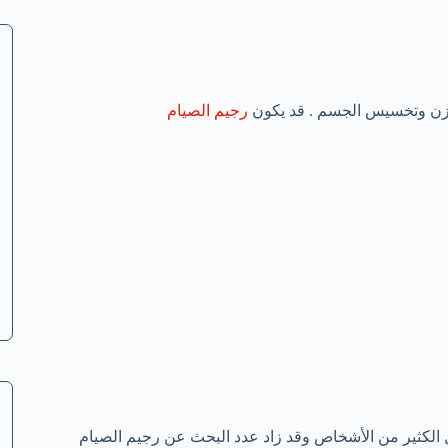
لوزن وتخسيس الجسم . قد يكون
رجيم الصيام
 الكثير من الأشخاص وقد زاد عدد البحث عن رجيم الصيام