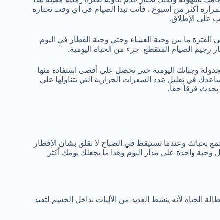
ره أكثر من أسبوع . فأنت تبدأ الصيام في أي وقت تختاره
ب علي الإطلاق.
 الفترة ما بين وجبة العشاء وحتي وجبة الفطار في اليوم
جدولة وجباتك اليومية حتي تحصل علي أقصي استفادة منها
تساعدك في تقليل عدد السعرات الحرارية التي تتناولها علي
دث فرقاً حقاً.
مع بحياتك وعندما تستيقظ في الصباح لا تقلق بشان الإفطار
 وجبة واحدة علي مدار اليوم وهذا ما يجعلك يومك أكثر
الة الحياة لأنه ينشط العديد من الأليات بداخل الجسم لتقيد