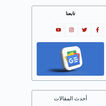
تابعنا
أحدث المقالات