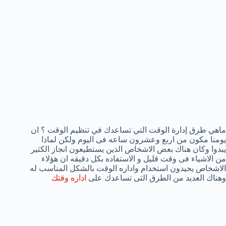
ماهي طرق إدارة الوقت التي تساعدك في تنظيم الوقت ؟ ان
يومنا مكون من اربع وعشرون ساعه فى اليوم ولكن لماذا
يبدوا وكان هناك بعض الاشخاص الذين يستطيعون انجاز الكثير
من الاشياء فى وقت قليل و الاستفاده بكل دقيقه ان هؤلاء
الاشخاص يجيدون استخدام واداره الوقت بالشكل المناسب له
وهناك العديد من الطرق التى تساعدك على
اداره وقتك