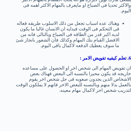
والاكثر تحديا فى الصباح او مايعرف بالمهام الاكثر اهمه فى
اليوم.
وهناك عده اسباب تجعل من ذلك الاسلوب طريقه فعاله
فى التحكم فى الوقت فبدايه ان الانسان غالبا ما يكون
لديه اكبر قدر من الطاقه فى الصباح وبالتالى فانه من
الافضل القيام بتك المهام وكذلك فان الشعور بانجاز شئ
ما سوف يعطيك الدفعه لاكمال باقى اليوم.
6. تعلم كيفيه تفويض الامر :
ان تفويض المهام الى شخص اخر او الحصول على مساعده
خاريجه قد يكون محيرا بالنسبه الى البعض فهناك بعض
الاشخاص الذين يجدون صعوبه فى جل شخص اخر يقوم
بالعمل بدلا منهم وبالنسبه للبعض الاخر فانهم لا يملكون الوقت
لتدريب شخص اخر لاكمال مهام معينه.