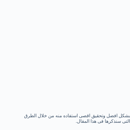
بشكل افضل وتحقيق اقصى استفاده منه من خلال الطرق
التى سنذكرها فى هذا المقال.