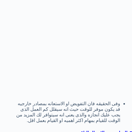
وفى الحقيقه فان التفويض او الاستعانه بمصادر خارجيه
قد يكون موفر للوقت حيث انه سيقلل كم العمل الذى
يجب عليك انجازه والذى يعنى انه سيتوافر لك المزيد من
الوقت للقيام بمهام اكثر اهميه او القيام بعمل اقل.