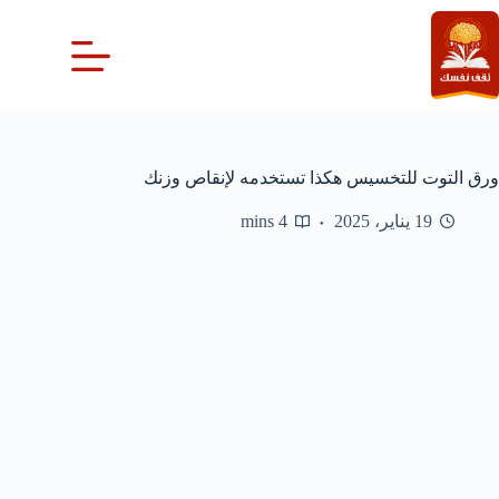
لتجاوز
لى
لمحتوى
ورق التوت للتخسيس هكذا تستخدمه لإنقاص وزنك
19 يناير، 2025
4 mins