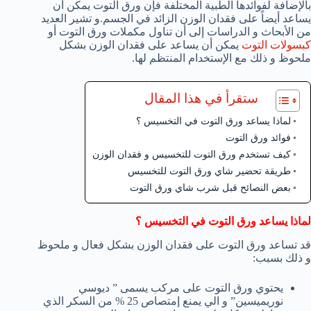
بالإضافة لفوائدها الطبية المختلفة فإن ورق التوت يمكن أن
يساعد أيضاً على فقدان الوزن الزائد في الجسم.و تشير العديد
من الأبحاث و الدراسات إلى أن تناول مكملات ورق التوت أو
كبسولات التوت
يمكن أن يساعد على فقدان الوزن بشكل
ملحوظ و ذلك مع الإستخدام المنتظم لها.
ستقرأ في هذا المقال
لماذا يساعد ورق التوت في التخسيس ؟
فوائد ورق التوت
كيف تستخدم ورق التوت للتخسيس و فقدان الوزن
طريقة تحضير شاي ورق التوت للتخسيس
بعض النصائح قبل شرب شاي ورق التوت
لماذا يساعد ورق التوت في التخسيس ؟
قد تساعد ورق التوت على فقدان الوزن بشكل فعال و ملحوظ
و ذلك بسبب:
يحتوي ورق التوت على مركب يسمى ” ديوسي
نوريميسين” و الي يمنع إمتصاص 25 % من السكر الذي