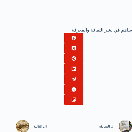
ساهم في نشر الثقافة والمعرفة
ال
السابقة
ال
التالية