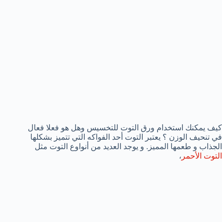
كيف يمكنك استخدام ورق التوت للتخسيس وهل هو فعلا فعال
في تنحيف الوزن ؟ يعتبر التوت أحد الفواكه التي تتميز بشكلها
الجذاب و طعمها المميز. و يوجد العديد من أنواوع التوت مثل
التوت الأحمر
،