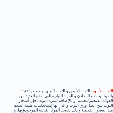
التوت الأسود
، التوت الأبيض و التوت البري، و جميعها غنية
بالفيتامينات و المعادن و المواد النباتية التي تقدم العديد من
الفوائد الصحية للجسم. و بالإضافة لثمرة التوت، فإن أشجار
التوت تنتج أيضاً ورق التوت و التي لها إستخدامات طبية عديدة
منذ العصور القديمة و ذلك بفضل المواد النباتية الموجودة بها. و