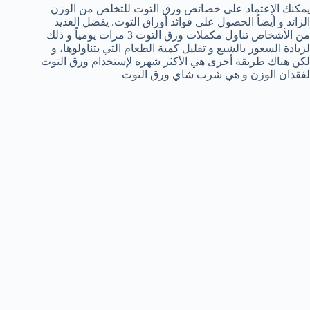
يمكنك الإعتماد على خصائص ورق التوت للتخلص من الوزن
الزائد و أيضاً الحصول على فوائد أوراق التوت. يفضل العديد
من الأشخاص تناول مكملات ورق التوت 3 مرات يومياً و ذلك
لزيادة السعور بالشبع و تقليل كمية الطعام التي يتناولوها، و
لكن هناك طريقة أخرى هي الأكثر شهرة لإستخدام ورق التوت
لفقدان الوزن و هي شرب شاي ورق التوت