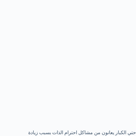
حتي الكبار يعانون من مشاكل احترام الذات بسبب زيادة