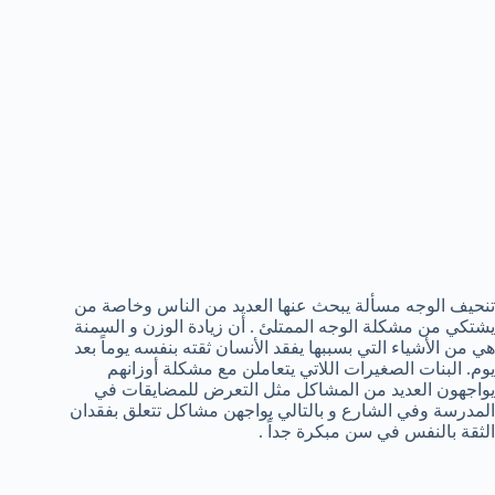
تنحيف الوجه مسألة يبحث عنها العديد من الناس وخاصة من
يشتكي من مشكلة الوجه الممتلئ . أن زيادة الوزن و السمنة
هي من الأشياء التي بسببها يفقد الأنسان ثقته بنفسه يوماً بعد
يوم. البنات الصغيرات اللاتي يتعاملن مع مشكلة أوزانهم
يواجهون العديد من المشاكل مثل التعرض للمضايقات في
المدرسة وفي الشارع و بالتالي يواجهن مشاكل تتعلق بفقدان
الثقة بالنفس في سن مبكرة جداً .