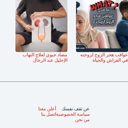
عواقب هجر الزوج لزوجته
مضاد حيوي لعلاج التهاب
في الفراش والحياة
الإحليل عند الرجال
عن ثقف نفسك
أعلن معنا
سياسة الخصوصية
اتصل بنا
من نحن