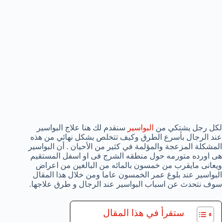
لكل رجل يشتكي من
البواسير
سنقدم لك هنا علاج البواسير
عند الرجال بأسرع الطرق وكيف تتخلص بشكل نهائي من هذه
المشكلة المزعجة والمؤلمة في كثير من الأحيان . أن البواسير
هى اورده متورمه حول منطقه الشرج فى او اسفل المستقيم
ويعانى مايقرب من خمسون بالمائه من البالغين من اعراض
البواسير عند بلوغ عمر الخمسون عاما ومن خلال هذا المقال
سوف نتحدث عن اسباب البواسير عند الرجال و طرق علاجها.
ستقرأ في هذا المقال