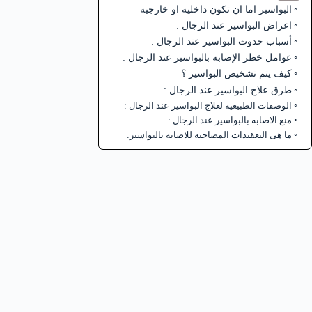
البواسير اما ان تكون داخليه او خارجيه
اعراض البواسير عند الرجال :
أسباب حدوث البواسير عند الرجال :
عوامل خطر الإصابه بالبواسير عند الرجال :
كيف يتم تشخيص البواسير ؟
طرق علاج البواسير عند الرجال :
الوصفات الطبيعية لعلاج البواسير عند الرجال :
منع الاصابه بالبواسير عند الرجال :
ما هى التعقيدات المصاحبه للاصابه بالبواسير: