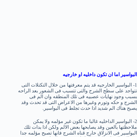
البواسير اما ان تكون داخليه او خارجيه
1- البواسير الخارجيه قد يتم معرفتها من خلال التكتلات التى
تتواجد على سطح الشرح والتى تتسبب فى الشعور بعد الراحه
بسبب وجود نهايات عصبيه فى تلك المنطقه وان الم فى
الشرج و حكه وتورم وغيرها من الاعراض التى قد تحدث وقد
يصبح هناك الم شديد اذا حدث تجلط فى البواسير.
2- البواسير الداخليه غالبا ما تكون غير مؤلمه ولا يمكن
ملاحظتها بالعين وقد يصابحها بعض الالم ولكن اذا بدات تلك
البواسير فى الانزلاق خارج قناه الشرج فانها تصبح مؤلمه جدا