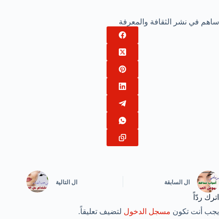
ساهم في نشر الثقافة والمعرفة
ال
السابقة
ال
التالية
اترك ردّاً
يجب أنت تكون
مسجل الدخول
لتضيف تعليقاً.