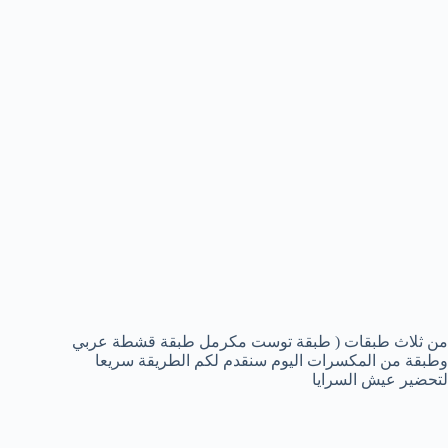
من ثلاث طبقات ( طبقة توست مكرمل طبقة قشطة عربي
وطبقة من المكسرات اليوم سنقدم لكم الطريقة سريعا
لتحضير عيش السرايا