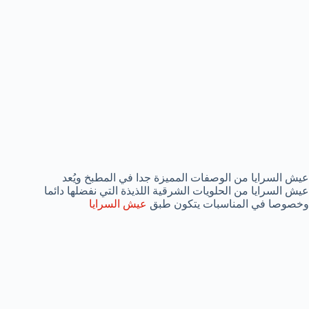
عيش السرايا من الوصفات المميزة جدا في المطبخ ويُعد
عيش السرايا من الحلويات الشرقية اللذيذة التي نفضلها دائما
وخصوصا في المناسبات يتكون طبق
عيش السرايا