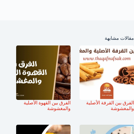
مقالات مشابهة
الفرق بين القرفة الأصلية
الفرق بين القهوة الأصلية
والمغشوشة
والمغشوشة