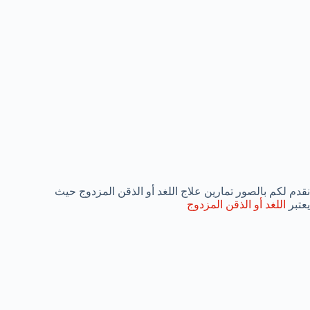
نقدم لكم بالصور تمارين علاج اللغد أو الذقن المزدوج حيث
يعتبر
اللغد أو الذقن المزدوج