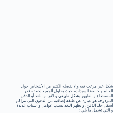
شكل غير مرغب فيه و لا يفضله الكثير من الأشخاص حول
العالم و خاصة السيدات، حيث يحاول الجميع إخفائه قدر
المستطاع و الظهور بشكل طبيعي و لائق. و اللغد أو الذقن
المزدوجة هو عبارة عن طبقة إضافية من الدهون التي تتراكم
أسفل جلد الذقن، و يظهر اللغد بسبب عوامل و أسباب عديدة
و التي تشمل ما يلي :