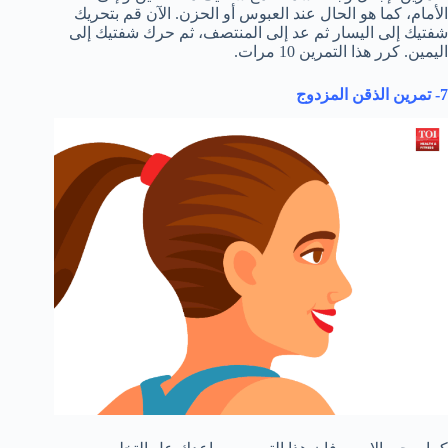
الأمام، كما هو الحال عند العبوس أو الحزن. الآن قم بتحريك
شفتيك إلى اليسار ثم عد إلى المنتصف، ثم حرك شفتيك إلى
اليمين. كرر هذا التمرين 10 مرات.
7- تمرين الذقن المزدوج