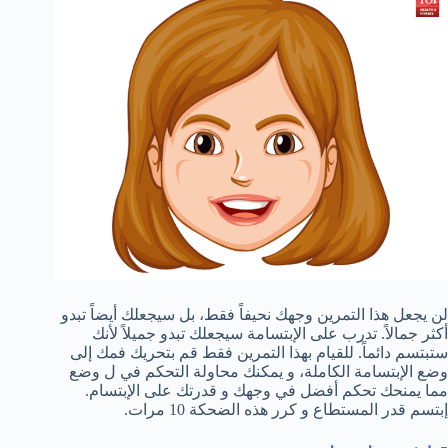
لن يجعل هذا التمرين وجهك نحيفاً فقط، بل سيجعلك أيضاً تبدو
أكثر جمالاً. تدرب على الإبتسامة سيجعلك تبدو جميلاً لأنك
ستبتسم دائماً. للقيام بهذا التمرين فقط قم بتحريك فمك إلى
وضع الإبتسامة الكاملة، و يمكنك محاولة التحكم في ل وضع
مما يمنحك تحكم أفضل في وجهك و قدرتك على الإبتسام.
إبتسم قدر المستطاع و كرر هذه الضحكة 10 مرات.