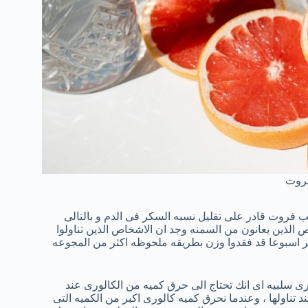
فروت
 فروت قادر على تقليل نسبه السكر فى الدم و بالتالى
الذين يعانون من السمنه وجد ان الاشخاص الذين تناولوا
 اسبوعا قد فقدوا وزن بطريقه ملحوظه اكثر من المجوعه
 سلبيه اى انك تحتاج الى حرق كميه من الكالورى عند
ناولها ، وعندما نحرق كميه كالورى اكبر من الكميه التى