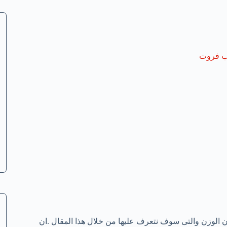
ب فروت
ان الوزن والتى سوف نتعرف عليها من خلال هذا المقال .ان