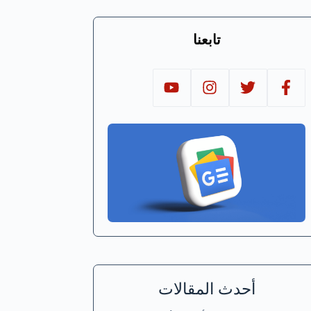
تابعنا
أحدث المقالات