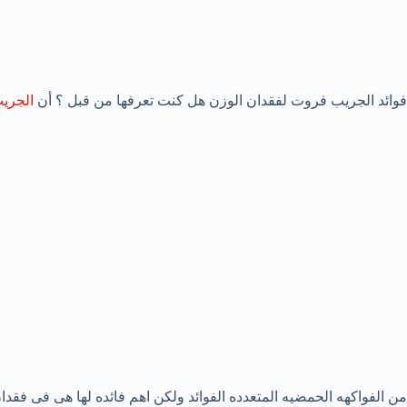
فوائد الجريب فروت لفقدان الوزن هل كنت تعرفها من قبل ؟ أن
الجري
من الفواكهه الحمضيه المتعدده الفوائد ولكن اهم فائده لها هى فى فقد