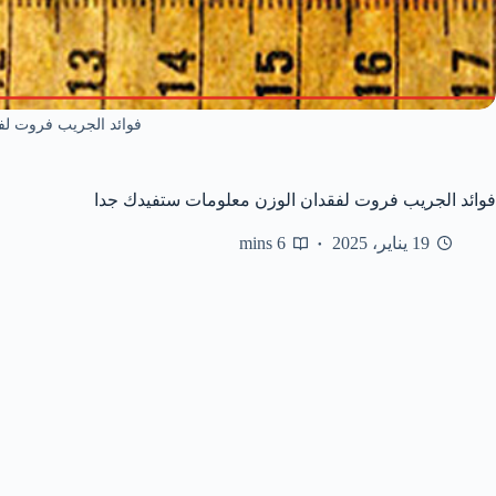
فوائد الجريب فروت لف
فوائد الجريب فروت لفقدان الوزن معلومات ستفيدك جدا
19 يناير، 2025
6 mins