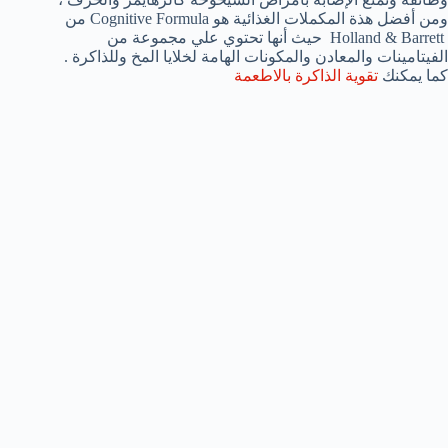
ومن أفضل هذة المكملات الغذائية هو Cognitive Formula من
Holland & Barrett حيث أنها تحتوي علي مجموعة من
الفيتامينات والمعادن والمكونات الهامة لخلايا المخ وللذاكرة .
كما يمكنك
تقوية الذاكرة بالاطعمة