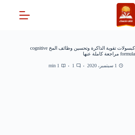
لتجاوز
لى
لمحتوى
كبسولات تقوية الذاكرة وتحسين وظائف المخ cognitive
formula مراجعة كاملة عنها
1 سبتمبر، 2020
1
1 min