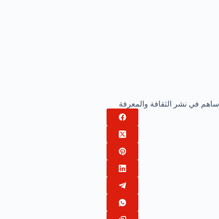
ساهم في نشر الثقافة والمعرفة