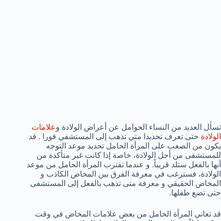
تسأل العديد من النساء الحوامل عن أعراض الولادة و
علامات
الولادة
حتى تعرف تحديدا متي تذهب إلى المستشفي فورا . قد
يكون من الصعب على المرأة الحامل تحديد موعد التوجه
للمستشفى من أجل الولادة، خاصة إذا كانت غير متأكدة من
أنها بالفعل ستلد قريباً. و عندما تقترب المرأة الحامل من موعد
الولادة، فسترغب في معرفة الفرق بين المخاض الكاذب و
المخاض الحقيقي و معرفة متى تذهب بالفعل إلى المستشفى
حتى تضع طفلها.
قد تعاني المرأة الحامل من بعض علامات المخاض في وقت