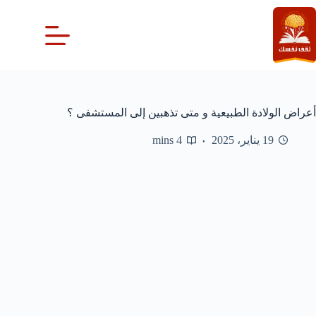
لتجاوز
لى
لمحتوى
أعراض الولادة الطبيعية و متى تذهبين إلى المستشفى ؟
19 يناير، 2025
4 mins