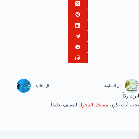
ال
السابقة
ال
التالية
اترك ردّاً
يجب أنت تكون
مسجل الدخول
لتضيف تعليقاً.