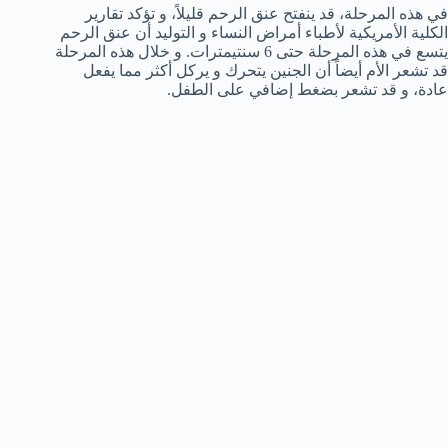
في هذه المرحلة، قد ينفتح عنق الرحم قليلاً، و تؤكد تقارير
الكلية الأمريكية لأطباء أمراض النساء و التوليد أن عنق الرحم
يتسع في هذه المرحلة حتى 6 سنتيمترات. و خلال هذه المرحلة
قد تشعر الأم أيضاً أن الجنين يتحرك و يركل أكثر مما يفعل
عادة، و قد تشعر بضغط إضافي على الطفل.