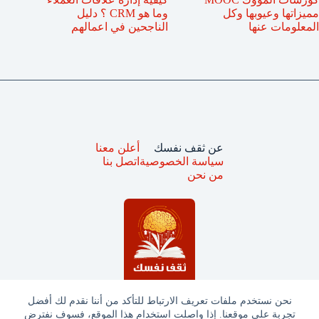
مميزاتها وعيوبها وكل
وما هو CRM ؟ دليل
المعلومات عنها
الناجحين في اعمالهم
عن ثقف نفسك
أعلن معنا
سياسة الخصوصية
اتصل بنا
من نحن
نحن نستخدم ملفات تعريف الارتباط للتأكد من أننا نقدم لك أفضل
تجربة على موقعنا. إذا واصلت استخدام هذا الموقع، فسوف نفترض