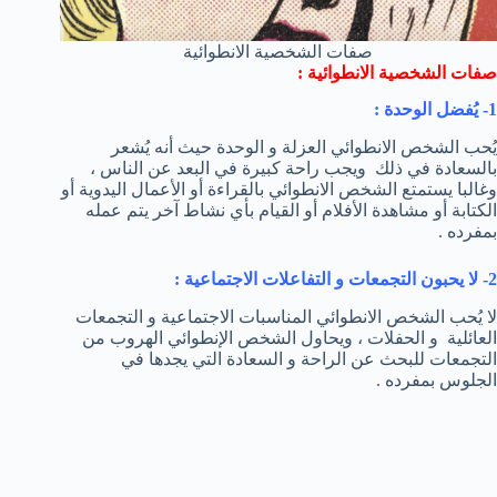
صفات الشخصية الانطوائية
صفات الشخصية الانطوائية :
1- يُفضل الوحدة :
يُحب الشخص الانطوائي العزلة و الوحدة حيث أنه يُشعر
بالسعادة في ذلك ويجب راحة كبيرة في البعد عن الناس ،
وغالبا يستمتع الشخص الانطوائي بالقراءة أو الأعمال اليدوية أو
الكتابة أو مشاهدة الأفلام أو القيام بأي نشاط آخر يتم عمله
بمفرده .
2- لا يحبون التجمعات و التفاعلات الاجتماعية :
لا يُحب الشخص الانطوائي المناسبات الاجتماعية و التجمعات
العائلية و الحفلات ، ويحاول الشخص الإنطوائي الهروب من
التجمعات للبحث عن الراحة و السعادة التي يجدها في
الجلوس بمفرده .