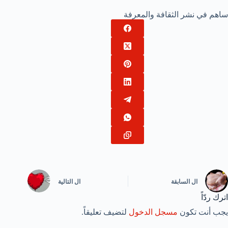
ساهم في نشر الثقافة والمعرفة
ال
السابقة
ال
التالية
اترك ردّاً
يجب أنت تكون
مسجل الدخول
لتضيف تعليقاً.