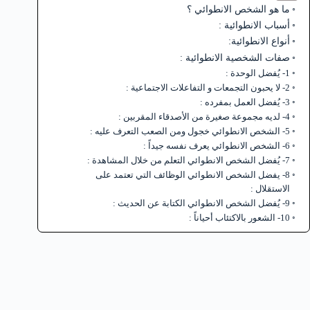
ما هو الشخص الانطوائي ؟
أسباب الانطوائية :
أنواع الانطوائية:
صفات الشخصية الانطوائية :
1- يُفضل الوحدة :
2- لا يحبون التجمعات و التفاعلات الاجتماعية :
3- يُفضل العمل بمفرده :
4- لديه مجموعة صغيرة من الأصدقاء المقربين :
5- الشخص الانطوائي خجول ومن الصعب التعرف عليه :
6- الشخص الانطوائي يعرف نفسه جيداً :
7- يُفضل الشخص الانطوائي التعلم من خلال المشاهدة :
8- يفضل الشخص الانطوائي الوظائف التي تعتمد على
الاستقلال :
9- يُفضل الشخص الانطوائي الكتابة عن الحديث :
10- الشعور بالاكتئاب أحياناً :