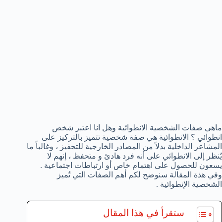
ماهي صفات الشخصية الانطوائية وهل انا اعتبر شخص
انطوائي ؟ الانطوائية هي صفة شخصية تتميز بالتركيز على
المشاعر الداخلية بدلاً من المصادر الخارجية للتحفيز ، وغالباً ما
يُنظر إلى الانطوائي على أنه فرد هادئ و متحفظ ، إنهم لا
يسعون للحصول على اهتمام خاص أو ارتباطات اجتماعية .
وفي هذة المقالة سنوضح لكم أهم الصفات التي تُميز
الشخصية الإنطوائية .
ستقرأ في هذا المقال