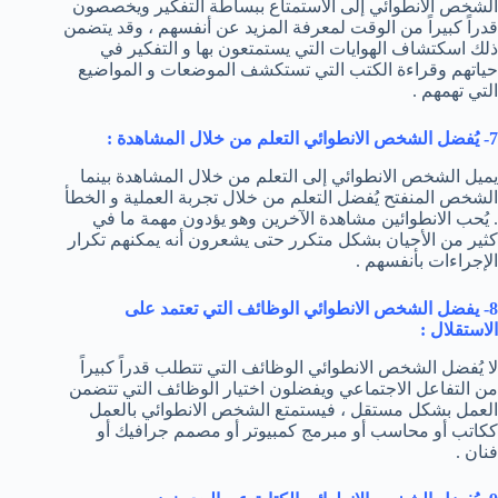
الشخص الانطوائي إلى الاستمتاع ببساطة التفكير ويخصصون
قدراً كبيراً من الوقت لمعرفة المزيد عن أنفسهم ، وقد يتضمن
ذلك اسكتشاف الهوايات التي يستمتعون بها و التفكير في
حياتهم وقراءة الكتب التي تستكشف الموضعات و المواضيع
التي تهمهم .
7- يُفضل الشخص الانطوائي التعلم من خلال المشاهدة :
يميل الشخص الانطوائي إلى التعلم من خلال المشاهدة بينما
الشخص المنفتح يُفضل التعلم من خلال تجربة العملية و الخطأ
. يُحب الانطوائين مشاهدة الآخرين وهو يؤدون مهمة ما في
كثير من الأحيان بشكل متكرر حتى يشعرون أنه يمكنهم تكرار
الإجراءات بأنفسهم .
8- يفضل الشخص الانطوائي الوظائف التي تعتمد على
الاستقلال :
لا يُفضل الشخص الانطوائي الوظائف التي تتطلب قدراً كبيراً
من التفاعل الاجتماعي ويفضلون اختيار الوظائف التي تتضمن
العمل بشكل مستقل ، فيستمتع الشخص الانطوائي بالعمل
ككاتب أو محاسب أو مبرمج كمبيوتر أو مصمم جرافيك أو
فنان .