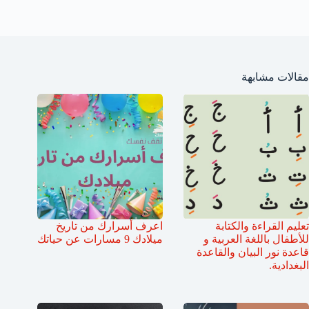
مقالات مشابهة
تعليم القراءة والكتابة
اعرف أسرارك من تاريخ
للأطفال باللغة العربية و
ميلادك 9 مسارات عن حياتك
قاعدة نور البيان والقاعدة
البغدادية.