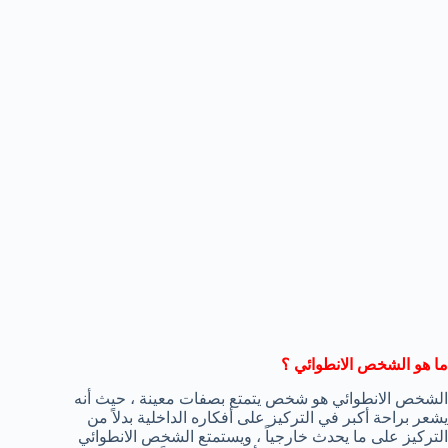
ما هو الشخص الانطوائي ؟
الشخص الانطوائي هو شخص يتمتع بصفات معينة ، حيث أنه
يشعر براحة أكبر في التركيز على أفكاره الداخلية بدلاً من
التركيز على ما يحدث خارجياً ، ويستمتع الشخص الانطوائي