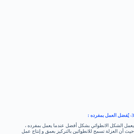
3- يُفضل العمل بمفرده :
يعمل الشكل الانطوائي بشكل أفضل عندما يعمل بمفرده ،
حيث أن العزلة تسمح للانطوائين بالتركيز بعمق و إنتاج عمل