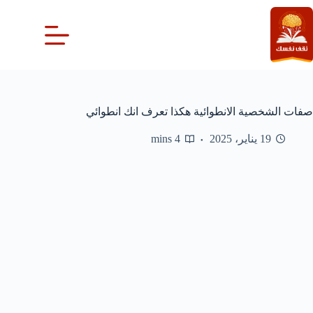
لتجاوز
لى
لمحتوى
صفات الشخصية الانطوائية هكذا تعرف انك انطوائي
19 يناير، 2025
4 mins