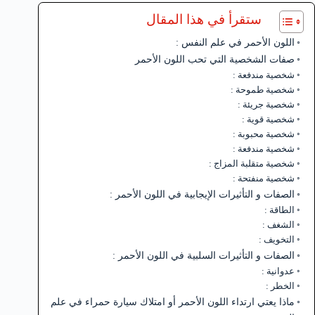
ستقرأ في هذا المقال
اللون الأحمر في علم النفس :
صفات الشخصية التي تحب اللون الأحمر
شخصية مندفعة :
شخصية طموحة :
شخصية جريئة :
شخصية قوية :
شخصية محبوبة :
شخصية مندفعة :
شخصية متقلبة المزاج :
شخصية منفتحة :
الصفات و التأثيرات الإيجابية في اللون الأحمر :
الطاقة :
الشغف :
التخويف :
الصفات و التأثيرات السلبية في اللون الأحمر :
عدوانية :
الخطر :
ماذا يعتي ارتداء اللون الأحمر أو امتلاك سيارة حمراء في علم