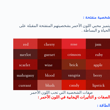
شخصية منفتحة :
يتميز محبي اللون الأحمر بشخصيتهم المنفتحة المقبلة على
الحياة و البساطة .
صفات الشخصية التي تحب اللون الأحمر
الصفات و التأثيرات الإيجابية في اللون الأحمر :
الطاقة :