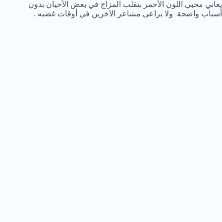
يعاني محبي اللون الأحمر بتقلب المزاج في بعض الأحيان بدون
أسباب واضحة ولا يراعي مشاعر الآخرين في أوقات غضبه .