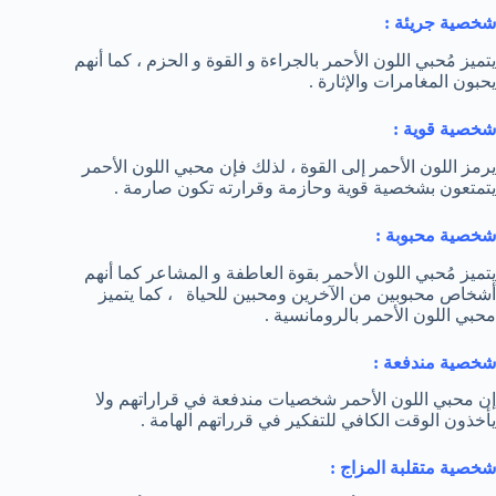
شخصية جريئة :
يتميز مُحبي اللون الأحمر بالجراءة و القوة و الحزم ، كما أنهم
يحبون المغامرات والإثارة .
شخصية قوية :
يرمز اللون الأحمر إلى القوة ، لذلك فإن محبي اللون الأحمر
يتمتعون بشخصية قوية وحازمة وقرارته تكون صارمة .
شخصية محبوبة :
يتميز مُحبي اللون الأحمر بقوة العاطفة و المشاعر كما أنهم
أشخاص محبوبين من الآخرين ومحبين للحياة ، كما يتميز
محبي اللون الأحمر بالرومانسية .
شخصية مندفعة :
إن محبي اللون الأحمر شخصيات مندفعة في قراراتهم ولا
يأخذون الوقت الكافي للتفكير في قرراتهم الهامة .
شخصية متقلبة المزاج :