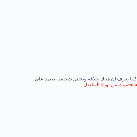
كلنا نعرف ان هناك علاقة وتحليل شخصية يعتمد على
شخصيتك من لونك المفضل