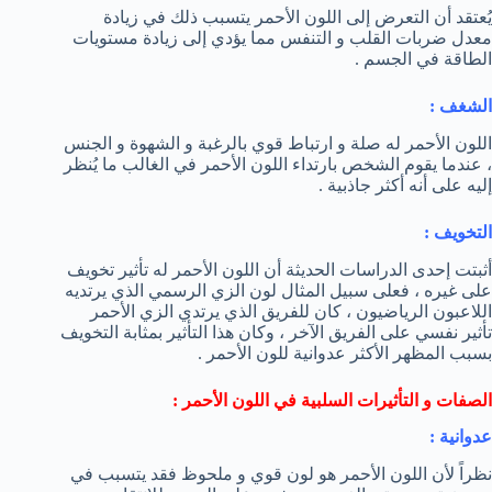
يُعتقد أن التعرض إلى اللون الأحمر يتسبب ذلك في زيادة
معدل ضربات القلب و التنفس مما يؤدي إلى زيادة مستويات
الطاقة في الجسم .
الشغف :
اللون الأحمر له صلة و ارتباط قوي بالرغبة و الشهوة و الجنس
، عندما يقوم الشخص بارتداء اللون الأحمر في الغالب ما يُنظر
إليه على أنه أكثر جاذبية .
التخويف :
أثبتت إحدى الدراسات الحديثة أن اللون الأحمر له تأثير تخويف
على غيره ، فعلى سبيل المثال لون الزي الرسمي الذي يرتديه
اللاعبون الرياضيون ، كان للفريق الذي يرتدي الزي الأحمر
تأثير نفسي على الفريق الآخر ، وكان هذا التأثير بمثابة التخويف
بسبب المظهر الأكثر عدوانية للون الأحمر .
الصفات و التأثيرات السلبية في اللون الأحمر :
عدوانية :
نظراً لأن اللون الأحمر هو لون قوي و ملحوظ فقد يتسبب في