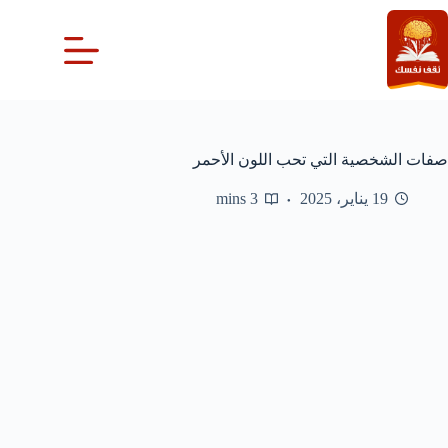
لتجاوز
لى
لمحتوى
صفات الشخصية التي تحب اللون الأحمر
19 يناير، 2025
3 mins