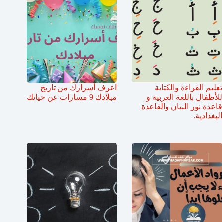
تعليم القراءة والكتابة
اعرف أسرارك من تاريخ
للأطفال باللغة العربية و
ميلادك 9 مسارات عن حياتك
قاعدة نور البيان والقاعدة
البغدادية.