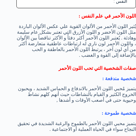
النفس :
اللون الأحمر في علم النفس :
يُثير اللون الأحمر من الألوان القوية علي عكس الألوان الباردة
مثل اللون الأخضر و اللون الأزرق التي تعتبر بشكل عام سليمة
وهادئة . يُعتبر اللون الأحمر أكثر دفئاً و الأكثر تناقضاً بين الألوان
، واللون الأحمر لون ناري له ارتباطات عاطفية متعارضة أكثر
من أي لون آخر ، يرتبط اللون الأحمر بالعاطفة و الحب
بالإضافة إلى القوة و الغضب .
صفات الشخصية التي تحب اللون الأحمر
شخصية مندفعة :
يتميز مُحبي اللون الأحمر بالاندفاع و الحماس الشديد ، ويحبون
الخروج الكثير و القيام بالنشاطات حيث أنهم كلهم نشاط
وحيوية حتى في أصعب الأوقات و أشدها ,
شخصية طموحة :
يتميز محبي اللون الأحمر بالطموح والرغبة الشديدة في تحقيق
النجاح سواء في الحياة العملية أو الاجتماعية .