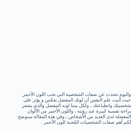
واليوم نتحدث عن صفات الشخصية التي تحب اللون الأحمر
حيث أثبت علم النفس أن لونك المفضل يعكس و يؤثر على
شخصيتك وانطباعتك ، ولكل مننا لونه المفضل والذي يشعر
براحة نفسية كبيرة عند رؤيته ، واللون الأحمر من الألوان
المفضلة لدى العديد من الأشخاص ، وفي هذة المقالة سنوضح
لكم أهم صفات الشخصيات المُحبة للون الأحمر .