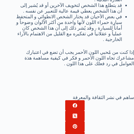
قد يتطلع هذا الشخص لتخويف الآخرين أو قد يُشير إلى
أن هذا الشخص يعطي قيمة عالية للتعبير عن نفسه .
في بعض الأحيان قد يختار الشخص الانطوائي و المتحفظ
سيارة حمراء اللون لأنها واحدة من أكثر الألوان وضوحاً و
أماناً للسيارة ، وقد يُشر ذلك إلى أن هذا الشخص كان
عملياً و عقلانياً في تفكيره مع القليل من الاهتمام بالآراء
الخارجية .
إذا كنت من مُحبي اللون الأحمر يجب أن تضع في اعتبارك
مشاعرك تجاه اللون الأحمر و فكر في كيفية مساهمة هذة
العوامل في رد فعلك على هذا اللون .
ساهم في نشر الثقافة والمعرفة