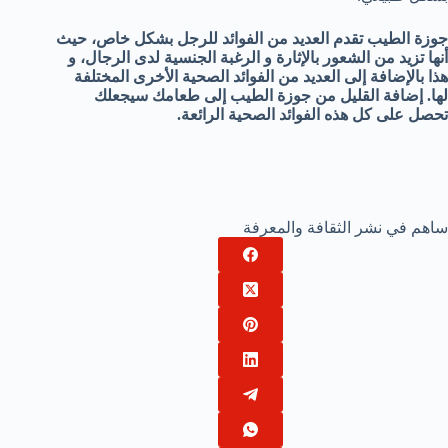
جوزة الطيب تقدم العديد من الفوائد للرجل بشكل خاص، حيث
أنها تزيد من الشعور بالإثارة و الرغبة الجنسية لدى الرجال، و
هذا بالإضافة إلى العديد من الفوائد الصحية الأخرى المختلفة
لها. إضافة القليل من جوزة الطيب إلى طعامك سيجعلك
تحصل على كل هذه الفوائد الصحية الرائعة.
ساهم في نشر الثقافة والمعرفة