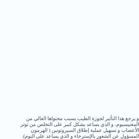
و يرجع هذا التأثير لجوزة الطيب بسبب محتواها العالي من
المغنيسيوم، و الذي يساعد بشكل كبير على التخلص من توتر
الأعصاب و تسهيل عملية إطلاق السيروتونين ( الهرمون
المسؤول عن الشعور بالإسترخاء و الذي يساعد على النوم).