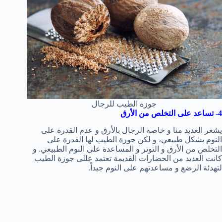
جوزة الطيب للرجال
4- تساعد على التخلص من الأرق
يشعر العديد منا و خاصة الرجال بالأرق و عدم القدرة على
النوم بشكل طبيعي، و لكن جوزة الطيب لها القدرة على
التخلص من الأرق و التوتر و المساعدة على النوم الطبيعي. و
كانت العديد من الحضارات القديمة تعتمد عللى جوزة الطيب
لتهدئة الرضع و مساعدتهم على النوم جيداً.