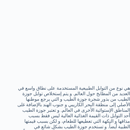
هي نوع من التوابل الطبيعية المستخدمة على نطاق واسع في
العديد من المطابخ حول العالم. و يتم إستخلاص توابل جوزة
الطيب من بذور شجرة جوزة الطيب و التي يرجع موطنها
الأصلي إلى منطقة البحر الكاريبي و جنوب الهند بالإضافة غلى
المناطق الإستوائية الأخرى في العالم. و تعتبر جوزة الطيب
أحد التوابل ذات القيمة الغذائية العالية ليس فقط بسبب
مذاقها و النكهة التي تعطيعها للطعام، و لكن بسبب قيمتها
الطبية أيضاً. و تستخدم جوزة الطيب بشكل شائع في