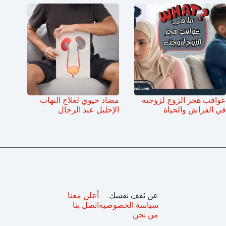
عواقب هجر الزوج لزوجته
مضاد حيوي لعلاج التهاب
في الفراش والحياة
الإحليل عند الرجال
عن ثقف نفسك
أعلن معنا
سياسة الخصوصية
اتصل بنا
من نحن