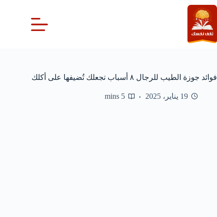
لتجاوز
لى
لمحتوى
فوائد جوزة الطيب للرجال ٨ أسباب تجعلك تُضيفها على أكلك
19 يناير، 2025
5 mins