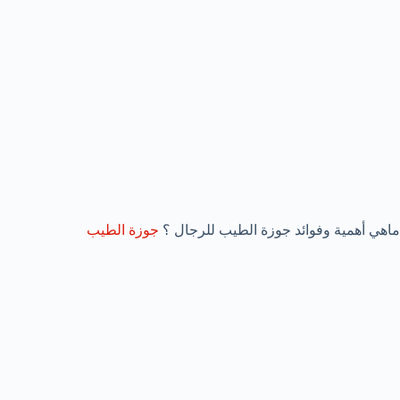
ماهي أهمية وفوائد جوزة الطيب للرجال ؟
جوزة الطيب