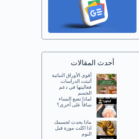
أحدث المقالات
أقوى الأوراق النباتية
أثبتت الدراسات
فعاليتها في دعم
الجسم
لماذا تضع النساء
ساقاً على أخرى؟
ماذا يحدث لجسمك
اذا اكلت موزة قبل
النوم