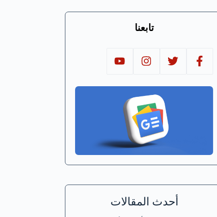
تابعنا
أحدث المقالات