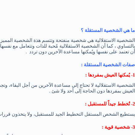
ما هي الشخصية المستقلة ؟
الشخصية الاستقلالية هي شخصية منفتحة وتتسم هذة الشخصية المميزة بع
بالتساوي ، كما أن الشخصية الاستقلالية مُحبة للذات وتتعامل مع نفسها 
أن تعتمد على نفسها ويُمكنها مساعدة الآخرين دون تردد .
صفات الشخصية المستقلة :
1- يُمكنها العيش بمفردها :
الشخصية الاستقلالية لا تحتاج إلى مساعدة الآخرين من أجل البقاء، وتجد دا
العيش بمفردها دون الحاجة إلى أحد ولا شئ .
2- تُخطط جيداً للمستقبل :
يستطيع الشخص المستقل التخطيط الجيد للمستقبل، ولا يتخذون قررا
3- شخصية قوية :