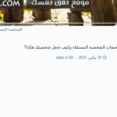
الشخصية المست
صفات الشخصية المستقلة وكيف تجعل شخصيتك هكذا؟
19 يناير، 2025
4 mins