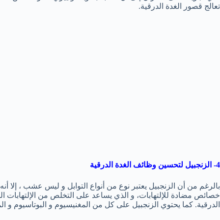
تعالج قصور الغدة الدرقية.
4- الزنجبيل لتحسين وظائف الغدة الدرقية
بالرغم من أن الزنجبيل يعتبر نوع من أنواع التوابل و ليس عشب ، إلا أ
خصائص مضادة للإلتهابات، و الذي يساعد على التخلص من الإلتهابات ا
الدرقية. كما يحتوي الزنجبيل على كل من المغنيسيوم و البوتاسيوم و ا