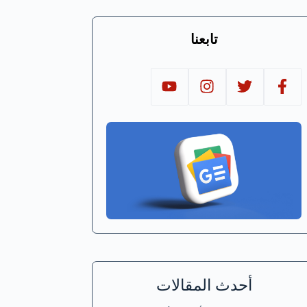
تابعنا
أحدث المقالات