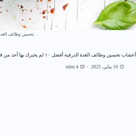
تحسين وظائف الغدة 
أعشاب تحسين وظائف الغدة الدرقية أفضل ١٠ لم يخبرك بها أحد من قبل
19 يناير، 2025
4 mins