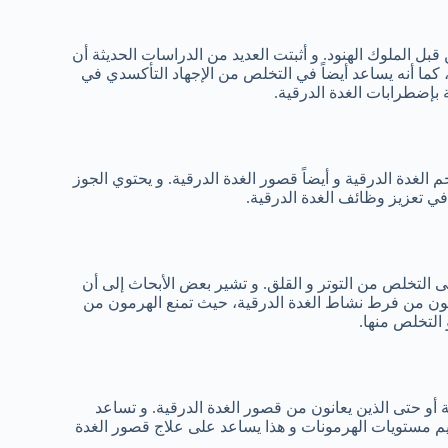
ل الملوك الهنود. و أثبتت العديد من الدراسات الحديثة أن
كما أنه يساعد أيضاً في التخلص من الإجهاد التأكسدي في
بإضطرابات الغدة الدرقية.
الغدة الدرقية و أيضاً قصور الغدة الدرقية. و يحتوي الجوز
 في تعزيز وظائف الغدة الدرقية.
 التخلص من التوتر و القلق. و تشير بعض الأبحاث إلى أن
انون من فرط نشاط الغدة الدرقية، حيث تمنع الهرمون من
التخلص منها.
أو حتى الذين يعانون من قصور الغدة الدرقية. و تساعد
م مستويات الهرمونات و هذا يساعد على علاج قصور الغدة