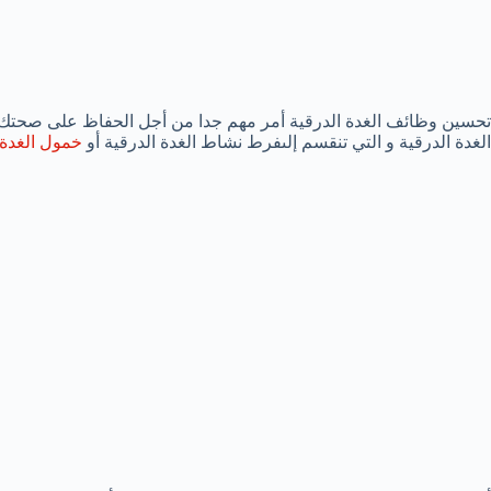
تحسين وظائف الغدة الدرقية أمر مهم جدا من أجل الحفاظ على صحتك
الغدة الدرقية و التي تنقسم إلىفرط نشاط الغدة الدرقية أو
خمول الغدة 