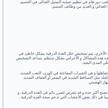
لعب دور هام في تنظيم عملية التمثيل الغذائي في الجسم،
 الغذائي و العديد من وظائف الجسم.
بية الأخرى، يتم تشخيص خلل الغدة الدرقية بشكل خاطئ في
 تواجه هذه المشاكل و الأعراض بشكل منتظم. يساعد التشخيص
لى المدى البعيد.
جاهلها و هي التغيرات المفاجئة في الوزن، التعب الشديد،
لجلد مثل التساقط الشديد في الشعر أو الجفاف الشديد
جهاز الهضمي.
 تصبح أكثر حدة و قد تتعرض لضرر دائم في الغدة الدرقية. و
ا في ذلك بعض الأعشاب التي تدعم صحة الغدة الدرقية .