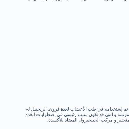
نه تم إستخدامه في طب الأعشاب لعدة قرون. الزنجبيل له
لمزمنة و التي قد تكون سبب رئيسي في إضطرابات الغدة
لمنجنيز و مركب الجينجيرول المضاد للأكسدة.