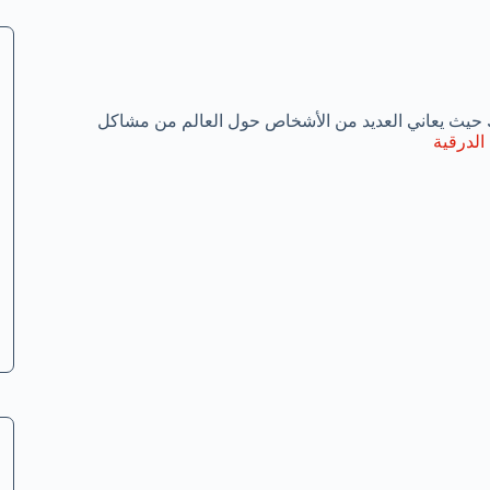
 حيث يعاني العديد من الأشخاص حول العالم من مشاكل
الدرقية