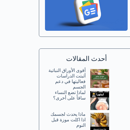
أحدث المقالات
أقوى الأوراق النباتية
أثبتت الدراسات
فعاليتها في دعم
الجسم
لماذا تضع النساء
ساقاً على أخرى؟
ماذا يحدث لجسمك
اذا اكلت موزة قبل
النوم