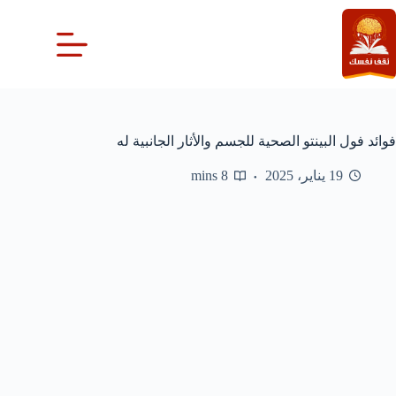
لتجاوز
لى
لمحتوى
فوائد فول البينتو الصحية للجسم والأثار الجانبية له
19 يناير، 2025
8 mins