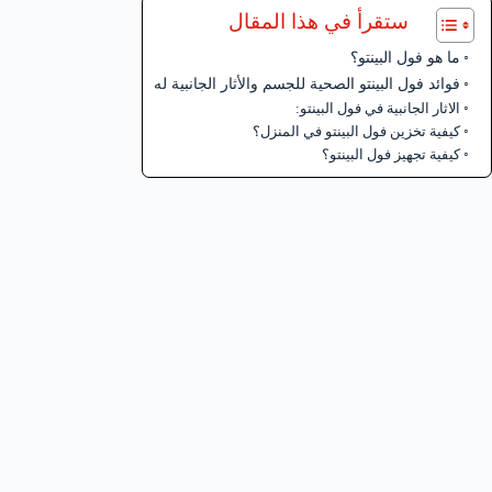
ستقرأ في هذا المقال
ما هو فول البينتو؟
فوائد فول البينتو الصحية للجسم والأثار الجانبية له
الاثار الجانبية في فول البينتو:
كيفية تخزين فول البينتو في المنزل؟
كيفية تجهيز فول البينتو؟