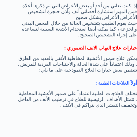
إذا كنت تعاني من أحد أو بعض الأعراض التي تم ذكرها أعلاه .
فمن المهم استشارة أخصائي أنف وأذن حنجرة لتشخيص
الأعراض الأعراض بشكل صحيح .
حيث يقوم الطبيب بتشخيص الحالة من خلال الفحص البدني
والخزعة ، كما يمكنه أيضاً استخدام الأشعة السينية لتساعده
على إجراء التشخيص الصحيح .
خيارات علاج التهاب الانف الضموري :
يمكن علاج ضمور الأغشية المخاطية الأنفي بالعديد من الطرق
. وذلك اعتماداً على شدة الحالة والاحتياجات الفردية للمريض .
تتضمن بعض خيارات العلاج النموذجية على ما يلي :
أولاً العلاجات الطبية :
تختلف العلاجات الطبية اعتماداً على ضمور الأغشية المخاطية
، تتمثل الأهداف الرئيسية للعلاج في ترطيب الأنف من الداخل
وتخفيف التقشر الذي يتراكم في الأنف .