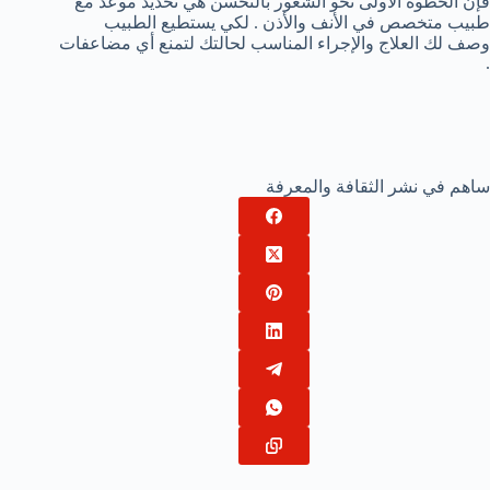
فإن الخطوة الأولى نحو الشعور بالتحسن هي تحديد موعد مع
طبيب متخصص في الأنف والأذن . لكي يستطيع الطبيب
وصف لك العلاج والإجراء المناسب لحالتك لتمنع أي مضاعفات
.
ساهم في نشر الثقافة والمعرفة