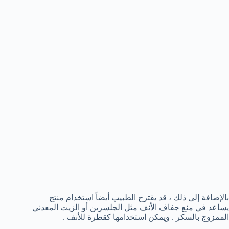
بالإضافة إلى ذلك ، قد يقترح الطبيب أيضاً استخدام منتج
يساعد في منع جفاف الأنف مثل الجلسرين أو الزيت المعدني
الممزوج بالسكر . ويمكن استخدامها كقطرة للأنف .