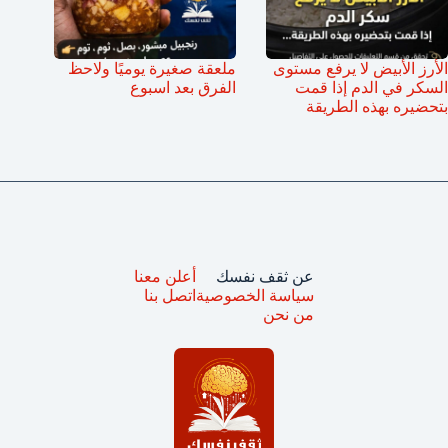
الأرز الأبيض لا يرفع مستوى
ملعقة صغيرة يوميًا ولاحظ
السكر في الدم إذا قمت
الفرق بعد اسبوع
بتحضيره بهذه الطريقة
عن ثقف نفسك
أعلن معنا
سياسة الخصوصية
اتصل بنا
من نحن