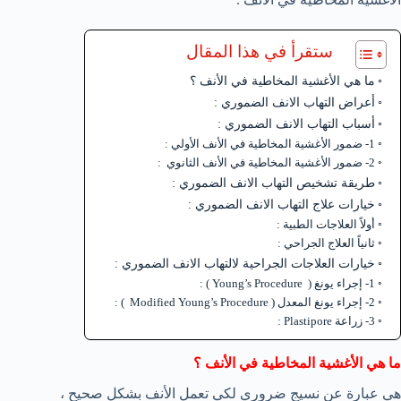
ستقرأ في هذا المقال
ما هي الأغشية المخاطية في الأنف ؟
أعراض التهاب الانف الضموري :
أسباب التهاب الانف الضموري :
1- ضمور الأغشية المخاطية في الأنف الأولي :
2- ضمور الأغشية المخاطية في الأنف الثانوي :
طريقة تشخيص التهاب الانف الضموري :
خيارات علاج التهاب الانف الضموري :
أولاً العلاجات الطبية :
ثانياً العلاج الجراحي :
خيارات العلاجات الجراحية لالتهاب الانف الضموري :
1- إجراء يونغ ( Young’s Procedure ) :
2- إجراء يونغ المعدل ( Modified Young’s Procedure ) :
3- زراعة Plastipore :
ما هي الأغشية المخاطية في الأنف ؟
هي عبارة عن نسيج ضروري لكي تعمل الأنف بشكل صحيح ،