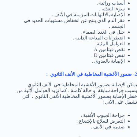
أسباب وراثية .
سوء التغذية .
الإصابة بالالتهابات المزمنة في الأنف .
فقر الدم الذي ينتج عن انخفاض مستويات الحديد في
الجسم .
خلل في الغدد الصماء .
اضطرابات المناعة الذاتية .
العوامل البيئية .
نقص فيتامين A .
نقص فيتامين D .
الإصابة بالعدوى .
2- ضمور الأغشية المخاطية في الأنف الثانوي :
يمكن الإصابة بضمور الأغشية المخاطية في الأنف الثانوي
بسبب جراحة سابقة أو حالة كامنة . كما تزيد العوامل الآتية من
خطر الإصابة بضمور الأغشية المخاطية الأنفي الثانوي ، التي
تشمل على الآتي :
جراحة الجيوب الأنفية .
التعرض للعلاج بالإشعاع .
صدمة في الأنف .