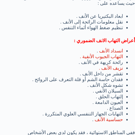
حيث يساعده على :
ابعاد البكتيريا عن الأنف .
نقل معلومات الرائحة إلى الأنف .
تنظيم ضغط الهواء أثماء التنفس .
أعراض التهاب الانف الضموري :
انسداد الأنف
.
التهاب الجيوب الأنفية .
رائحة كريهة في الأنف .
نزيف الأنف .
تقشر من داخل الأنف .
فقدان حاسة الشم أو قلة التعرف على الروائح .
تشوه شكل الأنف .
السيلان الأنفي .
إلتهاب الحلق .
العيون الدامعة .
الصداع .
التهابات الجهاز التنفسي العلوي المتكررة .
حساسية الأنف
.
ففي المناطق الاستوائية ، فقد يكون لدى بعض الأشخاص