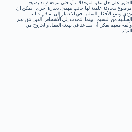
العثور على حل مفيد لموقفك ، أو حتى موقفك قد يصبح
موضوع محادثة علمية لها جانب مهدئ. بعبارة أخرى ، يمكن أن
يؤدي وضع الأفكار السلبية في الاعتبار إلى تفاقم حالتنا
السلبية من النسيج ، بينما التحدث إلى الأشخاص الذين نثق بهم
وألفة معهم يمكن أن يساعد في تهدئة العقل والخروج من
التوتر.