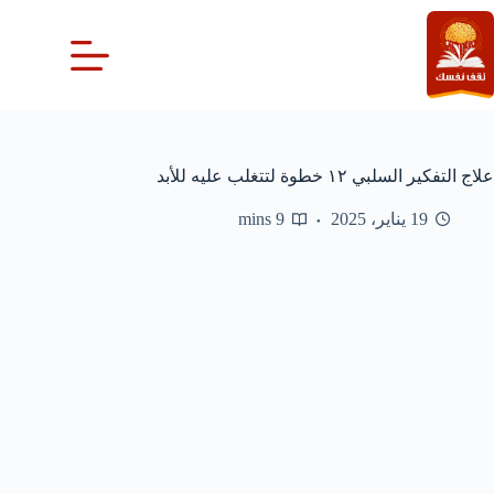
لتجاوز
لى
لمحتوى
علاج التفكير السلبي ١٢ خطوة لتتغلب عليه للأبد
19 يناير، 2025
9 mins