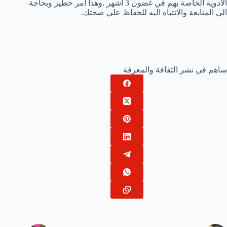
الادوية الخاصة بهم في غضون 3 اشهر .وهذا امر خطير وبحاجة
الي المتابعة والانتباه اليه للحفاظ علي صحتك.
ساهم في نشر الثقافة والمعرفة