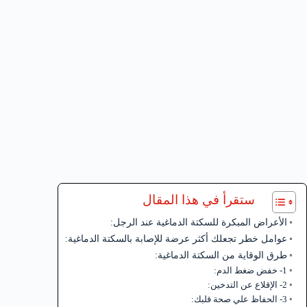
ستقرأ في هذا المقال
الأعراض المبكرة للسكتة الدماغية عند الرجل:
عوامل خطر تجعلك أكثر عرضة للإصابة بالسكتة الدماغية:
طرق الوقاية من السكتة الدماغية:
1- خفض ضغط الدم:
2- الإقلاع عن التدخين:
3- الحفاظ علي صحة قلبك: