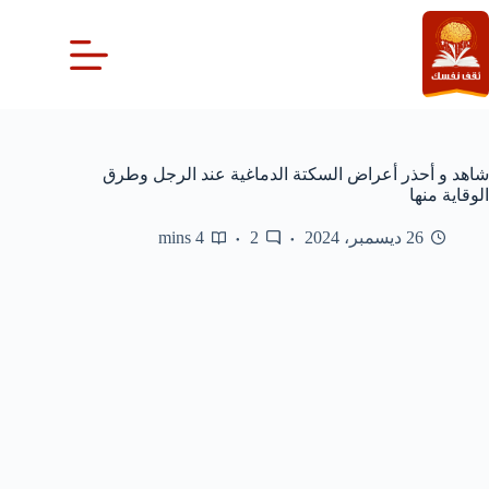
لتجاوز
لى
لمحتوى
شاهد و أحذر أعراض السكتة الدماغية عند الرجل وطرق
الوقاية منها
26 ديسمبر، 2024
2
4 mins