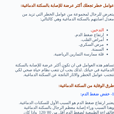
عوامل خطر تجعلك أكثر عرضة للإصابة بالسكتة الدماغية:
يتعرض للرجال لمجموعة من عوامل الخطر التي تزيد من
معدل اصابتهم بالسكتة الدماغية وهي كالتالي:
التدخين
.
ارتفاع ضغط الدم.
أمراض القلب.
مرض السكري.
السمنة.
قلة ممارسة التمارين الرياضية.
تساهم هذه العوامل في ان تكون أكثر عرضة للإصابة بالسكتة
الدماغية في حياتك .لذلك يجب أن تتعب نظام حياة صحي لكي
تتجنب عوامل الخطر والاثار الناتجة عن السكتة الدماغية.
طرق الوقاية من السكتة الدماغية:
1- خفض ضغط الدم:
يعتبر ارتفاع ضغط الدم هو السبب الأول للسكتات الدماغية.
وهذا السبب وراء إصابة معظم الرجال بالسكتة الدماغية
فالقراءة الطبيعية لضغط الدم أقل من 80 /120 واذا كان