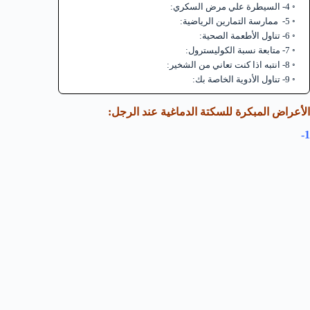
4- السيطرة علي مرض السكري:
5- ممارسة التمارين الرياضية:
6- تناول الأطعمة الصحية:
7- متابعة نسبة الكوليسترول:
8- انتبه اذا كنت تعاني من الشخير:
9- تناول الأدوية الخاصة بك:
الأعراض المبكرة للسكتة الدماغية عند الرجل:
1-