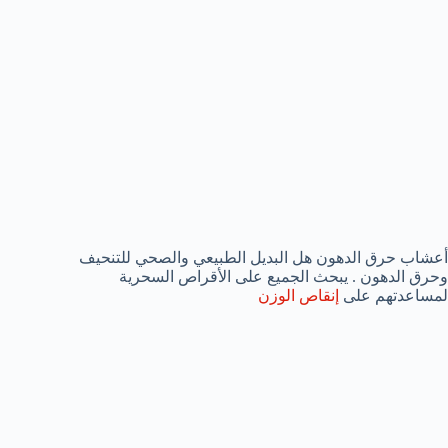
أعشاب حرق الدهون هل البديل الطبيعي والصحي للتنحيف
وحرق الدهون . يبحث الجميع على الأقراص السحرية
لمساعدتهم على
إنقاص الوزن