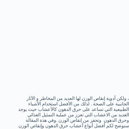
، ولكن أدوية إنقاص الوزن لها العديد من المخاطر و الآثار
الجانبية على الصحة . لذلك من الأفضل استخدام الأشياء
الطبيعية التي تساعد على حرق الدهون كالأعشاب حيث يوجد
العديد من الاعشاب التي تعزز من عملية التمثيل الغذائي
وحرق الدهون وتحفز من إنقاص الوزن .وفي هذة المقالة
سنوضح لكم أفضل أنواع أعشاب حرق الدهون وإنقاص الوزن