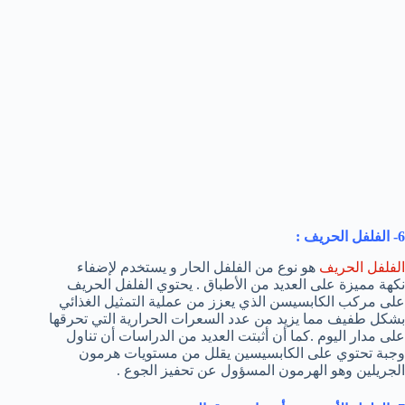
6- الفلفل الحريف :
الفلفل الحريف
هو نوع من الفلفل الحار و يستخدم لإضفاء
نكهة مميزة على العديد من الأطباق . يحتوي الفلفل الحريف
على مركب الكابسيسن الذي يعزز من عملية التمثيل الغذائي
بشكل طفيف مما يزيد من عدد السعرات الحرارية التي تحرقها
على مدار اليوم .كما أن أثبتت العديد من الدراسات أن تناول
وجبة تحتوي على الكابسيسين يقلل من مستويات هرمون
الجريلين وهو الهرمون المسؤول عن تحفيز الجوع .