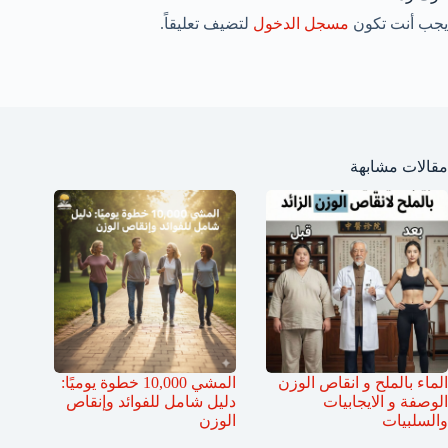
يجب أنت تكون
مسجل الدخول
لتضيف تعليقاً.
مقالات مشابهة
الماء بالملح و انقاص الوزن
المشي 10,000 خطوة يوميًا:
الوصفة و الايجابيات
دليل شامل للفوائد وإنقاص
والسلبيات
الوزن