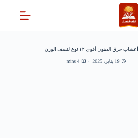
لتجاوز
لى
لمحتوى
أعشاب حرق الدهون أقوي ١٢ نوع لنسف الوزن
19 يناير، 2025
4 mins