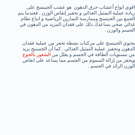
اقوي انواع أعشاب حرق الدهون هو عشب الجينسج على
زيادة عملية التمثيل الغذائي و تحفيز إنقاص الوزن . فعندما يتم
الجمع بين الجينسج وممارسة التمارين الرياضية و اتباع نظام
غذائي صحي يساعدك ذلك على فقدان المزيد من الدهون في
الجسم والوزن .
يحتوي الجينسج على مركبات نشطة تحفز من عملية فقدان
الدهون وتحفيز عملية التمثيل الغذائي . كما أن الجسنيج يزيد
من مستويات الطاقة في الجسم و يقلل من
الشعور بالجوع
ويحقز من إزالة السموم من الجسم مما يساعد على انقاص
الوزن الزائد في الجسم .