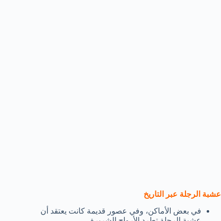
عشبة الرجلة عبر التاريخ
في بعض الأماكن، وفي عصور قديمة كانت يعتقد أن
عشبة الرجلة تطرد الأرواح الشريرة.