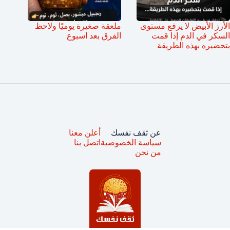
الأرز الأبيض لا يرفع مستوى
ملعقة صغيرة يوميًا ولاحظ
السكر في الدم إذا قمت
الفرق بعد اسبوع
بتحضيره بهذه الطريقة
عن ثقف نفسك
أعلن معنا
سياسة الخصوصية
اتصل بنا
من نحن