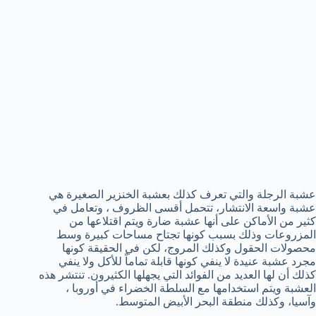
عشبة الرجلة والتي تعرف كذلك بعشبة الخنزير الصغيرة هي
عشبة واسعة الانتشار، تتحمل أقسى الظروف ، وتعامل في
كثير من الأماكن على أنها عشبة ضارة ويتم اقتلاعها من
المزروعات وذلك بسبب كونها تجتاح مساحات كبيرة وسط
محصولات الحقول وكذلك المروج، لكن في الحقيقة كونها
مجرد عشبة عنيدة لا ينفي كونها قابلة تماماً للأكل ولا ينفي
كذلك أن لها العديد من الفوائد التي يجهلها الكثيرون. تنتشر هذه
العشبة ويتم استخدامها مع السلطة الخضراء في أوروبا ،
وآسيا، وكذلك منطقة البحر الأبيض المتوسط.