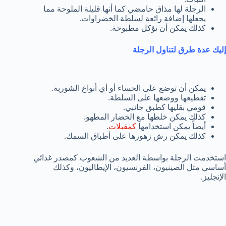
الرجلة لها مذاق حامضي كما أنها قليلة الملوحة مما
يجعلها إضافة رائعة لسلطة الخضراوات.
كذلك يمكن أن تؤكل مطبوخة.
إليك عدة طرق لتناول الرجلة
يمكن أن توضع على الحساء أو أي أنواع الشوربة.
تقطيعها ووضعها على السلطة.
قومي بقليها كطبق جانبي.
كذلك يمكن خلطها مع الخضار المطهو.
أيضاً يمكن استخدامها
كمقبلات
.
كذلك يمكن رش زهورها على أطباق السمك.
استخدمت الرجلة بواسطة العديد من الشعوب كمصدر غذائي
أساسي مثل الصينيون، الفرنسيون، الإيطاليون، وكذلك
الإنجليز.