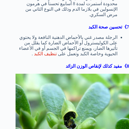
محدودة استمرت لمدة 8 أسابيع تحسناً في هرمون
الإنسولين في بلازما الدم وذلك في النوع الثاني من
مرض السكري.
7》تحسين صحة الكبد
الرجلة مصدر غني بالأحماض الدهنية النافعة ولا يحتوي
على الكوليسترول أو الأحماض الضارة كما يقلل من
تأثيرها الضار، ويمنع تراكمها في الجسم أو في الأعضاء
الحيوية وخاصة الكبد وتعمل على
تنظيف الكبد
.
8》مفيد كذلك لإنقاص الوزن الزائد