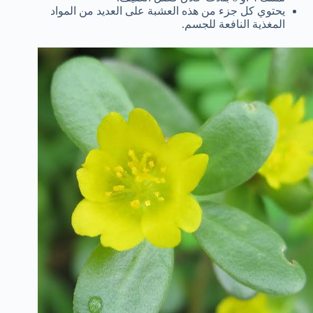
يحتوي كل جزء من هذه العشبة على العديد من المواد
المغذية النافعة للجسم.