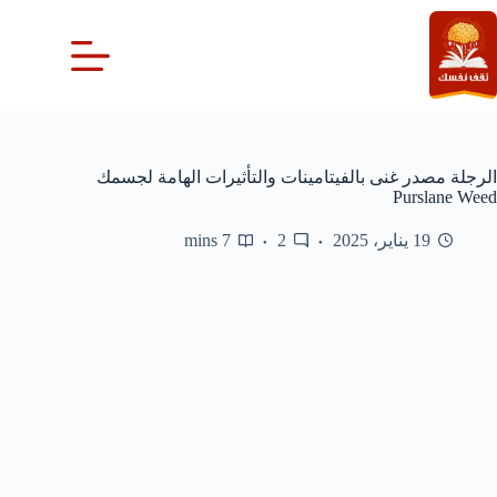
لتجاوز
لى
لمحتوى
الرجلة مصدر غنى بالفيتامينات والتأثيرات الهامة لجسمك
Purslane Weed
19 يناير، 2025
2
7 mins