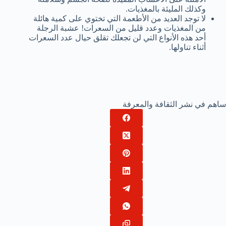
وكذلك المليئة بالمغذيات.
لا توجد العديد من الأطعمة التي تختوي على كمية هائلة
من المغذيات وعدد قليل من السعرات! عشبة الرجلة
أحد هذه الأنواع التي لن تجعلك تقلق حيال عدد السعرات
أثناء تناولها.
ساهم في نشر الثقافة والمعرفة