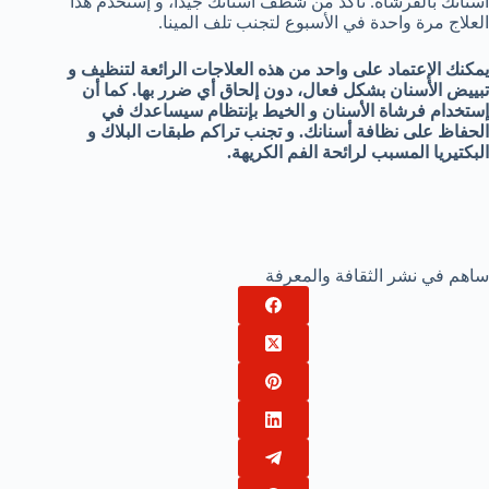
أسنانك بالفرشاة. تأكد من شطف أسنانك جيدًا، و إستخدم هذا
العلاج مرة واحدة في الأسبوع لتجنب تلف المينا.
يمكنك الإعتماد على واحد من هذه العلاجات الرائعة لتنظيف و
تبييض الأسنان بشكل فعال، دون إلحاق أي ضرر بها. كما أن
إستخدام فرشاة الأسنان و الخيط بإنتظام سيساعدك في
الحفاظ على نظافة أسنانك. و تجنب تراكم طبقات البلاك و
البكتيريا المسبب لرائحة الفم الكريهة.
ساهم في نشر الثقافة والمعرفة