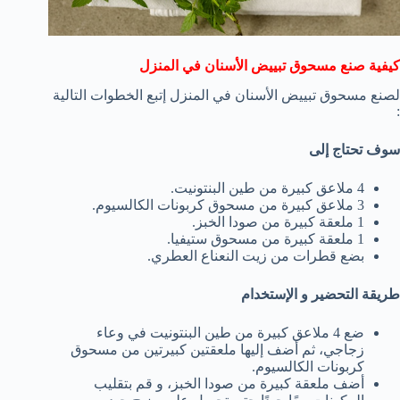
كيفية صنع مسحوق تبييض الأسنان في المنزل
لصنع مسحوق تبييض الأسنان في المنزل إتبع الخطوات التالية
:
سوف تحتاج إلى
4 ملاعق كبيرة من طين البنتونيت.
3 ملاعق كبيرة من مسحوق كربونات الكالسيوم.
1 ملعقة كبيرة من صودا الخبز.
1 ملعقة كبيرة من مسحوق ستيفيا.
بضع قطرات من زيت النعناع العطري.
طريقة التحضير و الإستخدام
ضع 4 ملاعق كبيرة من طين البنتونيت في وعاء
زجاجي، ثم أضف إليها ملعقتين كبيرتين من مسحوق
كربونات الكالسيوم.
أضف ملعقة كبيرة من صودا الخبز، و قم بتقليب