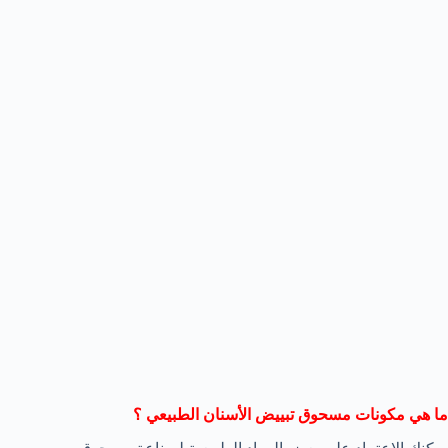
ما هي مكونات مسحوق تبييض الأسنان الطبيعي ؟