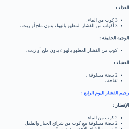
الغذاء :
3 كوب من الماء .
3 أكواب من الفشار المطهو بالهواء بدون ملح أو زيت .
الوجبة الخفيفة :
كوب من الفشار المطهو بالهواء بدون ملح أو زيت .
العشاء :
2 بيضة مسلوقة .
تفاحة .
رجيم الفشار اليوم الرابع :
الإفطار :
2 كوب من الماء .
2 بيضة مسلوقة مع كوب من شرائح الخيار والفلفل .
كوب من الشاي الأخضر بدون سكر .