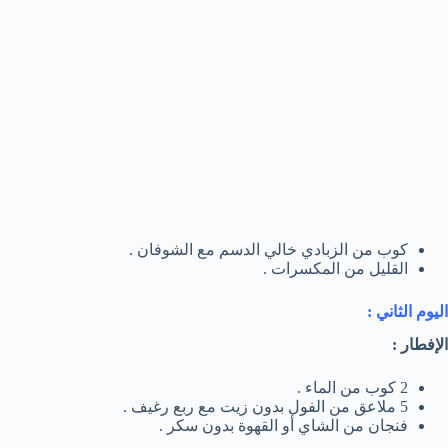
كوب من الزبادي خالي الدسم مع الشوفان .
القليل من المكسرات .
اليوم الثاني :
الإفطار :
2 كوب من الماء .
5 ملاعق من الفول بدون زيت مع ربع رغيف .
فنجان من الشاي أو القهوة بدون سكر .