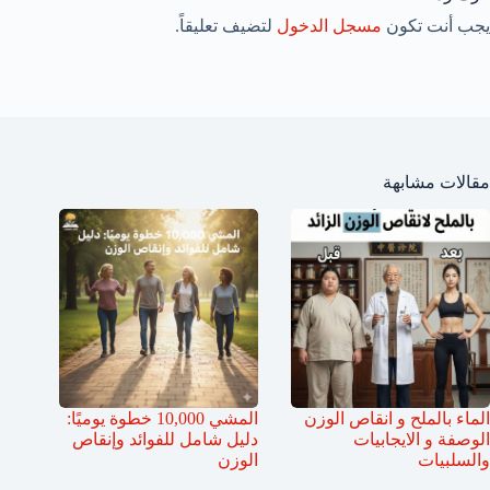
يجب أنت تكون
مسجل الدخول
لتضيف تعليقاً.
مقالات مشابهة
الماء بالملح و انقاص الوزن
المشي 10,000 خطوة يوميًا:
الوصفة و الايجابيات
دليل شامل للفوائد وإنقاص
والسلبيات
الوزن