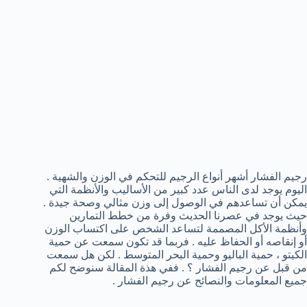
رجيم الفشار أشهر أنواع الرجيم للتحكم في الوزن والشهية .
اليوم يوجد لدى الناس عدد كبير من الأساليب والأنظمة التي
يمكن أن تساعدهم في الوصول إلى وزن مثالي وصحة جيدة .
حيث يوجد في عصرنا الحديث وفرة من خطط التمارين
وأنظمة الأكل المصممة لتساعد الشخص على اكتساب الوزن
أو إنقاصه أو الحفاظ عليه . فربما قد تكون سمعت عن حمية
الكيتو ، حمية الباليو وحمية البحر المتوسط . لكن هل سمعت
من قبل عن رجيم الفشار ؟ . ففي هذة المقالة سنوضح لكم
جميع المعلومات والنصائح عن رجيم الفشار .