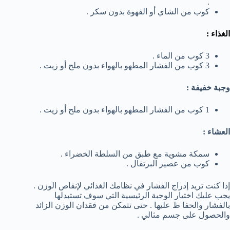
.
كوب من الشاي أو القهوة بدون سكر .
الغذاء :
3 كوب من الماء .
3 كوب من الفشار المطهو بالهواء بدون ملح أو زيت .
وجبة خفيفة :
1 كوب من الفشار المطهو بالهواء بدون ملح أو زيت .
العشاء :
سمكة مشوية مع طبق من السلطة الخضراء .
كوب من عصير البرتقال .
إذا كنت تريد إدراج الفشار في نظامك الغذائي لإنقاص الوزن .
يجب عليك اختيار الوجبة الرئيسية التي سوف تستبدلها
بالفشار والحفا ظ عليها . حتى تتمكن من فقدان الوزن الزائد
والحصول على جسم مثالي .