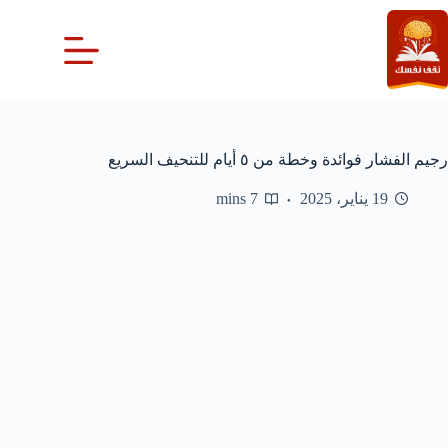
لتجاوز
لى
لمحتوى
رجيم الفشار فوائدة وخطة من ٥ أيام للتنحيف السريع
19 يناير، 2025
7 mins