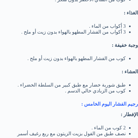
الغذاء :
3 أكواب من الماء .
3 أكواب من الفشار المطهو بالهواء بدون زيت أو ملح .
وجبة خفيفة :
كوب من الفشار المطهو بالهواء بدون زيت أو ملح .
العشاء :
طبق شوربة خضار مع طبق كبير من السلطة الخضراء .
كوب من الزبادي خالي الدسم .
رجيم الفشار اليوم الخامس :
الإفطار :
2 كوب من الماء .
نصف طبق من الفول بزيت الزيتون مع ربع رغيف أسمر