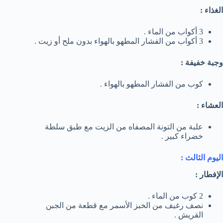
الغذاء :
3 أكواب من الماء .
3 أكواب من الفشار المطهو بالهواء بدون ملح أو زيت .
وجبة خفيفة :
كوب من الفشار المطهو بالهواء .
العشاء :
علبة من التونة المصفاه من الزيت مع طبق سلطة
خضراء كبير .
اليوم الثالث :
الإفطار :
2 كوب من الماء .
نصف رغيف من الخبز الأسمر مع قطعة من الجبن
القريش .