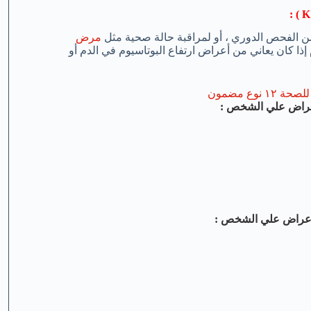
) :
K 
 الفحص الدوري ، أو لمراقبة حالة صحية مثل
مرض
ا كان يعاني من أعراض ارتفاع البوتاسيوم في الدم أو
نوع مضمون
لأعراض علي الشخص :
الأعراض علي الشخص :