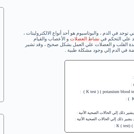
توجد في الدم ، والبوتاسيوم هو أحد أنواع الالكتروليتات ،
د علي التحكم في
نشاط العضلات
و الأعصاب والقيام
اعدة القلب و العضلات علي العمل بشكل صحيح ، وقد تشير
ضة في الدم إلي وجود مشكلة طبية .
ير ذلك إلي الحالات الصحية الآتية :
ير ذلك إلي الحالات الصحية الآتية :