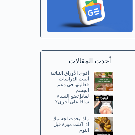
أحدث المقالات
أقوى الأوراق النباتية
أثبتت الدراسات
فعاليتها في دعم
الجسم
لماذا تضع النساء
ساقاً على أخرى؟
ماذا يحدث لجسمك
اذا اكلت موزة قبل
النوم