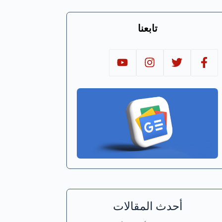
تابعنا
أحدث المقالات