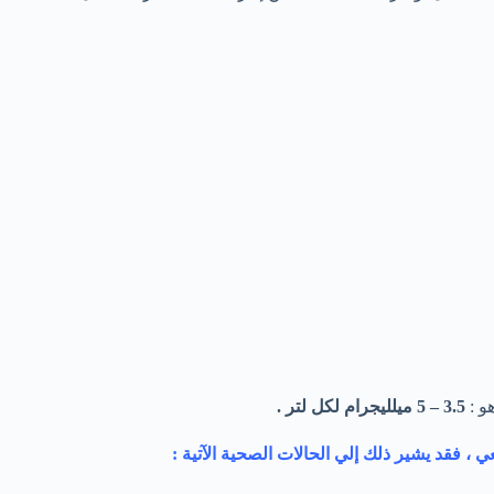
و :
3.5 – 5 ميلليجرام لكل لتر .
 ، فقد يشير ذلك إلي الحالات الصحية الآتية :