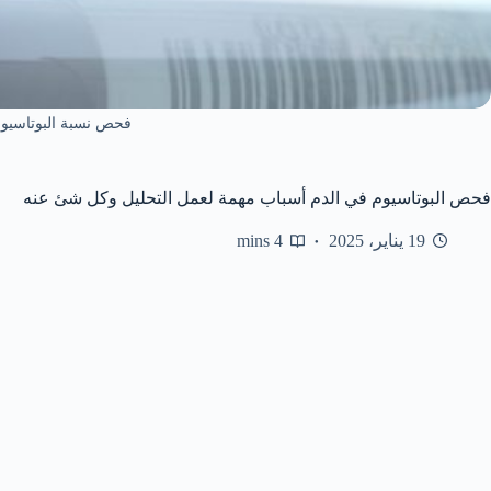
فحص نسبة البوتاسيوم
فحص البوتاسيوم في الدم أسباب مهمة لعمل التحليل وكل شئ عنه
19 يناير، 2025
4 mins