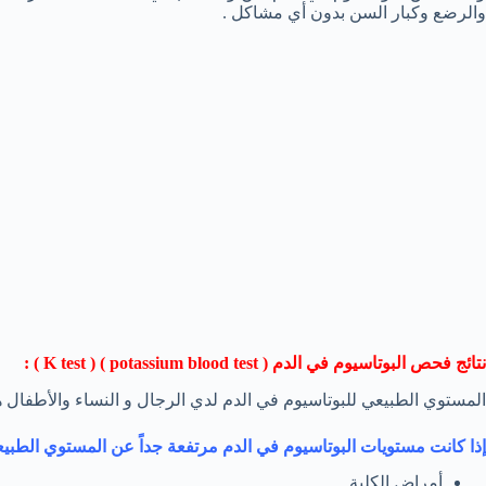
والرضع وكبار السن بدون أي مشاكل .
نتائج فحص البوتاسيوم في الدم (
potassium blood test
) (
K test
) :
المستوي الطبيعي للبوتاسيوم في الدم لدي الرجال و النساء والأطفال ه
إذا كانت مستويات البوتاسيوم في الدم مرتفعة جداً عن المستوي الطبيعي
أمراض الكلية