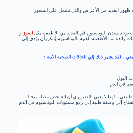
ظهور العديد من الأعراض والتي تشمل علي الشعور
يث يوجد معدن البوتاسيوم في العديد من الأطعمة مثل
الموز
و
 زائدة من الأطعمة الغنية بالبوتاسيوم يُمكن أن يؤدي إلي
 ، فقد يشير ذلك إلي الحالات الصحية الآتية :
ت البول
ط في الدم .
لطبيعي ، فهذا لا يعني بالضروري أن الشخص مصاب بحالة
 تحتاج إلي وصفة طبية إلي رفع مستويات البوتاسيوم في الدم