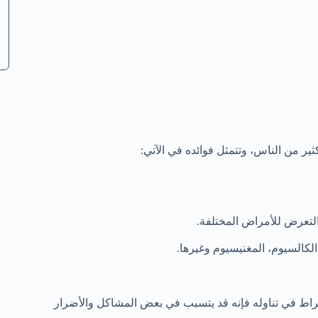
ر من الناس، وتتمثل فوائده في الآتي:
لتعرض للأمراض المختلفة.
كالسيوم، المغنيسيوم وغيرها.
لإفراط في تناوله فإنه قد يتسبب في بعض المشاكل والأضرار