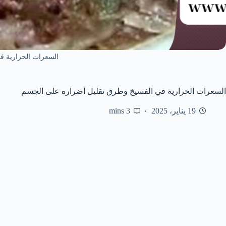
السعرات الحرارية ف
السعرات الحرارية في الفسيخ وطرق تقليل أضراره على الجسم
19 يناير، 2025
3 mins