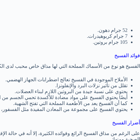
52 جرام دهون.
7 جرام كربوهيدرات.
105 جرام بروتين.
فوائد الفسيخ
الفسيخ هو نوع من الأسماك المملحة التي لها مذاق خاص محبب لدى الكثي
الأملاح الموجودة في الفسيخ تعالج اضطرابات الجهاز الهضمي.
تقلل من تأثير نزلات البرد والإنفلونزا.
يحتوي على نسبة جيدة من البروتين اللازم لبناء العضلات.
أيضًا يحتوي الفسيخ على مواد مضادة للأكسدة تحمي الجسم من ا
كما أن الفسيخ يعد من الأطعمة المملحة التي تفتح الشهية.
يحتوي الفسيخ على مجموعة من المعادن المفيدة مثل الفسفور، ال
أضرار الفسيخ
على الرغم من مذاق الفسيخ الرائع وفوائده الكثيرة، إلا أنه في حالة ا
الصحية ومنها: