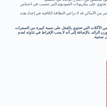
تحتوي على بيكربونات الصوديوم التي تتسبب في احتباس
 من الأماكن قد لا تراعي النظافة الكافية في إعداد هذه
من الأكلات التي تحتوي بالفعل على نسبة كبيرة من السعرات
زن الزائد، بالإضافة إلى أنه لا يجب الإفراط في تناوله لعدم
ل صحية.