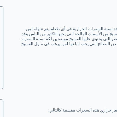
ة نسبة السعرات الحرارية في أي طعام يتم تناوله لمن
خ من الأسماك المالحة التي يحبها الكثير من الناس وقد
صر التي يحتوي عليها الفسيخ موضحين لكم نسبة السعرات
ض النصائح التي يجب اتباعها لمن يرغب في تناول الفسيخ