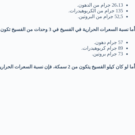
26،13 جرام من الدهون.
135 جرام من الكربوهيدرات.
52,5 جرام من البروتين.
أما نسبة السعرات الحرارية في الفسيخ في 3 وحدات من الفسيخ تكون كالتالي:
57 جرام دهون.
89 جرام كربوهيدرات.
73 جرام بروتين.
أما لو كان كيلو الفسيخ يتكون من 2 سمكة، فإن نسبة السعرات الحرارية في السمكة الواحدة 925 مقسمة كالتالي: