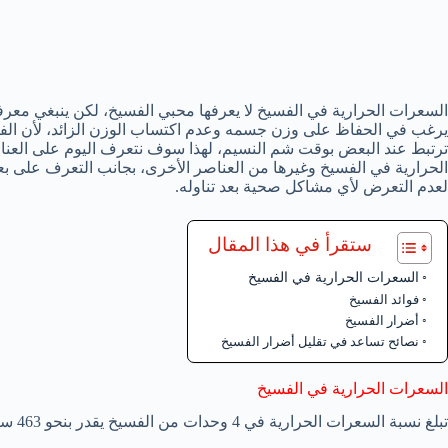
السعرات الحرارية في الفسيخ لا يعرفها محبي الفسيخ، لكن ينبغي معرف
يرغب في الحفاظ على وزن جسمه وعدم اكتساب الوزن الزائد، لأن الفسي
ترتبط عند البعض بوقت شم النسيم، لهذا سوف نتعرف اليوم على العنا
الحرارية في الفسيخ وغيرها من العناصر الأخرى، بجانب التعرف على بع
لعدم التعرض لأي مشاكل صحية بعد تناوله.
ستقرأ في هذا المقال
السعرات الحرارية في الفسيخ
فوائد الفسيخ
أضرار الفسيخ
نصائح تساعد في تقليل أضرار الفسيخ
السعرات الحرارية في الفسيخ
تبلغ نسبة السعرات الحرارية في 4 وحدات من الفسيخ يقدر بنحو 463 سعر حراري هذه السعرات مقسمة كالتالي: