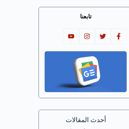
تابعنا
أحدث المقالات