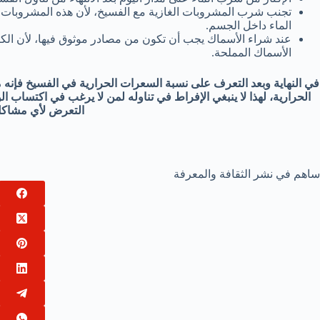
تجنب شرب المشروبات الغازية مع الفسيخ، لأن هذه المشروبات 
الماء داخل الجسم.
عند شراء الأسماك يجب أن تكون من مصادر موثوق فيها، لأن الكثير
الأسماك المملحة.
في النهاية وبعد التعرف على نسبة السعرات الحرارية في الفسيخ فإنه 
الحرارية، لهذا لا ينبغي الإفراط في تناوله لمن لا يرغب في اكتساب الو
التعرض لأي مشاك
ساهم في نشر الثقافة والمعرفة