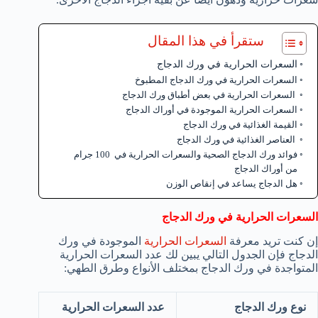
ستقرأ في هذا المقال
السعرات الحرارية في ورك الدجاج
السعرات الحرارية في ورك الدجاج المطبوخ
السعرات الحرارية في بعض أطباق ورك الدجاج
السعرات الحرارية الموجودة في أوراك الدجاج
القيمة الغذائية في ورك الدجاج
العناصر الغذائية في ورك الدجاج
فوائد ورك الدجاج الصحية والسعرات الحرارية في 100 جرام
من أوراك الدجاج
هل الدجاج يساعد في إنقاص الوزن
السعرات الحرارية في ورك الدجاج
إن كنت تريد معرفة
السعرات الحرارية
الموجودة في ورك
الدجاج فإن الجدول التالي يبين لك عدد السعرات الحرارية
المتواجدة في ورك الدجاج بمختلف الأنواع وطرق الطهي:
نوع ورك الدجاج
عدد السعرات الحرارية