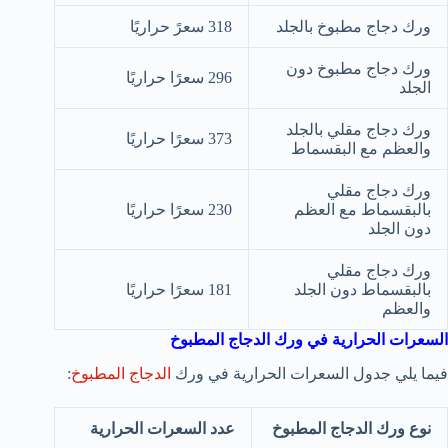
ورك دجاج مطبوخ بالجلد
318 سعرً حراريًا
ورك دجاج مطبوخ دون
296 سعرًا حراريًا
الجلد
ورك دجاج مقلي بالجلد
373 سعرًا حراريًا
والعظم مع البقسماط
ورك دجاج مقلي
بالبقسماط مع العظم
230 سعرًا حراريًا
دون الجلد
ورك دجاج مقلي
بالبقسماط دون الجلد
181 سعرًا حراريًا
والعظم
السعرات الحرارية في ورك الدجاج المطبوخ
فيما يلي جدول السعرات الحرارية في ورك
الدجاج المطبوخ
:
نوع ورك الدجاج المطبوخ
عدد السعرات الحرارية