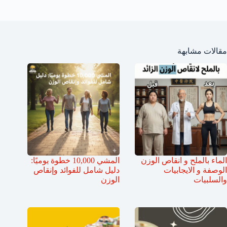
مقالات مشابهة
الماء بالملح و انقاص الوزن
المشي 10,000 خطوة يوميًا:
الوصفة و الايجابيات
دليل شامل للفوائد وإنقاص
والسلبيات
الوزن