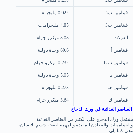
فيتامين ب2
0.218 مليجرام
فيتامين ب5
0.922 مليجرام
فيتامين ب3
4.85 مليجرامات
الفولات
8.08 ميكرو جرام
فيتامين أ
60.6 وحدة دولية
فيتامين ب12
0.232 ميكرو جرام
فيتامين د
5.05 وحدة دولية
فيتامين هـ
0.273 مليجرام
فيتامين ك
3.64 ميكرو جرام
العناصر الغذائية في ورك الدجاج
يشتمل ورك الدجاج على الكثير من العناصر الغذائية
والفيتامينات والمعادن المفيدة والمهمة لصحة جسم الإنسان،
وهي كما يلي: