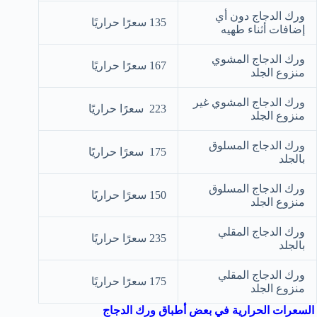
ورك الدجاج دون أي
135 سعرًا حراريًا
إضافات أثناء طهيه
ورك الدجاج المشوي
167 سعرًا حراريًا
منزوع الجلد
ورك الدجاج المشوي غير
223 سعرًا حراريًا
منزوع الجلد
ورك الدجاج المسلوق
175 سعرًا حراريًا
بالجلد
ورك الدجاج المسلوق
150 سعرًا حراريًا
منزوع الجلد
ورك الدجاج المقلي
235 سعرًا حراريًا
بالجلد
ورك الدجاج المقلي
175 سعرًا حراريًا
منزوع الجلد
السعرات الحرارية في بعض أطباق ورك الدجاج