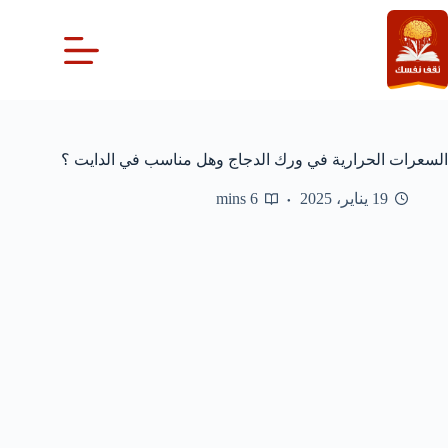
لتجاوز
لى
لمحتوى
السعرات الحرارية في ورك الدجاج وهل مناسب في الدايت ؟
19 يناير، 2025
6 mins