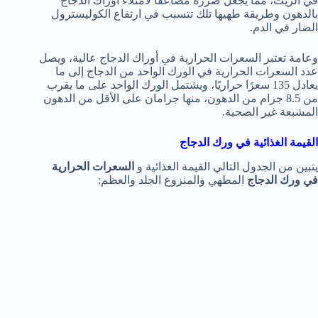
في الزيت، مما يجعل ضرره مضاعفًا لامتلاء أوراك الدجاج
بالدهون وطريقة طهيها تلك تتسبب في ارتفاع الكوليسترول
الضار في الدم.
وعامة تعتبر السعرات الحرارية في أوراك الدجاج عالية، ويصل
عدد السعرات الحرارية في الورك الواحد من الدجاج إلى ما
يعادل 135 سعرًا حراريًا، ويشتمل الورك الواحد على ما يقرب
من 8.5 جرام من الدهون، منها جرامان على الأقل من الدهون
المشبعة غير الصحية.
القيمة الغذائية في ورك الدجاج
يتبين من الجدول التالي القيمة الغذائية و
السعرات الحرارية
في ورك الدجاج
المطهي والمنزوع الجلد والعظم: