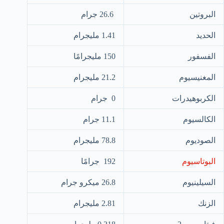
البروتين
26.6 جرام
الحديد
1.41 مليجرام
الفسفور
150 مليجرامًا
المغنيسيوم
21.2 مليجرام
الكربوهيدرات
0 جرام
الكالسيوم
11.1 جرام
الصوديوم
78.8 مليجرام
البوتاسيوم
192 جرامًا
السيلينيوم
26.8 ميكرو جرام
الزنك
2.81 مليجرام