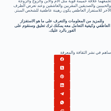
تجمعهما علاقة حميمة قوية مثل الأم والابن والزوج والزوجة
والحبيبين والصديقين المقربين والعاشقين وعند تعرض الطرف
الآخر للاستفزاز العاطفي يكون رهينة عاطفية للشخص المبتز.
وللمزيد من المعلومات والتعرف على ما هو الاستفزاز
العاطفي وكيفية التعامل معه يمكنك ترك تعليق وسنقوم على
الفور بالرد عليك.
ساهم في نشر الثقافة والمعرفة