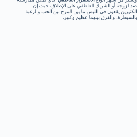
ضد لزوجة أو الشريك العاطفي على الإطلاق، حيث إن
الكثيرين يقعون في اللبس ما بين المزج بين الحب والرغبة
بالسيطرة، والفرق بينهما عظيم وكبير.