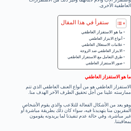
العاطفية الأخرى.
ستقرأ في هذا المقال
ما هو الاستفزاز العاطفي
أنواع الابتزاز العاطفي
علامات الاستغلال العاطفي
الابتزاز العاطفي ضد الزوجة
طرق التعامل مع الاستفزاز العاطفي
صور الاستفزاز العاطفي
ما هو الاستفزاز العاطفي
الاستفزاز العاطفي هو من أنواع العنف العاطفي الذي تتم
ممارسته علينا من أجل تحقيق الطرف الآخر الهدف منا.
وهو يعد من الأشكال الفعالة للتلاعب والذي يقوم الأشخاص
المقربون منا بتهديدنا فيه، سواء كان ذلك بطريقة مباشرة أو
غير مباشرة، وفي حالة عدم تنفيذنا لما يريدونه يقومون
بمعاقبتنا.