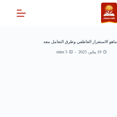
لتجاوز
لى
لمحتوى
ماهو الاستفزاز العاطفي وطرق التعامل معه
19 يناير، 2025
5 mins