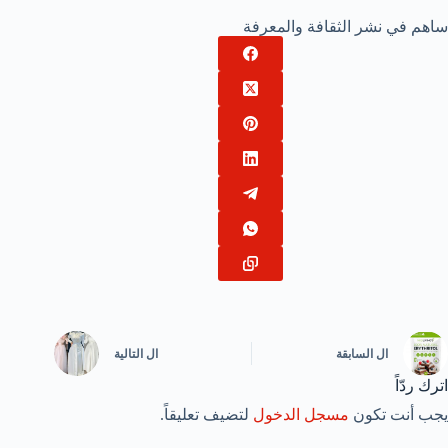
ساهم في نشر الثقافة والمعرفة
ال
السابقة
ال
التالية
اترك ردّاً
يجب أنت تكون
مسجل الدخول
لتضيف تعليقاً.