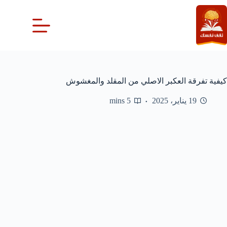
لتجاوز
لى
لمحتوى
كيفية تفرقة العكبر الاصلي من المقلد والمغشوش
19 يناير، 2025
5 mins