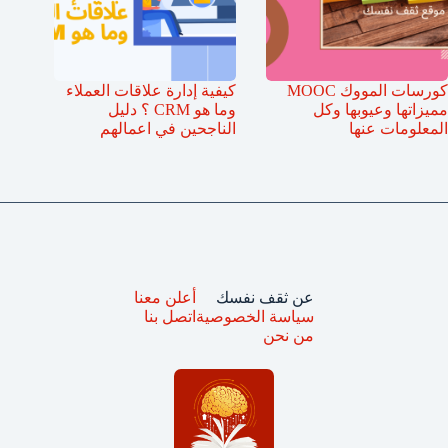
كورسات المووك MOOC
كيفية إدارة علاقات العملاء
مميزاتها وعيوبها وكل
وما هو CRM ؟ دليل
المعلومات عنها
الناجحين في اعمالهم
عن ثقف نفسك
أعلن معنا
سياسة الخصوصية
اتصل بنا
من نحن