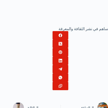
ساهم في نشر الثقافة والمعرفة
ال
السابقة
ال
التالية