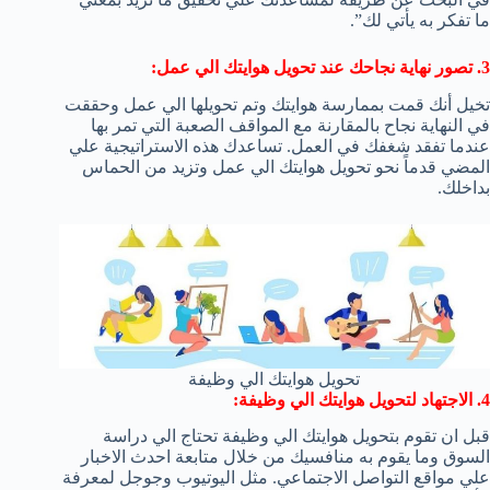
ما تفكر به يأتي لك”.
3. تصور نهاية نجاحك عند تحويل هوايتك الي عمل:
تخيل أنك قمت بممارسة هوايتك وتم تحويلها الي عمل وحققت
في النهاية نجاح بالمقارنة مع المواقف الصعبة التي تمر بها
عندما تفقد شغفك في العمل. تساعدك هذه الاستراتيجية علي
المضي قدماً نحو تحويل هوايتك الي عمل وتزيد من الحماس
بداخلك.
تحويل هوايتك الي وظيفة
4. الاجتهاد لتحويل هوايتك الي وظيفة:
قبل ان تقوم بتحويل هوايتك الي وظيفة تحتاج الي دراسة
السوق وما يقوم به منافسيك من خلال متابعة احدث الاخبار
علي مواقع التواصل الاجتماعي. مثل اليوتيوب وجوجل لمعرفة