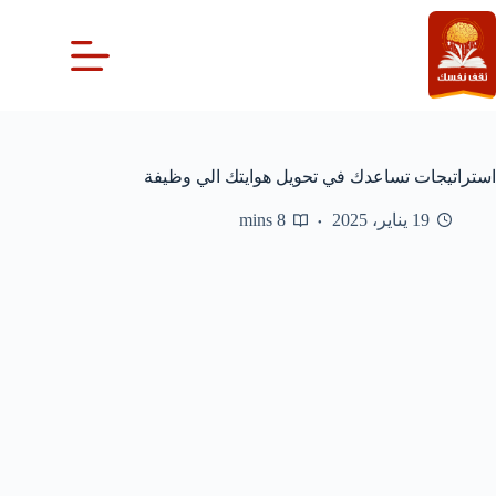
لتجاوز
لى
لمحتوى
استراتيجات تساعدك في تحويل هوايتك الي وظيفة
19 يناير، 2025
8 mins