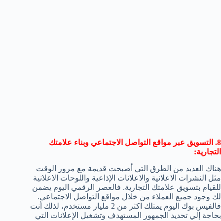
8. التسويق عبر مواقع التواصل الاجتماعي وبناء علامتك
التجارية:
هناك العديد من الطرق التي أصبحت قديمة مع مرور الوقت
مثل النشرات الاعلانية والاعلانات الإذاعية واللوحات الاعلانية
للقيام بتسويق علامتك التجارية. فالعصر الرقمي اليوم يضمن
لك وجود جميع العملاء من خلال مواقع التواصل الاجتماعي.
فالفيس بوك اليوم يمتلك اكثر من 2 مليار مستخدم، لذلك أنت
بحاجة إلي تحديد الجمهور المستهدف وتشغيل الإعلانات التي