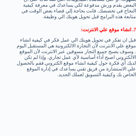
البعض يقدم ورش مدفوعة لكي يساعدك في معرفة كيفية
النجاح في تخصصك. فانت بحاجة إلي قضاء بعض الوقت في
متابعة هذه البرامج قبل تحويل هويتك الي وظيفة.
7. انشاء موقع علي الانترنت:
قبل ان تفكر في تحويل هويتك الي عمل فكر في كيفية انشاء
موقع علي الانترنت لأن التجارة الالكترونية هي المستقبل اليوم
. وسوف يصبح جميع التجار مسوقين عبر الانترنت لأن الموقع
الالكتروني اصبح أداء أساسية لأي عمل تجاري. وإذا لم تكن
لديك أي فكرة حول كيفية انشاء موقع الكتروني.فقم بالحصول
علي الاستشارة من فريق تقني يساعدك في إدارة الموقع
الخاص بك وكيفية التسويق لعملك الجديد.