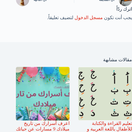
اترك ردّاً
يجب أنت تكون
مسجل الدخول
لتضيف تعليقاً.
مقالات مشابهة
تعليم القراءة والكتابة
اعرف أسرارك من تاريخ
للأطفال باللغة العربية و
ميلادك 9 مسارات عن حياتك